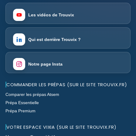
Les vidéos de Trouvix
Qui est derrière Trouvix ?
Notre page Insta
COMMANDER LES PRÉPAS (SUR LE SITE TROUVIX.FR)
Comparer les prépas Atsem
Prépa Essentielle
Prépa Premium
VOTRE ESPACE VIXIA (SUR LE SITE TROUVIX.FR)