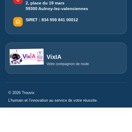
2, place du 19 mars
59300 Aulnoy-lez-valenciennes
SIRET :
834 559 841 00012
VixIA
Votre compagnon de route
© 2026 Trouvix
L’humain et l’innovation au service de votre réussite.