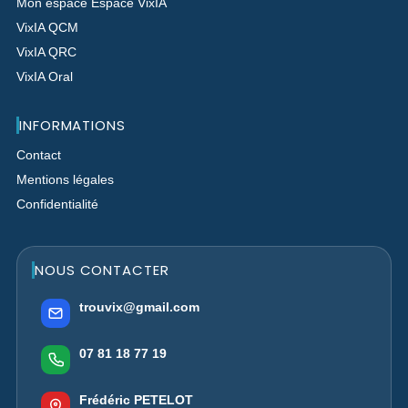
Mon espace Espace VixIA
VixIA QCM
VixIA QRC
VixIA Oral
INFORMATIONS
Contact
Mentions légales
Confidentialité
NOUS CONTACTER
trouvix@gmail.com
07 81 18 77 19
Frédéric PETELOT