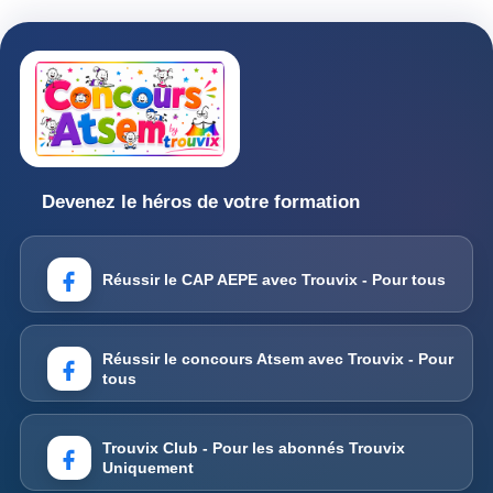
Devenez le héros de votre formation
Réussir le CAP AEPE avec Trouvix - Pour tous
Réussir le concours Atsem avec Trouvix - Pour
tous
Trouvix Club - Pour les abonnés Trouvix
Uniquement