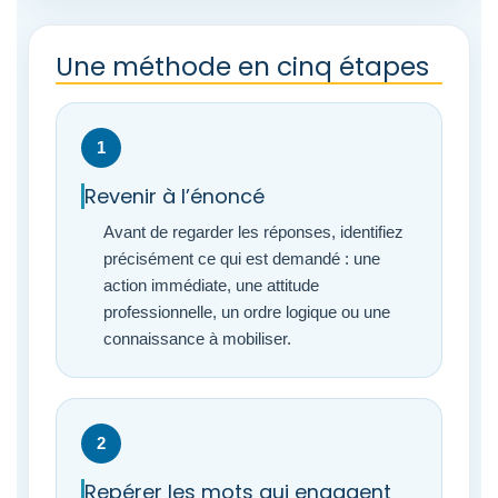
Une méthode en cinq étapes
1
Revenir à l’énoncé
Avant de regarder les réponses, identifiez
précisément ce qui est demandé : une
action immédiate, une attitude
professionnelle, un ordre logique ou une
connaissance à mobiliser.
2
Repérer les mots qui engagent