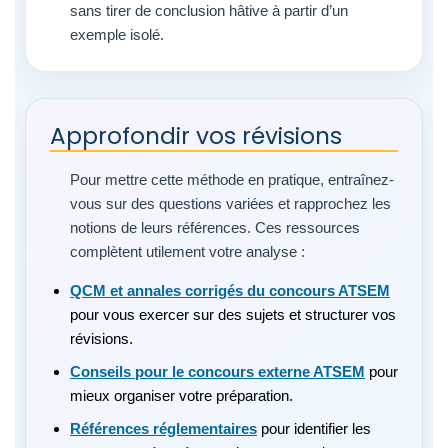
sans tirer de conclusion hâtive à partir d’un
exemple isolé.
Approfondir vos révisions
Pour mettre cette méthode en pratique, entraînez-
vous sur des questions variées et rapprochez les
notions de leurs références. Ces ressources
complètent utilement votre analyse :
QCM et annales corrigés du concours ATSEM
pour vous exercer sur des sujets et structurer vos
révisions.
Conseils pour le concours externe ATSEM
pour
mieux organiser votre préparation.
Références réglementaires
pour identifier les