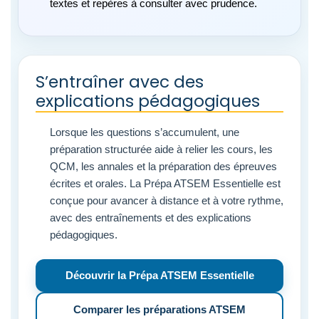
textes et repères à consulter avec prudence.
S’entraîner avec des
explications pédagogiques
Lorsque les questions s’accumulent, une
préparation structurée aide à relier les cours, les
QCM, les annales et la préparation des épreuves
écrites et orales. La Prépa ATSEM Essentielle est
conçue pour avancer à distance et à votre rythme,
avec des entraînements et des explications
pédagogiques.
Découvrir la Prépa ATSEM Essentielle
Comparer les préparations ATSEM