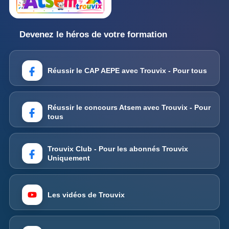
Devenez le héros de votre formation
Réussir le CAP AEPE avec Trouvix - Pour tous
Réussir le concours Atsem avec Trouvix - Pour
tous
Trouvix Club - Pour les abonnés Trouvix
Uniquement
Les vidéos de Trouvix