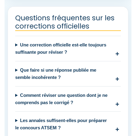
Questions fréquentes sur les
corrections officielles
Une correction officielle est-elle toujours
suffisante pour réviser ?
Que faire si une réponse publiée me
semble incohérente ?
Comment réviser une question dont je ne
comprends pas le corrigé ?
Les annales suffisent-elles pour préparer
le concours ATSEM ?