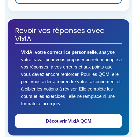
Revoir vos réponses avec
VixIA
VixIA, votre correctrice personnelle
, analyse
votre travail pour vous proposer un retour adapté à
vos réponses, à vos erreurs et aux points que
vous devez encore renforcer. Pour les QCM, elle
peut vous aider à reprendre votre raisonnement et
à cibler les notions à réviser. Elle complète les
cours et les exercices ; elle ne remplace ni une
formatrice ni un jury.
Découvrir VixIA QCM