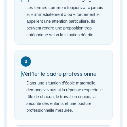
Les termes comme « toujours », « jamais
», « immédiatement » ou « forcément »
appellent une attention particulière. Ils
peuvent rendre une proposition trop
catégorique selon la situation décrite.
3
Vérifier le cadre professionnel
Dans une situation d’école maternelle,
demandez-vous si la réponse respecte le
rôle de chacun, le travail en équipe, la
sécurité des enfants et une posture
professionnelle mesurée.