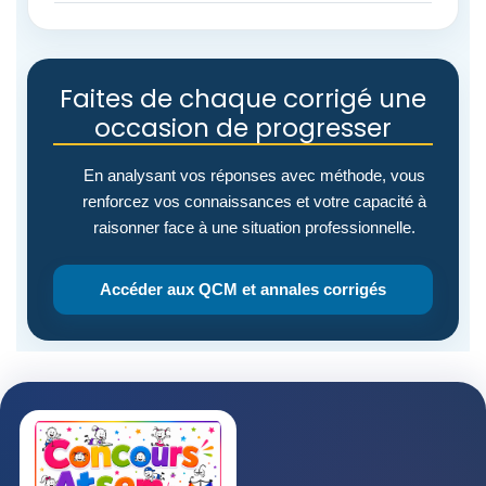
Faites de chaque corrigé une
occasion de progresser
En analysant vos réponses avec méthode, vous
renforcez vos connaissances et votre capacité à
raisonner face à une situation professionnelle.
Accéder aux QCM et annales corrigés