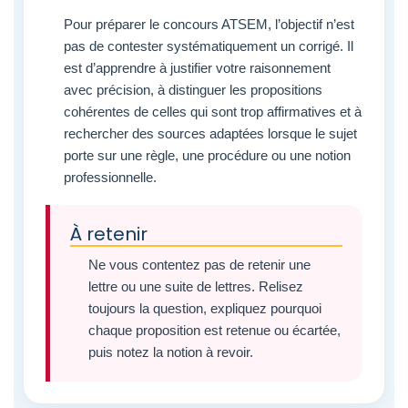
Pour préparer le concours ATSEM, l’objectif n’est
pas de contester systématiquement un corrigé. Il
est d’apprendre à justifier votre raisonnement
avec précision, à distinguer les propositions
cohérentes de celles qui sont trop affirmatives et à
rechercher des sources adaptées lorsque le sujet
porte sur une règle, une procédure ou une notion
professionnelle.
À retenir
Ne vous contentez pas de retenir une
lettre ou une suite de lettres. Relisez
toujours la question, expliquez pourquoi
chaque proposition est retenue ou écartée,
puis notez la notion à revoir.