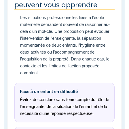
peuvent vous apprendre
Les situations professionnelles liées à l’école
maternelle demandent souvent de raisonner au-
delà d’un mot-clé. Une proposition peut évoquer
l’intervention de l’enseignante, la séparation
momentanée de deux enfants, l’hygiène entre
deux activités ou l’accompagnement de
l’acquisition de la propreté. Dans chaque cas, le
contexte et les limites de l’action proposée
comptent.
Face à un enfant en difficulté
Évitez de conclure sans tenir compte du rôle de
l’enseignante, de la situation de l’enfant et de la
nécessité d’une réponse respectueuse.