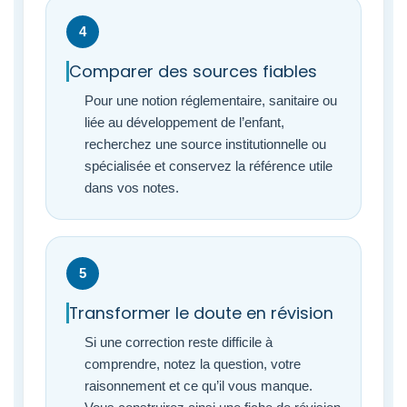
4
Comparer des sources fiables
Pour une notion réglementaire, sanitaire ou
liée au développement de l’enfant,
recherchez une source institutionnelle ou
spécialisée et conservez la référence utile
dans vos notes.
5
Transformer le doute en révision
Si une correction reste difficile à
comprendre, notez la question, votre
raisonnement et ce qu’il vous manque.