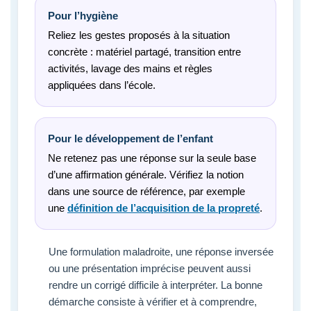
Pour l’hygiène
Reliez les gestes proposés à la situation
concrète : matériel partagé, transition entre
activités, lavage des mains et règles
appliquées dans l’école.
Pour le développement de l’enfant
Ne retenez pas une réponse sur la seule base
d’une affirmation générale. Vérifiez la notion
dans une source de référence, par exemple
une
définition de l’acquisition de la propreté
.
Une formulation maladroite, une réponse inversée
ou une présentation imprécise peuvent aussi
rendre un corrigé difficile à interpréter. La bonne
démarche consiste à vérifier et à comprendre,