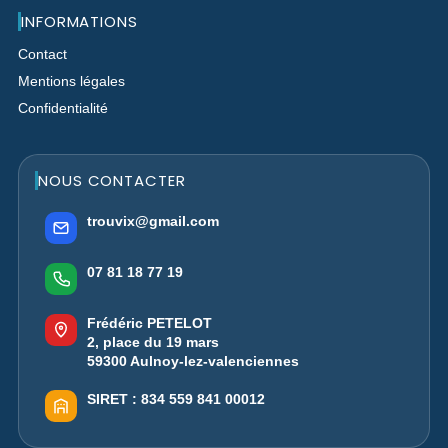
INFORMATIONS
Contact
Mentions légales
Confidentialité
NOUS CONTACTER
trouvix@gmail.com
07 81 18 77 19
Frédéric PETELOT
2, place du 19 mars
59300 Aulnoy-lez-valenciennes
SIRET :
834 559 841 00012