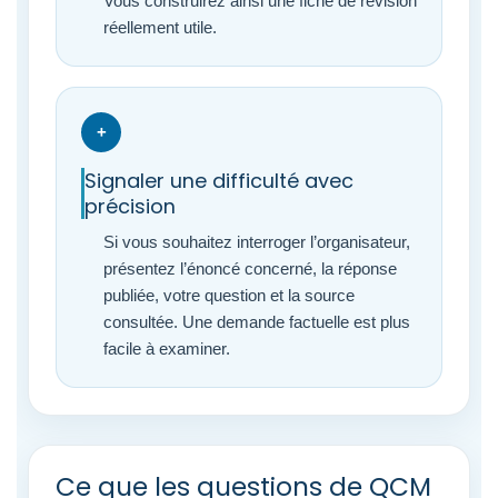
Vous construirez ainsi une fiche de révision
réellement utile.
+
Signaler une difficulté avec
précision
Si vous souhaitez interroger l’organisateur,
présentez l’énoncé concerné, la réponse
publiée, votre question et la source
consultée. Une demande factuelle est plus
facile à examiner.
Ce que les questions de QCM