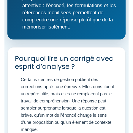
attentive : l’énoncé, les formulations et les
références mobilisées permettent de
comprendre une réponse plutôt que de la
mémoriser isolément.
Pourquoi lire un corrigé avec
esprit d’analyse ?
Certains centres de gestion publient des
corrections après une épreuve. Elles constituent
un repère utile, mais elles ne remplacent pas le
travail de compréhension. Une réponse peut
sembler surprenante lorsque la question est
brève, qu’un mot de l’énoncé change le sens
d’une proposition ou qu’un élément de contexte
manque.