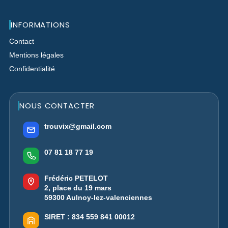
INFORMATIONS
Contact
Mentions légales
Confidentialité
NOUS CONTACTER
trouvix@gmail.com
07 81 18 77 19
Frédéric PETELOT
2, place du 19 mars
59300 Aulnoy-lez-valenciennes
SIRET :
834 559 841 00012