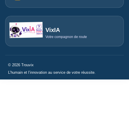
VixIA
Votre compagnon de route
© 2026 Trouvix
L’humain et l’innovation au service de votre réussite.