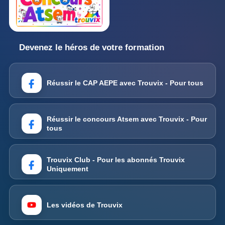
Devenez le héros de votre formation
Réussir le CAP AEPE avec Trouvix - Pour tous
Réussir le concours Atsem avec Trouvix - Pour
tous
Trouvix Club - Pour les abonnés Trouvix
Uniquement
Les vidéos de Trouvix