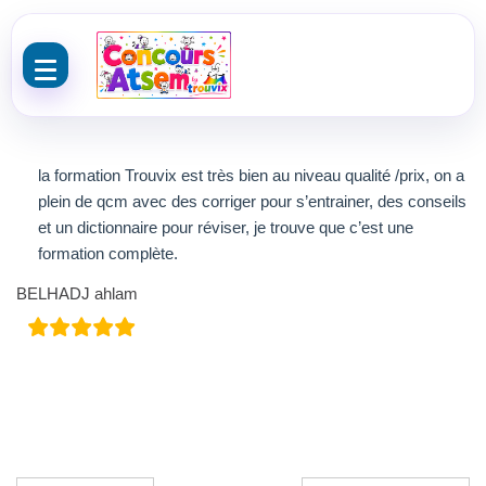
Aller au contenu
la formation Trouvix est très bien au niveau qualité /prix, on a
plein de qcm avec des corriger pour s’entrainer, des conseils
et un dictionnaire pour réviser, je trouve que c’est une
formation complète.
BELHADJ ahlam