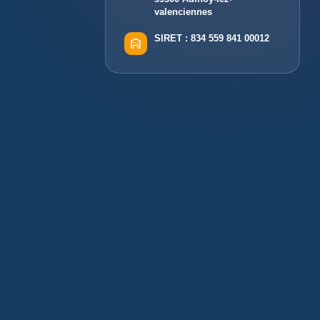
valenciennes
SIRET :
834 559 841 00012