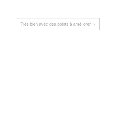
Très bien avec des points à améliorer