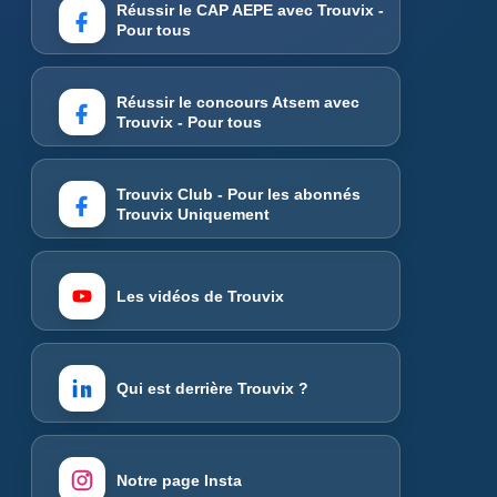
Réussir le CAP AEPE avec Trouvix -
Pour tous
Réussir le concours Atsem avec
Trouvix - Pour tous
Trouvix Club - Pour les abonnés
Trouvix Uniquement
Les vidéos de Trouvix
Qui est derrière Trouvix ?
Notre page Insta