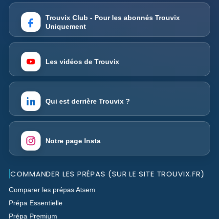
Trouvix Club - Pour les abonnés Trouvix
Uniquement
Les vidéos de Trouvix
Qui est derrière Trouvix ?
Notre page Insta
COMMANDER LES PRÉPAS (SUR LE SITE TROUVIX.FR)
Comparer les prépas Atsem
Prépa Essentielle
Prépa Premium