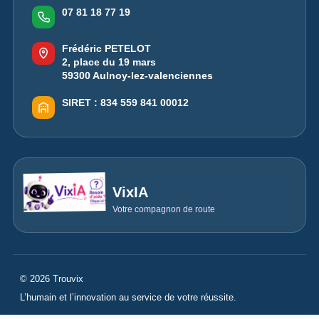
07 81 18 77 19
Frédéric PETELOT
2, place du 19 mars
59300 Aulnoy-lez-valenciennes
SIRET :
834 559 841 00012
VixIA
Votre compagnon de route
© 2026 Trouvix
L’humain et l’innovation au service de votre réussite.