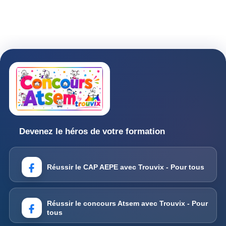
Devenez le héros de votre formation
Réussir le CAP AEPE avec Trouvix - Pour tous
Réussir le concours Atsem avec Trouvix - Pour
tous