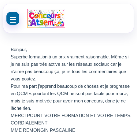
Aller au contenu
Bonjour,
Superbe formation à un prix vraiment raisonnable. Même si
je ne suis pas très active sur les réseaux sociaux car je
n’aime pas beaucoup ça, je lis tous les commentaires que
vous postez.
Pour ma part j’apprend beaucoup de choses et je progresse
en QCM « pourtant les QCM ne sont pas facile pour moi »,
mais je suis motivée pour avoir mon concours, donc je ne
lâche rien.
MERCI POURT VOTRE FORMATION ET VOTRE TEMPS.
CORDIALEMENT
MME REMONGIN PASCALINE