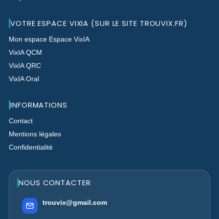
VOTRE ESPACE VIXIA (SUR LE SITE TROUVIX.FR)
Mon espace Espace VixIA
VixIA QCM
VixIA QRC
VixIA Oral
INFORMATIONS
Contact
Mentions légales
Confidentialité
NOUS CONTACTER
trouvix@gmail.com