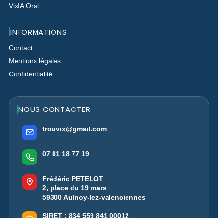
VixIA Oral
INFORMATIONS
Contact
Mentions légales
Confidentialité
NOUS CONTACTER
trouvix@gmail.com
07 81 18 77 19
Frédéric PETELOT
2, place du 19 mars
59300 Aulnoy-lez-valenciennes
SIRET :
834 559 841 00012