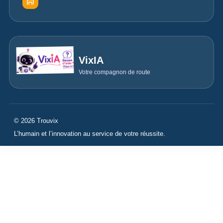
VixIA
Votre compagnon de route
© 2026 Trouvix
L’humain et l’innovation au service de votre réussite.