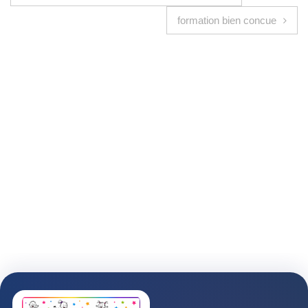
formation bien concue