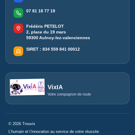
07 81 18 77 19
Frédéric PETELOT
2, place du 19 mars
59300 Aulnoy-lez-valenciennes
SIRET :
834 559 841 00012
VixIA
Votre compagnon de route
© 2026 Trouvix
L’humain et l’innovation au service de votre réussite.