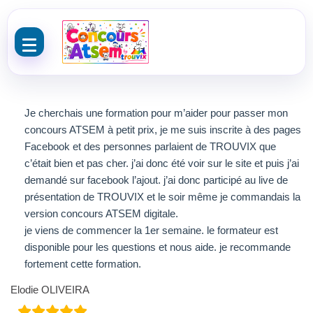
Aller au contenu
Je cherchais une formation pour m’aider pour passer mon
concours ATSEM à petit prix, je me suis inscrite à des pages
Facebook et des personnes parlaient de TROUVIX que
c’était bien et pas cher. j’ai donc été voir sur le site et puis j’ai
demandé sur facebook l’ajout. j’ai donc participé au live de
présentation de TROUVIX et le soir même je commandais la
version concours ATSEM digitale.
je viens de commencer la 1er semaine. le formateur est
disponible pour les questions et nous aide. je recommande
fortement cette formation.
Elodie OLIVEIRA