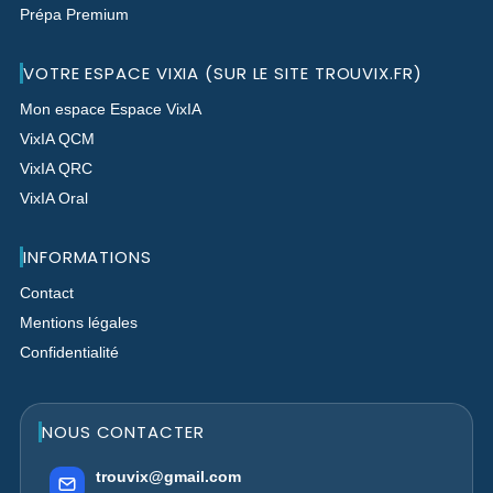
Prépa Premium
VOTRE ESPACE VIXIA (SUR LE SITE TROUVIX.FR)
Mon espace Espace VixIA
VixIA QCM
VixIA QRC
VixIA Oral
INFORMATIONS
Contact
Mentions légales
Confidentialité
NOUS CONTACTER
trouvix@gmail.com