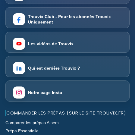
Trouvix Club - Pour les abonnés Trouvix
Uniquement
Les vidéos de Trouvix
Qui est derrière Trouvix ?
Notre page Insta
COMMANDER LES PRÉPAS (SUR LE SITE TROUVIX.FR)
Comparer les prépas Atsem
Prépa Essentielle