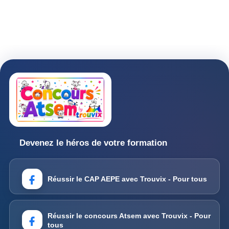
Devenez le héros de votre formation
Réussir le CAP AEPE avec Trouvix - Pour tous
Réussir le concours Atsem avec Trouvix - Pour
tous