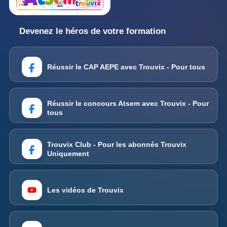
Devenez le héros de votre formation
Réussir le CAP AEPE avec Trouvix - Pour tous
Réussir le concours Atsem avec Trouvix - Pour
tous
Trouvix Club - Pour les abonnés Trouvix
Uniquement
Les vidéos de Trouvix