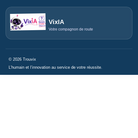
VixIA
Votre compagnon de route
© 2026 Trouvix
L’humain et l’innovation au service de votre réussite.