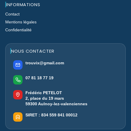
INFORMATIONS
Contact
Mentions légales
Confidentialité
NOUS CONTACTER
trouvix@gmail.com
07 81 18 77 19
Frédéric PETELOT
2, place du 19 mars
59300 Aulnoy-lez-valenciennes
SIRET :
834 559 841 00012