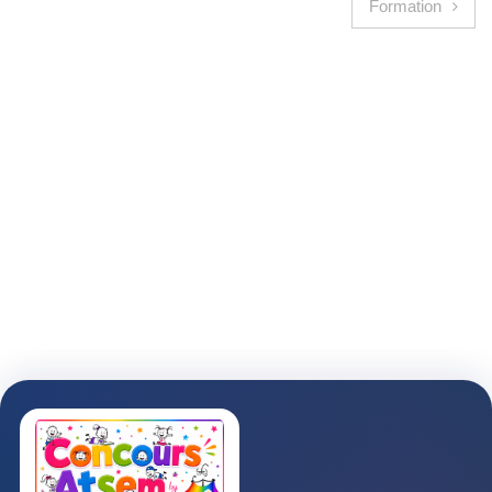
Formation