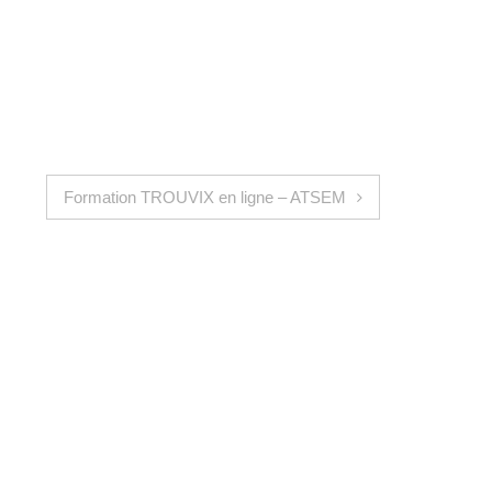
Formation TROUVIX en ligne – ATSEM