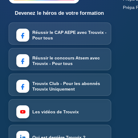
Prépa 
Devenez le héros de votre formation
Réussir le CAP AEPE avec Trouvix -
Pour tous
Réussir le concours Atsem avec
Trouvix - Pour tous
Trouvix Club - Pour les abonnés
Trouvix Uniquement
Les vidéos de Trouvix
Qui est derrière Trouvix ?