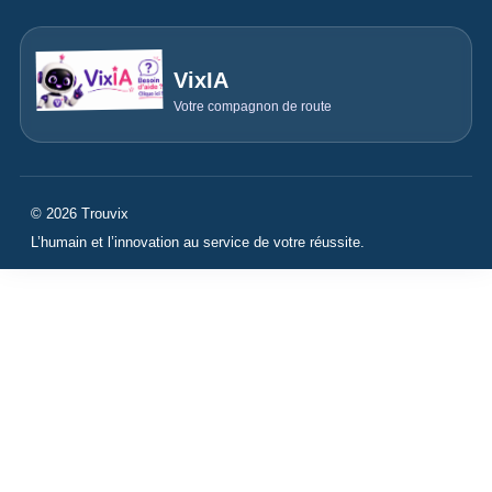
VixIA
Votre compagnon de route
© 2026 Trouvix
L’humain et l’innovation au service de votre réussite.