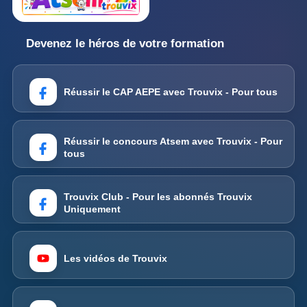
Devenez le héros de votre formation
Réussir le CAP AEPE avec Trouvix - Pour tous
Réussir le concours Atsem avec Trouvix - Pour
tous
Trouvix Club - Pour les abonnés Trouvix
Uniquement
Les vidéos de Trouvix