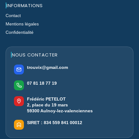
INFORMATIONS
Contact
Mentions légales
Confidentialité
NOUS CONTACTER
trouvix@gmail.com
07 81 18 77 19
Frédéric PETELOT
2, place du 19 mars
59300 Aulnoy-lez-valenciennes
SIRET :
834 559 841 00012