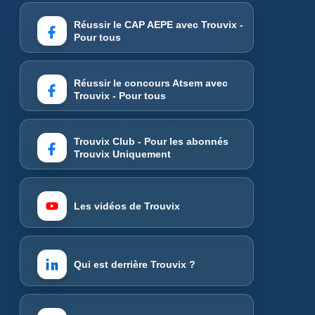
Réussir le CAP AEPE avec Trouvix -
Pour tous
Réussir le concours Atsem avec
Trouvix - Pour tous
Trouvix Club - Pour les abonnés
Trouvix Uniquement
Les vidéos de Trouvix
Qui est derrière Trouvix ?