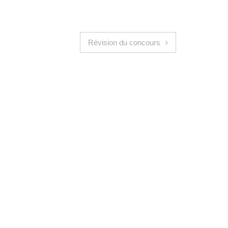
Révision du concours