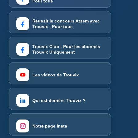
Pour tous
Réussir le concours Atsem avec
Trouvix - Pour tous
Trouvix Club - Pour les abonnés
Trouvix Uniquement
Les vidéos de Trouvix
Qui est derrière Trouvix ?
Notre page Insta