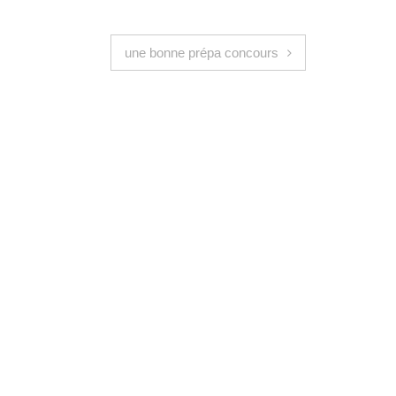
une bonne prépa concours