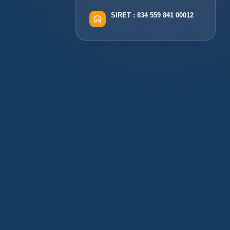
SIRET :
834 559 841 00012