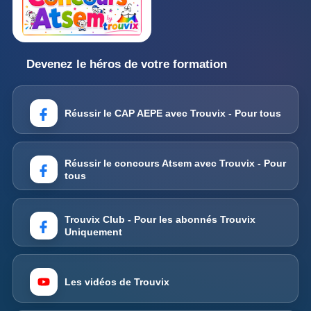
Devenez le héros de votre formation
Réussir le CAP AEPE avec Trouvix - Pour tous
Réussir le concours Atsem avec Trouvix - Pour
tous
Trouvix Club - Pour les abonnés Trouvix
Uniquement
Les vidéos de Trouvix