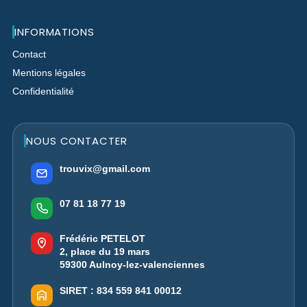
INFORMATIONS
Contact
Mentions légales
Confidentialité
NOUS CONTACTER
trouvix@gmail.com
07 81 18 77 19
Frédéric PETELOT
2, place du 19 mars
59300 Aulnoy-lez-valenciennes
SIRET :
834 559 841 00012