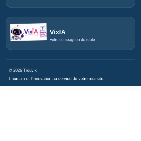
VixIA
Votre compagnon de route
© 2026 Trouvix
L’humain et l’innovation au service de votre réussite.