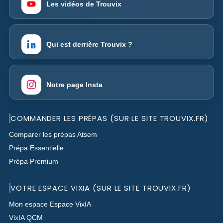
Les vidéos de Trouvix
Qui est derrière Trouvix ?
Notre page Insta
COMMANDER LES PRÉPAS (SUR LE SITE TROUVIX.FR)
Comparer les prépas Atsem
Prépa Essentielle
Prépa Premium
VOTRE ESPACE VIXIA (SUR LE SITE TROUVIX.FR)
Mon espace Espace VixIA
VixIA QCM