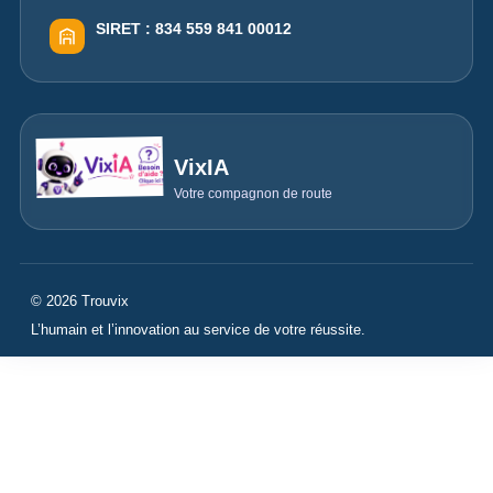
SIRET :
834 559 841 00012
VixIA
Votre compagnon de route
© 2026 Trouvix
L’humain et l’innovation au service de votre réussite.