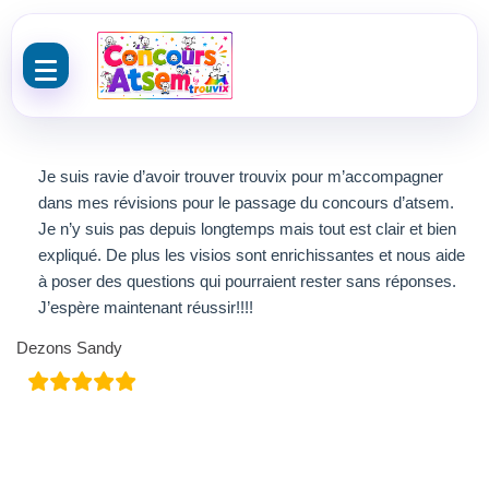
Aller au contenu
Je suis ravie d’avoir trouver trouvix pour m’accompagner
dans mes révisions pour le passage du concours d’atsem.
Je n’y suis pas depuis longtemps mais tout est clair et bien
expliqué. De plus les visios sont enrichissantes et nous aide
à poser des questions qui pourraient rester sans réponses.
J’espère maintenant réussir!!!!
Dezons Sandy