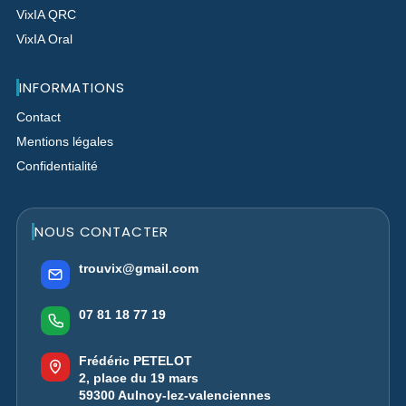
VixIA QRC
VixIA Oral
INFORMATIONS
Contact
Mentions légales
Confidentialité
NOUS CONTACTER
trouvix@gmail.com
07 81 18 77 19
Frédéric PETELOT
2, place du 19 mars
59300 Aulnoy-lez-valenciennes