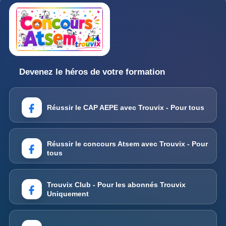
Devenez le héros de votre formation
Réussir le CAP AEPE avec Trouvix - Pour tous
Réussir le concours Atsem avec Trouvix - Pour
tous
Trouvix Club - Pour les abonnés Trouvix
Uniquement