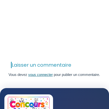
Laisser un commentaire
Vous devez
vous connecter
pour publier un commentaire.