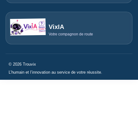
VixIA
Votre compagnon de route
© 2026 Trouvix
L’humain et l’innovation au service de votre réussite.