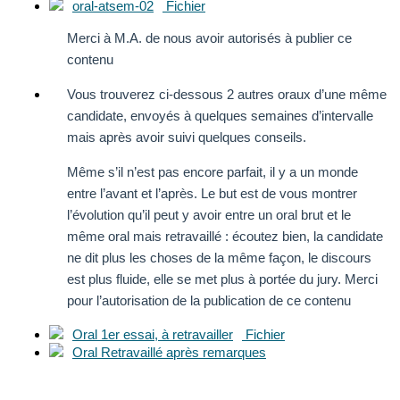
oral-atsem-02
Fichier
Merci à M.A. de nous avoir autorisés à publier ce
contenu
Vous trouverez ci-dessous 2 autres oraux d’une même
candidate, envoyés à quelques semaines d’intervalle
mais après avoir suivi quelques conseils.
Même s’il n’est pas encore parfait, il y a un monde
entre l’avant et l’après. Le but est de vous montrer
l’évolution qu’il peut y avoir entre un oral brut et le
même oral mais retravaillé : écoutez bien, la candidate
ne dit plus les choses de la même façon, le discours
est plus fluide, elle se met plus à portée du jury. Merci
pour l’autorisation de la publication de ce contenu
Oral 1er essai, à retravailler
Fichier
Oral Retravaillé après remarques