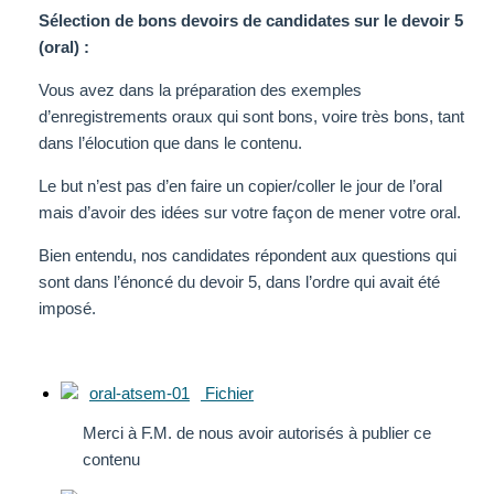
Sélection de bons devoirs de candidates sur le devoir 5
(oral) :
Vous avez dans la préparation des exemples
d’enregistrements oraux qui sont bons, voire très bons, tant
dans l’élocution que dans le contenu.
Le but n’est pas d’en faire un copier/coller le jour de l’oral
mais d’avoir des idées sur votre façon de mener votre oral.
Bien entendu, nos candidates répondent aux questions qui
sont dans l’énoncé du devoir 5, dans l’ordre qui avait été
imposé.
oral-atsem-01
Fichier
Merci à F.M. de nous avoir autorisés à publier ce
contenu