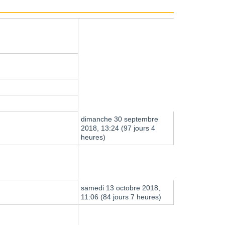
dimanche 30 septembre
2018, 13:24 (97 jours 4
heures)
samedi 13 octobre 2018,
11:06 (84 jours 7 heures)