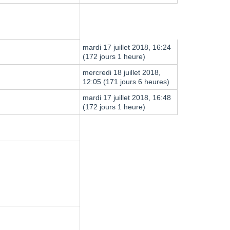
mardi 17 juillet 2018, 16:24
(172 jours 1 heure)
mercredi 18 juillet 2018,
12:05 (171 jours 6 heures)
mardi 17 juillet 2018, 16:48
(172 jours 1 heure)