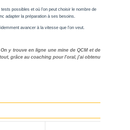
tests possibles et où l'on peut choisir le nombre de
nc adapter la préparation à ses besoins.
videmment avancer à la vitesse que l'on veut.
. On y trouve en ligne une mine de QCM et de
ut, grâce au coaching pour l'oral, j'ai obtenu