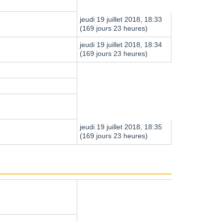
jeudi 19 juillet 2018, 18:33
(169 jours 23 heures)
jeudi 19 juillet 2018, 18:34
(169 jours 23 heures)
jeudi 19 juillet 2018, 18:35
(169 jours 23 heures)