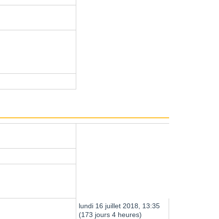
lundi 16 juillet 2018, 13:35
(173 jours 4 heures)