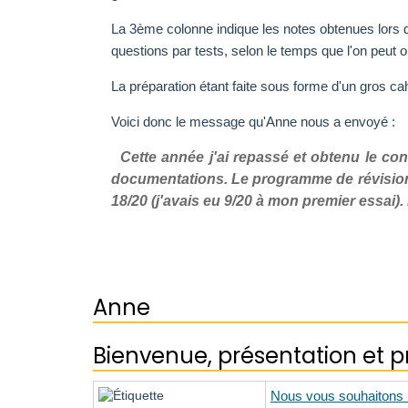
La 3ème colonne indique les notes obtenues lors de
questions par tests, selon le temps que l'on peut 
La préparation étant faite sous forme d'un gros c
Voici donc le message qu'Anne nous a envoyé :
Cette année j'ai repassé et obtenu le c
documentations. Le programme de révision s
18/20 (j'avais eu 9/20 à mon premier essai).
Anne
Bienvenue, présentation et 
Nous vous souhaitons 