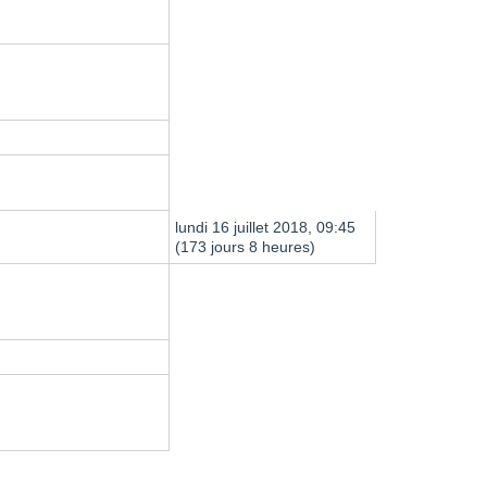
lundi 16 juillet 2018, 09:45
(173 jours 8 heures)