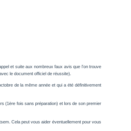
ppel et suite aux nombreux faux avis que l'on trouve
vec le document officiel de réussite).
 octobre de la même année et qui a été définitivement
rs (1ère fois sans préparation) et lors de son premier
'Atsem. Cela peut vous aider éventuellement pour vous