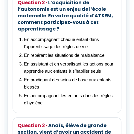
L’acquisition de
l’autonomie est un enjeu de l’école
maternelle. En votre qualité d’ATSEM,
comment participez-vous à cet
apprentissage ?
En accompagnant chaque enfant dans
l’apprentissage des règles de vie
En repérant les situations de maltraitance
En assistant et en verbalisant les actions pour
apprendre aux enfants à s’habiller seuls
En prodiguant des soins de base aux enfants
blessés
En accompagnant les enfants dans les règles
d’hygiène
Anaïs, élève de grande
section, vient d’avoir un accident de