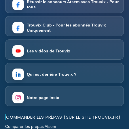
Réussir le concours Atsem avec Trouvix - Pour
tous
Trouvix Club - Pour les abonnés Trouvix
Uniquement
Les vidéos de Trouvix
Qui est derrière Trouvix ?
Notre page Insta
COMMANDER LES PRÉPAS (SUR LE SITE TROUVIX.FR)
Comparer les prépas Atsem