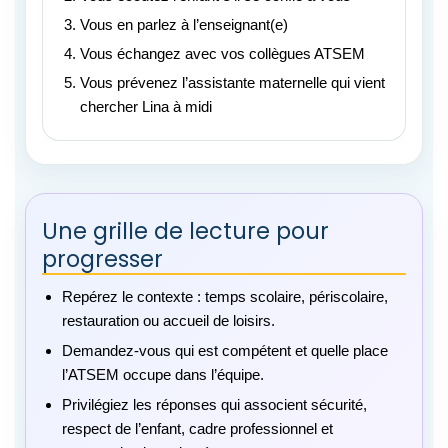
Vous en parlez à l’enseignant(e)
Vous échangez avec vos collègues ATSEM
Vous prévenez l’assistante maternelle qui vient
chercher Lina à midi
Une grille de lecture pour
progresser
Repérez le contexte : temps scolaire, périscolaire,
restauration ou accueil de loisirs.
Demandez-vous qui est compétent et quelle place
l’ATSEM occupe dans l’équipe.
Privilégiez les réponses qui associent sécurité,
respect de l’enfant, cadre professionnel et