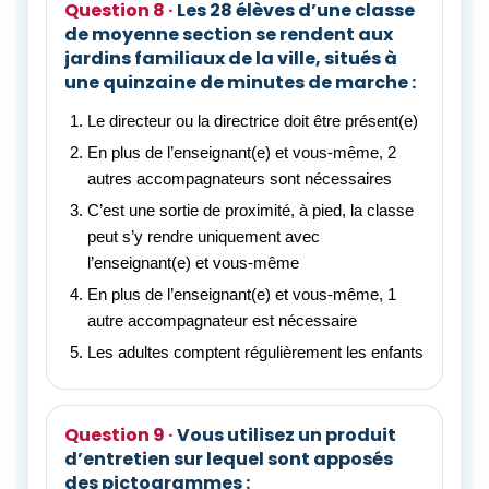
Les 28 élèves d’une classe
de moyenne section se rendent aux
jardins familiaux de la ville, situés à
une quinzaine de minutes de marche :
Le directeur ou la directrice doit être présent(e)
En plus de l’enseignant(e) et vous-même, 2
autres accompagnateurs sont nécessaires
C’est une sortie de proximité, à pied, la classe
peut s’y rendre uniquement avec
l’enseignant(e) et vous-même
En plus de l’enseignant(e) et vous-même, 1
autre accompagnateur est nécessaire
Les adultes comptent régulièrement les enfants
Vous utilisez un produit
d’entretien sur lequel sont apposés
des pictogrammes :