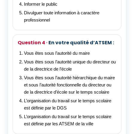
Informer le public
Divulguer toute information à caractère
professionnel
En votre qualité d’ATSEM :
Vous êtes sous l’autorité du maire
Vous êtes sous l’autorité unique du directeur ou
de la directrice de l’école
Vous êtes sous l’autorité hiérarchique du maire
et sous l’autorité fonctionnelle du directeur ou
de la directrice d’école sur le temps scolaire
L’organisation du travail sur le temps scolaire
est définie par le DGS
L’organisation du travail sur le temps scolaire
est définie par les ATSEM de la ville