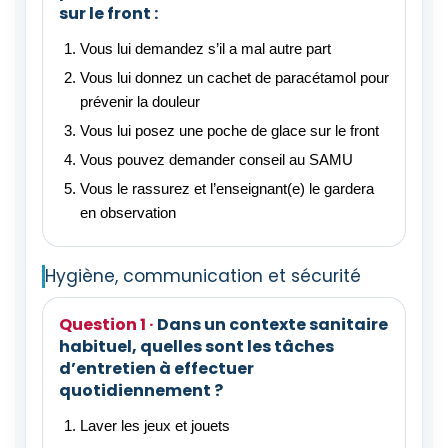
sur le front :
Vous lui demandez s’il a mal autre part
Vous lui donnez un cachet de paracétamol pour
prévenir la douleur
Vous lui posez une poche de glace sur le front
Vous pouvez demander conseil au SAMU
Vous le rassurez et l’enseignant(e) le gardera
en observation
Hygiène, communication et sécurité
Dans un contexte sanitaire
habituel, quelles sont les tâches
d’entretien à effectuer
quotidiennement ?
Laver les jeux et jouets