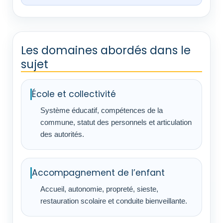
Les domaines abordés dans le
sujet
École et collectivité
Système éducatif, compétences de la
commune, statut des personnels et articulation
des autorités.
Accompagnement de l’enfant
Accueil, autonomie, propreté, sieste,
restauration scolaire et conduite bienveillante.