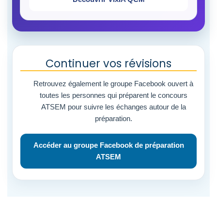
Continuer vos révisions
Retrouvez également le groupe Facebook ouvert à
toutes les personnes qui préparent le concours
ATSEM pour suivre les échanges autour de la
préparation.
Accéder au groupe Facebook de préparation
ATSEM