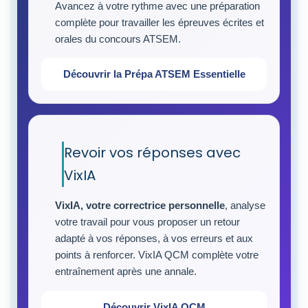
Avancez à votre rythme avec une préparation
complète pour travailler les épreuves écrites et
orales du concours ATSEM.
Découvrir la Prépa ATSEM Essentielle
Revoir vos réponses avec
VixIA
VixIA, votre correctrice personnelle
, analyse
votre travail pour vous proposer un retour
adapté à vos réponses, à vos erreurs et aux
points à renforcer. VixIA QCM complète votre
entraînement après une annale.
Découvrir VixIA QCM