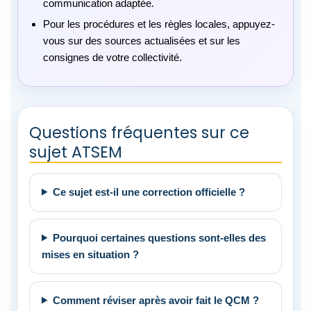
communication adaptée.
Pour les procédures et les règles locales, appuyez-
vous sur des sources actualisées et sur les
consignes de votre collectivité.
Questions fréquentes sur ce
sujet ATSEM
Ce sujet est-il une correction officielle ?
Pourquoi certaines questions sont-elles des
mises en situation ?
Comment réviser après avoir fait le QCM ?