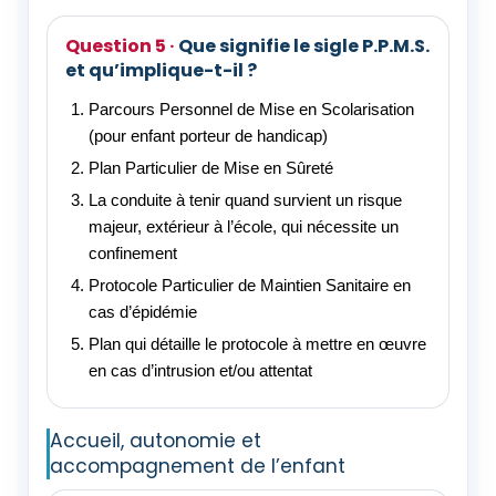
Que signifie le sigle P.P.M.S.
et qu’implique-t-il ?
Parcours Personnel de Mise en Scolarisation
(pour enfant porteur de handicap)
Plan Particulier de Mise en Sûreté
La conduite à tenir quand survient un risque
majeur, extérieur à l’école, qui nécessite un
confinement
Protocole Particulier de Maintien Sanitaire en
cas d’épidémie
Plan qui détaille le protocole à mettre en œuvre
en cas d’intrusion et/ou attentat
Accueil, autonomie et
accompagnement de l’enfant