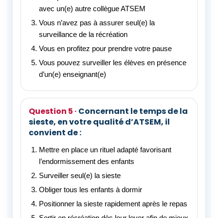
avec un(e) autre collègue ATSEM
Vous n’avez pas à assurer seul(e) la
surveillance de la récréation
Vous en profitez pour prendre votre pause
Vous pouvez surveiller les élèves en présence
d’un(e) enseignant(e)
Concernant le temps de la
sieste, en votre qualité d’ATSEM, il
convient de :
Mettre en place un rituel adapté favorisant
l’endormissement des enfants
Surveiller seul(e) la sieste
Obliger tous les enfants à dormir
Positionner la sieste rapidement après le repas
Sortir en récréation dès leur lever afin de mieux