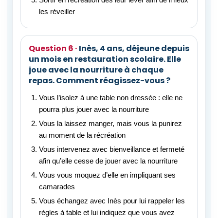
les réveiller
Inès, 4 ans, déjeune depuis
un mois en restauration scolaire. Elle
joue avec la nourriture à chaque
repas. Comment réagissez-vous ?
Vous l’isolez à une table non dressée : elle ne
pourra plus jouer avec la nourriture
Vous la laissez manger, mais vous la punirez
au moment de la récréation
Vous intervenez avec bienveillance et fermeté
afin qu’elle cesse de jouer avec la nourriture
Vous vous moquez d’elle en impliquant ses
camarades
Vous échangez avec Inès pour lui rappeler les
règles à table et lui indiquez que vous avez