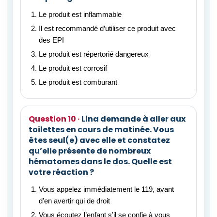
Le produit est inflammable
Il est recommandé d’utiliser ce produit avec
des EPI
Le produit est répertorié dangereux
Le produit est corrosif
Le produit est comburant
Lina demande à aller aux
toilettes en cours de matinée. Vous
êtes seul(e) avec elle et constatez
qu’elle présente de nombreux
hématomes dans le dos. Quelle est
votre réaction ?
Vous appelez immédiatement le 119, avant
d’en avertir qui de droit
Vous écoutez l’enfant s’il se confie à vous