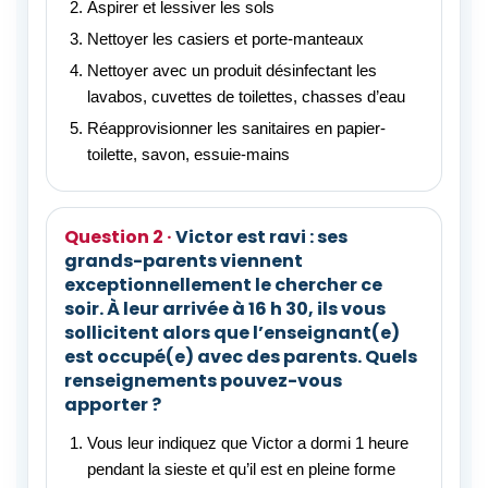
Aspirer et lessiver les sols
Nettoyer les casiers et porte-manteaux
Nettoyer avec un produit désinfectant les
lavabos, cuvettes de toilettes, chasses d’eau
Réapprovisionner les sanitaires en papier-
toilette, savon, essuie-mains
Victor est ravi : ses
grands-parents viennent
exceptionnellement le chercher ce
soir. À leur arrivée à 16 h 30, ils vous
sollicitent alors que l’enseignant(e)
est occupé(e) avec des parents. Quels
renseignements pouvez-vous
apporter ?
Vous leur indiquez que Victor a dormi 1 heure
pendant la sieste et qu’il est en pleine forme