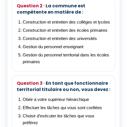
La commune est
compétente en matière de :
Construction et entretien des collèges et lycées
Construction et entretien des écoles primaires
Construction et entretien des universités
Gestion du personnel enseignant
Gestion du personnel territorial dans les écoles
primaires
En tant que fonctionnaire
territorial titulaire ou non, vous devez :
Obéir à votre supérieur hiérarchique
Effectuer les tâches qui vous sont confiées
Choisir d’exécuter les tâches que vous
préférez