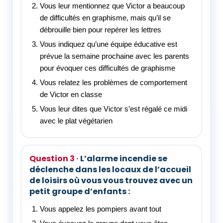
Vous leur mentionnez que Victor a beaucoup
de difficultés en graphisme, mais qu’il se
débrouille bien pour repérer les lettres
Vous indiquez qu’une équipe éducative est
prévue la semaine prochaine avec les parents
pour évoquer ces difficultés de graphisme
Vous relatez les problèmes de comportement
de Victor en classe
Vous leur dites que Victor s’est régalé ce midi
avec le plat végétarien
L’alarme incendie se
déclenche dans les locaux de l’accueil
de loisirs où vous vous trouvez avec un
petit groupe d’enfants :
Vous appelez les pompiers avant tout