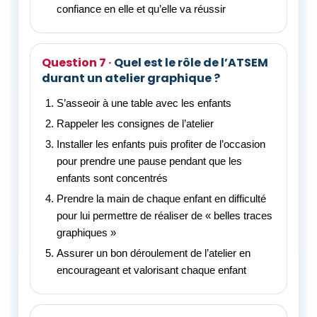
confiance en elle et qu’elle va réussir
Quel est le rôle de l’ATSEM
durant un atelier graphique ?
S’asseoir à une table avec les enfants
Rappeler les consignes de l’atelier
Installer les enfants puis profiter de l’occasion
pour prendre une pause pendant que les
enfants sont concentrés
Prendre la main de chaque enfant en difficulté
pour lui permettre de réaliser de « belles traces
graphiques »
Assurer un bon déroulement de l’atelier en
encourageant et valorisant chaque enfant