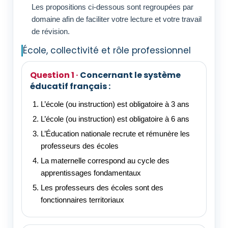
Les propositions ci-dessous sont regroupées par
domaine afin de faciliter votre lecture et votre travail
de révision.
École, collectivité et rôle professionnel
Concernant le système
éducatif français :
L’école (ou instruction) est obligatoire à 3 ans
L’école (ou instruction) est obligatoire à 6 ans
L’Éducation nationale recrute et rémunère les
professeurs des écoles
La maternelle correspond au cycle des
apprentissages fondamentaux
Les professeurs des écoles sont des
fonctionnaires territoriaux