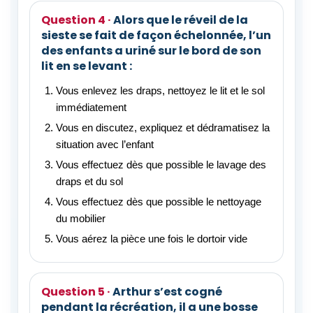
Alors que le réveil de la
sieste se fait de façon échelonnée, l’un
des enfants a uriné sur le bord de son
lit en se levant :
Vous enlevez les draps, nettoyez le lit et le sol
immédiatement
Vous en discutez, expliquez et dédramatisez la
situation avec l’enfant
Vous effectuez dès que possible le lavage des
draps et du sol
Vous effectuez dès que possible le nettoyage
du mobilier
Vous aérez la pièce une fois le dortoir vide
Arthur s’est cogné
pendant la récréation, il a une bosse