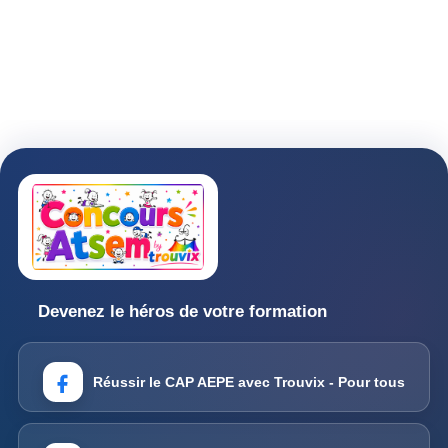
Devenez le héros de votre formation
Réussir le CAP AEPE avec Trouvix - Pour tous