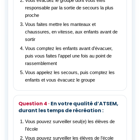
Vous évacuez le groupe dont vous êtes
responsable par la sortie de secours la plus
proche
Vous faites mettre les manteaux et
chaussures, en vitesse, aux enfants avant de
sortir
Vous comptez les enfants avant d’évacuer,
puis vous faites l’appel une fois au point de
rassemblement
Vous appelez les secours, puis comptez les
enfants et vous évacuez le groupe
En votre qualité d’ATSEM,
durant les temps de récréation :
Vous pouvez surveiller seul(e) les élèves de
l’école
Vous pouvez surveiller les élèves de l’école