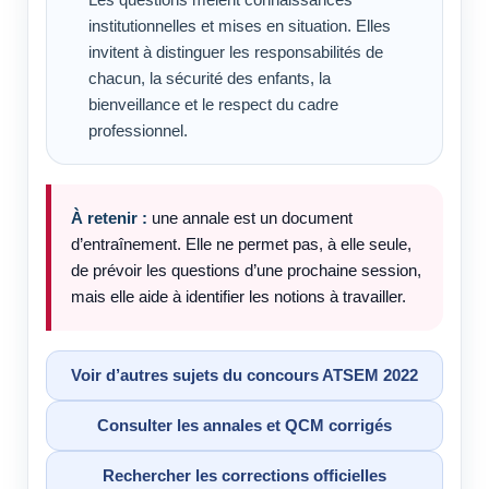
institutionnelles et mises en situation. Elles
invitent à distinguer les responsabilités de
chacun, la sécurité des enfants, la
bienveillance et le respect du cadre
professionnel.
À retenir :
une annale est un document
d’entraînement. Elle ne permet pas, à elle seule,
de prévoir les questions d’une prochaine session,
mais elle aide à identifier les notions à travailler.
Voir d’autres sujets du concours ATSEM 2022
Consulter les annales et QCM corrigés
Rechercher les corrections officielles