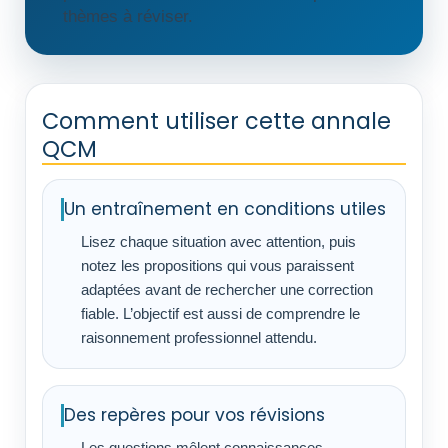
thèmes à réviser.
Comment utiliser cette annale
QCM
Un entraînement en conditions utiles
Lisez chaque situation avec attention, puis
notez les propositions qui vous paraissent
adaptées avant de rechercher une correction
fiable. L’objectif est aussi de comprendre le
raisonnement professionnel attendu.
Des repères pour vos révisions
Les questions mêlent connaissances