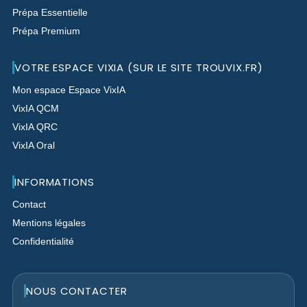
Prépa Essentielle
Prépa Premium
VOTRE ESPACE VIXIA (SUR LE SITE TROUVIX.FR)
Mon espace Espace VixIA
VixIA QCM
VixIA QRC
VixIA Oral
INFORMATIONS
Contact
Mentions légales
Confidentialité
NOUS CONTACTER