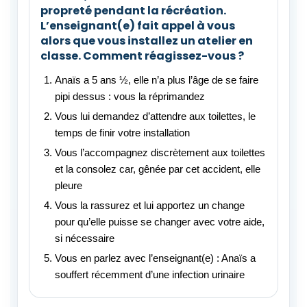
propreté pendant la récréation.
L’enseignant(e) fait appel à vous
alors que vous installez un atelier en
classe. Comment réagissez-vous ?
Anaïs a 5 ans ½, elle n’a plus l’âge de se faire
pipi dessus : vous la réprimandez
Vous lui demandez d’attendre aux toilettes, le
temps de finir votre installation
Vous l’accompagnez discrètement aux toilettes
et la consolez car, gênée par cet accident, elle
pleure
Vous la rassurez et lui apportez un change
pour qu’elle puisse se changer avec votre aide,
si nécessaire
Vous en parlez avec l’enseignant(e) : Anaïs a
souffert récemment d’une infection urinaire