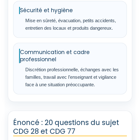
Sécurité et hygiène
Mise en sûreté, évacuation, petits accidents,
entretien des locaux et produits dangereux.
Communication et cadre
professionnel
Discrétion professionnelle, échanges avec les
familles, travail avec l’enseignant et vigilance
face à une situation préoccupante.
Énoncé : 20 questions du sujet
CDG 28 et CDG 77