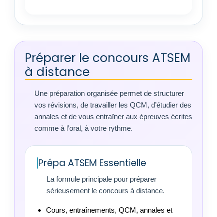
Préparer le concours ATSEM
à distance
Une préparation organisée permet de structurer
vos révisions, de travailler les QCM, d’étudier des
annales et de vous entraîner aux épreuves écrites
comme à l’oral, à votre rythme.
Prépa ATSEM Essentielle
La formule principale pour préparer
sérieusement le concours à distance.
Cours, entraînements, QCM, annales et