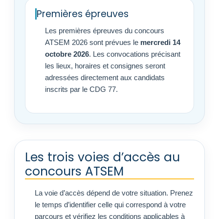
Premières épreuves
Les premières épreuves du concours
ATSEM 2026 sont prévues le
mercredi 14
octobre 2026
. Les convocations précisant
les lieux, horaires et consignes seront
adressées directement aux candidats
inscrits par le CDG 77.
Les trois voies d’accès au
concours ATSEM
La voie d’accès dépend de votre situation. Prenez
le temps d’identifier celle qui correspond à votre
parcours et vérifiez les conditions applicables à