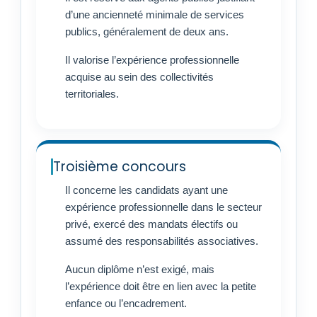
d’une ancienneté minimale de services
publics, généralement de deux ans.
Il valorise l’expérience professionnelle
acquise au sein des collectivités
territoriales.
Troisième concours
Il concerne les candidats ayant une
expérience professionnelle dans le secteur
privé, exercé des mandats électifs ou
assumé des responsabilités associatives.
Aucun diplôme n’est exigé, mais
l’expérience doit être en lien avec la petite
enfance ou l’encadrement.