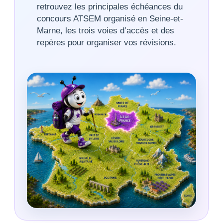
retrouvez les principales échéances du
concours ATSEM organisé en Seine-et-
Marne, les trois voies d’accès et des
repères pour organiser vos révisions.