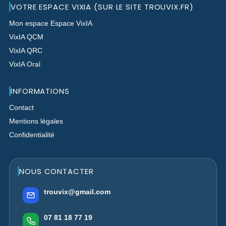
VOTRE ESPACE VIXIA (SUR LE SITE TROUVIX.FR)
Mon espace Espace VixIA
VixIA QCM
VixIA QRC
VixIA Oral
INFORMATIONS
Contact
Mentions légales
Confidentialité
NOUS CONTACTER
trouvix@gmail.com
07 81 18 77 19