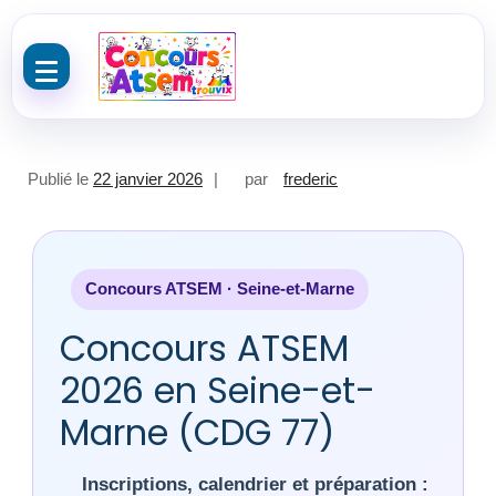
Aller au contenu
Publié le
22 janvier 2026
par
frederic
Concours ATSEM · Seine-et-Marne
Concours ATSEM
2026 en Seine-et-
Marne (CDG 77)
Inscriptions, calendrier et préparation :