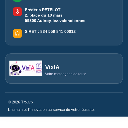
Frédéric PETELOT
2, place du 19 mars
59300 Aulnoy-lez-valenciennes
SIRET :
834 559 841 00012
VixIA
Votre compagnon de route
© 2026 Trouvix
L’humain et l’innovation au service de votre réussite.