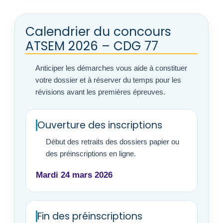
Calendrier du concours
ATSEM 2026 – CDG 77
Anticiper les démarches vous aide à constituer
votre dossier et à réserver du temps pour les
révisions avant les premières épreuves.
Ouverture des inscriptions
Début des retraits des dossiers papier ou
des préinscriptions en ligne.
Mardi 24 mars 2026
Fin des préinscriptions