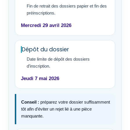
Fin de retrait des dossiers papier et fin des
préinscriptions.
Mercredi 29 avril 2026
Dépôt du dossier
Date limite de dépôt des dossiers
d’inscription.
Jeudi 7 mai 2026
Conseil :
préparez votre dossier suffisamment
tôt afin d’éviter un rejet lié à une pièce
manquante.