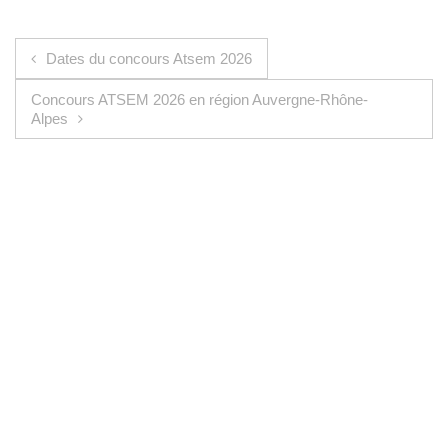
Navigation de l’article
Dates du concours Atsem 2026
Concours ATSEM 2026 en région Auvergne-Rhône-
Alpes