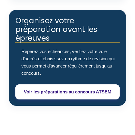
Organisez votre
préparation avant les
épreuves
Repérez vos échéances, vérifiez votre voie
d’accès et choisissez un rythme de révision qui
vous permet d’avancer régulièrement jusqu’au
concours.
Voir les préparations au concours ATSEM