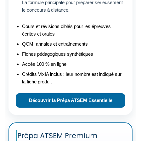
La formule principale pour préparer sérieusement
le concours à distance.
Cours et révisions ciblés pour les épreuves
écrites et orales
QCM, annales et entraînements
Fiches pédagogiques synthétiques
Accès 100 % en ligne
Crédits VixIA inclus : leur nombre est indiqué sur
la fiche produit
Découvrir la Prépa ATSEM Essentielle
Prépa ATSEM Premium