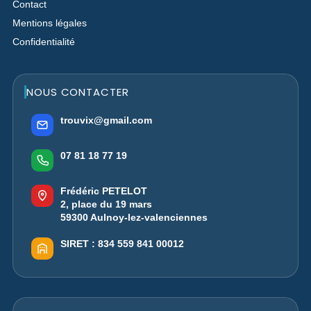
Contact
Mentions légales
Confidentialité
NOUS CONTACTER
trouvix@gmail.com
07 81 18 77 19
Frédéric PETELOT
2, place du 19 mars
59300 Aulnoy-lez-valenciennes
SIRET :
834 559 841 00012