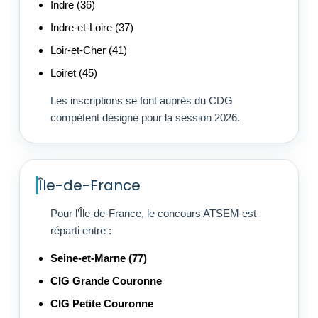
Indre (36)
Indre-et-Loire (37)
Loir-et-Cher (41)
Loiret (45)
Les inscriptions se font auprès du CDG
compétent désigné pour la session 2026.
Île-de-France
Pour l’Île-de-France, le concours ATSEM est
réparti entre :
Seine-et-Marne (77)
CIG Grande Couronne
CIG Petite Couronne