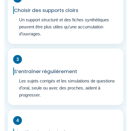
Choisir des supports clairs
Un support structuré et des fiches synthétiques
peuvent être plus utiles qu’une accumulation
d’ouvrages.
S’entraîner régulièrement
Les sujets corrigés et les simulations de questions
d’oral, seule ou avec des proches, aident à
progresser.