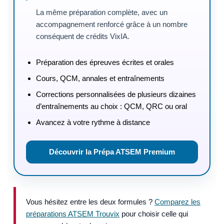
La même préparation complète, avec un
accompagnement renforcé grâce à un nombre
conséquent de crédits VixIA.
Préparation des épreuves écrites et orales
Cours, QCM, annales et entraînements
Corrections personnalisées de plusieurs dizaines
d’entraînements au choix : QCM, QRC ou oral
Avancez à votre rythme à distance
Découvrir la Prépa ATSEM Premium
Vous hésitez entre les deux formules ?
Comparez les
préparations ATSEM Trouvix
pour choisir celle qui