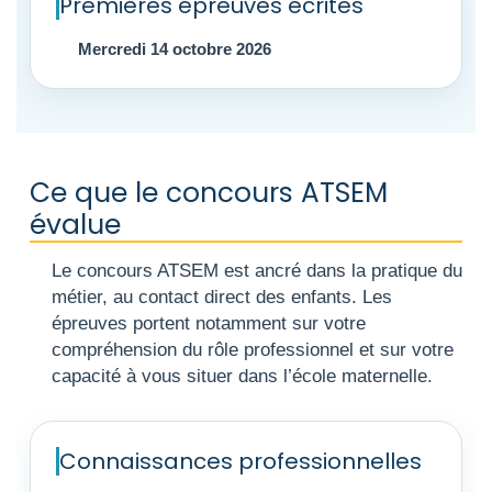
Premières épreuves écrites
Mercredi 14 octobre 2026
Ce que le concours ATSEM
évalue
Le concours ATSEM est ancré dans la pratique du
métier, au contact direct des enfants. Les
épreuves portent notamment sur votre
compréhension du rôle professionnel et sur votre
capacité à vous situer dans l’école maternelle.
Connaissances professionnelles