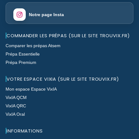
Notre page Insta
COMMANDER LES PRÉPAS (SUR LE SITE TROUVIX.FR)
Comparer les prépas Atsem
Prépa Essentielle
Prépa Premium
VOTRE ESPACE VIXIA (SUR LE SITE TROUVIX.FR)
Mon espace Espace VixIA
VixIA QCM
VixIA QRC
VixIA Oral
INFORMATIONS