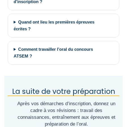
d’inscription ?
Quand ont lieu les premières épreuves
écrites ?
Comment travailler l’oral du concours
ATSEM ?
La suite de votre préparation
Après vos démarches d’inscription, donnez un
cadre à vos révisions : travail des
connaissances, entraînement aux épreuves et
préparation de l’oral.