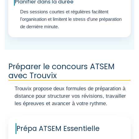
Planifier dans la durée
Des sessions courtes et régulières facilitent
l’organisation et limitent le stress d’une préparation
de dernière minute.
Préparer le concours ATSEM
avec Trouvix
Trouvix propose deux formules de préparation à
distance pour structurer vos révisions, travailler
les épreuves et avancer à votre rythme.
Prépa ATSEM Essentielle