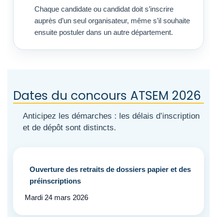
Chaque candidate ou candidat doit s’inscrire
auprès d’un seul organisateur, même s’il souhaite
ensuite postuler dans un autre département.
Dates du concours ATSEM 2026
Anticipez les démarches : les délais d’inscription
et de dépôt sont distincts.
Ouverture des retraits de dossiers papier et des
préinscriptions
Mardi 24 mars 2026