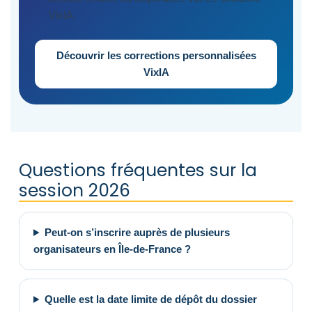
VixIA.
Découvrir les corrections personnalisées
VixIA
Questions fréquentes sur la
session 2026
Peut-on s’inscrire auprès de plusieurs
organisateurs en Île-de-France ?
Quelle est la date limite de dépôt du dossier