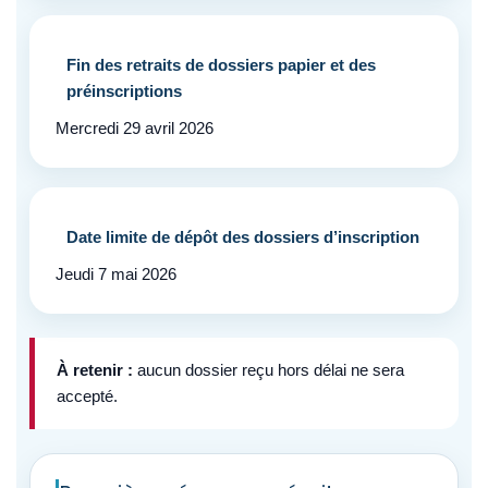
Fin des retraits de dossiers papier et des
préinscriptions
Mercredi 29 avril 2026
Date limite de dépôt des dossiers d’inscription
Jeudi 7 mai 2026
À retenir :
aucun dossier reçu hors délai ne sera
accepté.