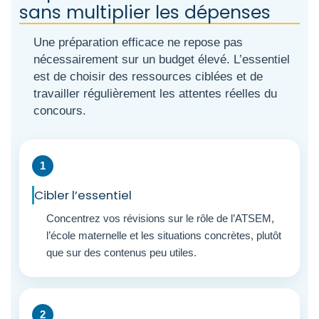
sans multiplier les dépenses
Une préparation efficace ne repose pas
nécessairement sur un budget élevé. L’essentiel
est de choisir des ressources ciblées et de
travailler régulièrement les attentes réelles du
concours.
Cibler l’essentiel
Concentrez vos révisions sur le rôle de l’ATSEM,
l’école maternelle et les situations concrètes, plutôt
que sur des contenus peu utiles.