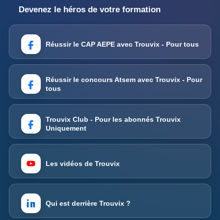
Devenez le héros de votre formation
Réussir le CAP AEPE avec Trouvix - Pour tous
Réussir le concours Atsem avec Trouvix - Pour
tous
Trouvix Club - Pour les abonnés Trouvix
Uniquement
Les vidéos de Trouvix
Qui est derrière Trouvix ?