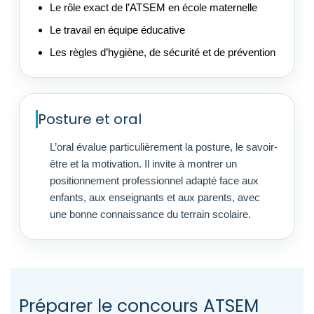
Le rôle exact de l’ATSEM en école maternelle
Le travail en équipe éducative
Les règles d’hygiène, de sécurité et de prévention
Posture et oral
L’oral évalue particulièrement la posture, le savoir-
être et la motivation. Il invite à montrer un
positionnement professionnel adapté face aux
enfants, aux enseignants et aux parents, avec
une bonne connaissance du terrain scolaire.
Préparer le concours ATSEM