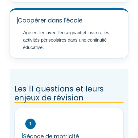
Coopérer dans l’école
Agir en lien avec l’enseignant et inscrire les
activités périscolaires dans une continuité
éducative.
Les 11 questions et leurs
enjeux de révision
1
Séance de motricité :