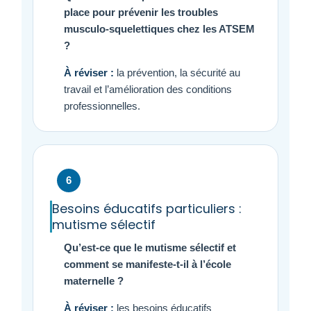
place pour prévenir les troubles
musculo-squelettiques chez les ATSEM
?
À réviser :
la prévention, la sécurité au
travail et l’amélioration des conditions
professionnelles.
6
Besoins éducatifs particuliers :
mutisme sélectif
Qu’est-ce que le mutisme sélectif et
comment se manifeste-t-il à l’école
maternelle ?
À réviser :
les besoins éducatifs