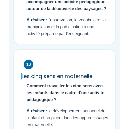
accompagner une activité pédagogique
autour de la découverte des paysages ?
À réviser :
l’observation, le vocabulaire, la
manipulation et la participation à une
activité préparée par l’enseignant.
10
Les cinq sens en maternelle
Comment travailler les cinq sens avec
les enfants dans le cadre d’une activité
pédagogique ?
À réviser :
le développement sensoriel de
l’enfant et sa place dans les apprentissages
en maternelle.