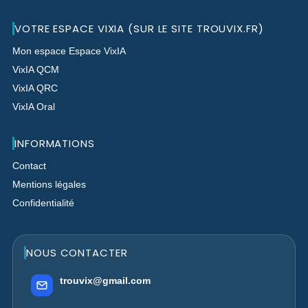
VOTRE ESPACE VIXIA (SUR LE SITE TROUVIX.FR)
Mon espace Espace VixIA
VixIA QCM
VixIA QRC
VixIA Oral
INFORMATIONS
Contact
Mentions légales
Confidentialité
NOUS CONTACTER
trouvix@gmail.com