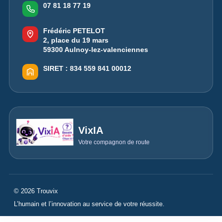
07 81 18 77 19
Frédéric PETELOT
2, place du 19 mars
59300 Aulnoy-lez-valenciennes
SIRET :
834 559 841 00012
VixIA
Votre compagnon de route
© 2026 Trouvix
L’humain et l’innovation au service de votre réussite.