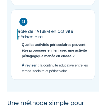
11
Rôle de l’ATSEM en activité
périscolaire
Quelles activités périscolaires peuvent
être proposées en lien avec une activité
pédagogique menée en classe ?
À réviser :
la continuité éducative entre les
temps scolaire et périscolaire.
Une méthode simple pour