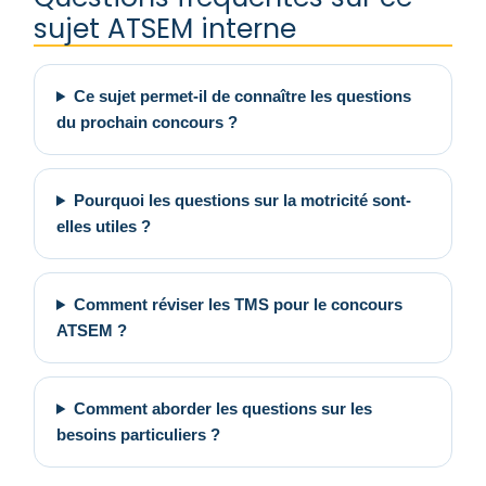
sujet ATSEM interne
Ce sujet permet-il de connaître les questions
du prochain concours ?
Pourquoi les questions sur la motricité sont-
elles utiles ?
Comment réviser les TMS pour le concours
ATSEM ?
Comment aborder les questions sur les
besoins particuliers ?