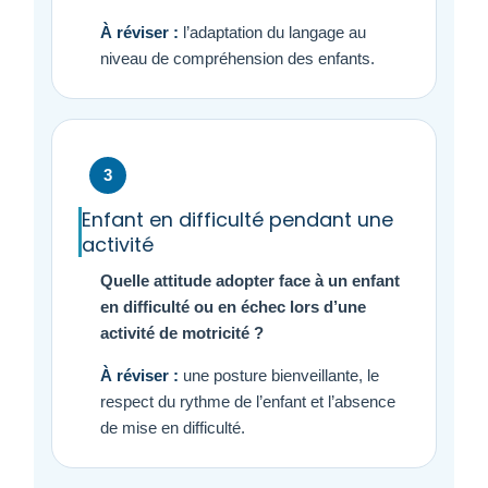
À réviser :
l’adaptation du langage au
niveau de compréhension des enfants.
3
Enfant en difficulté pendant une
activité
Quelle attitude adopter face à un enfant
en difficulté ou en échec lors d’une
activité de motricité ?
À réviser :
une posture bienveillante, le
respect du rythme de l’enfant et l’absence
de mise en difficulté.