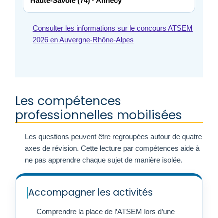
Haute-Savoie (74) · Annecy
Consulter les informations sur le concours ATSEM
2026 en Auvergne-Rhône-Alpes
Les compétences
professionnelles mobilisées
Les questions peuvent être regroupées autour de quatre
axes de révision. Cette lecture par compétences aide à
ne pas apprendre chaque sujet de manière isolée.
Accompagner les activités
Comprendre la place de l’ATSEM lors d’une