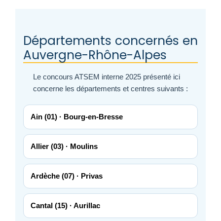
Départements concernés en
Auvergne-Rhône-Alpes
Le concours ATSEM interne 2025 présenté ici
concerne les départements et centres suivants :
Ain (01) · Bourg-en-Bresse
Allier (03) · Moulins
Ardèche (07) · Privas
Cantal (15) · Aurillac