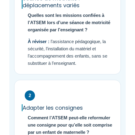
déplacements variés
Quelles sont les missions confiées à
l’ATSEM lors d’une séance de motricité
organisée par l’enseignant ?
À réviser :
l’assistance pédagogique, la
sécurité, l’installation du matériel et
l’accompagnement des enfants, sans se
substituer à l’enseignant.
2
Adapter les consignes
Comment l’ATSEM peut-elle reformuler
une consigne pour qu’elle soit comprise
par un enfant de maternelle ?