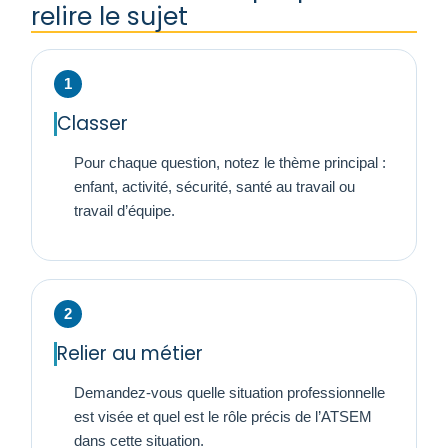
relire le sujet
Classer
Pour chaque question, notez le thème principal :
enfant, activité, sécurité, santé au travail ou
travail d’équipe.
Relier au métier
Demandez-vous quelle situation professionnelle
est visée et quel est le rôle précis de l’ATSEM
dans cette situation.