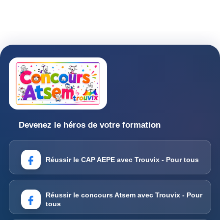
Devenez le héros de votre formation
Réussir le CAP AEPE avec Trouvix - Pour tous
Réussir le concours Atsem avec Trouvix - Pour
tous