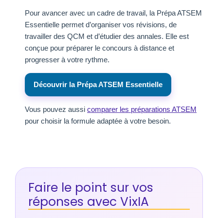
Pour avancer avec un cadre de travail, la Prépa ATSEM
Essentielle permet d’organiser vos révisions, de
travailler des QCM et d’étudier des annales. Elle est
conçue pour préparer le concours à distance et
progresser à votre rythme.
Découvrir la Prépa ATSEM Essentielle
Vous pouvez aussi
comparer les préparations ATSEM
pour choisir la formule adaptée à votre besoin.
Faire le point sur vos
réponses avec VixIA