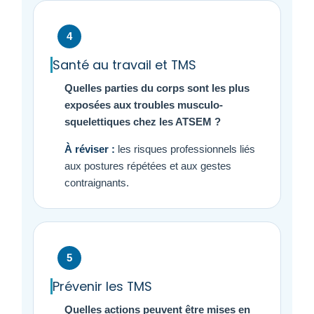
4
Santé au travail et TMS
Quelles parties du corps sont les plus
exposées aux troubles musculo-
squelettiques chez les ATSEM ?
À réviser :
les risques professionnels liés
aux postures répétées et aux gestes
contraignants.
5
Prévenir les TMS
Quelles actions peuvent être mises en