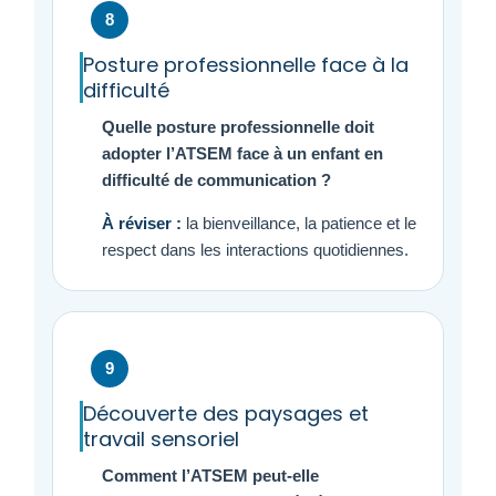
8
Posture professionnelle face à la
difficulté
Quelle posture professionnelle doit
adopter l’ATSEM face à un enfant en
difficulté de communication ?
À réviser :
la bienveillance, la patience et le
respect dans les interactions quotidiennes.
9
Découverte des paysages et
travail sensoriel
Comment l’ATSEM peut-elle