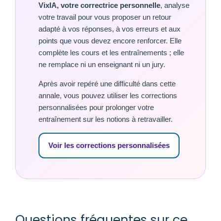
VixIA, votre correctrice personnelle
, analyse
votre travail pour vous proposer un retour
adapté à vos réponses, à vos erreurs et aux
points que vous devez encore renforcer. Elle
complète les cours et les entraînements ; elle
ne remplace ni un enseignant ni un jury.
Après avoir repéré une difficulté dans cette
annale, vous pouvez utiliser les corrections
personnalisées pour prolonger votre
entraînement sur les notions à retravailler.
Voir les corrections personnalisées
Questions fréquentes sur ce