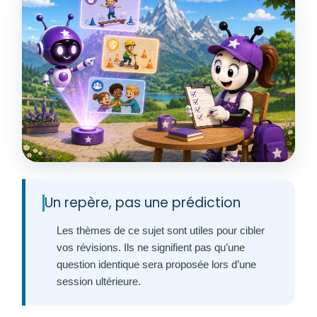
Un repère, pas une prédiction
Les thèmes de ce sujet sont utiles pour cibler
vos révisions. Ils ne signifient pas qu’une
question identique sera proposée lors d’une
session ultérieure.