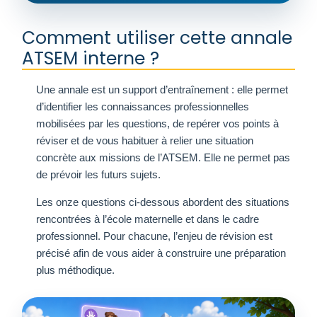
Comment utiliser cette annale
ATSEM interne ?
Une annale est un support d’entraînement : elle permet
d’identifier les connaissances professionnelles
mobilisées par les questions, de repérer vos points à
réviser et de vous habituer à relier une situation
concrète aux missions de l’ATSEM. Elle ne permet pas
de prévoir les futurs sujets.
Les onze questions ci-dessous abordent des situations
rencontrées à l’école maternelle et dans le cadre
professionnel. Pour chacune, l’enjeu de révision est
précisé afin de vous aider à construire une préparation
plus méthodique.