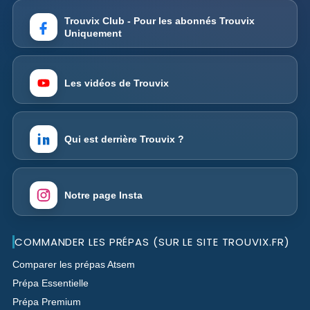
Trouvix Club - Pour les abonnés Trouvix
Uniquement
Les vidéos de Trouvix
Qui est derrière Trouvix ?
Notre page Insta
COMMANDER LES PRÉPAS (SUR LE SITE TROUVIX.FR)
Comparer les prépas Atsem
Prépa Essentielle
Prépa Premium