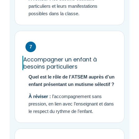
particuliers et leurs manifestations
possibles dans la classe.
7
Accompagner un enfant à
besoins particuliers
Quel est le rôle de l’ATSEM auprès d’un
enfant présentant un mutisme sélectif ?
À réviser :
l’accompagnement sans
pression, en lien avec l’enseignant et dans
le respect du rythme de l’enfant.