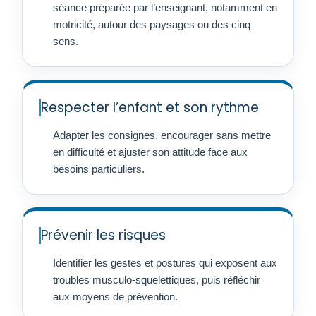
séance préparée par l’enseignant, notamment en
motricité, autour des paysages ou des cinq
sens.
Respecter l’enfant et son rythme
Adapter les consignes, encourager sans mettre
en difficulté et ajuster son attitude face aux
besoins particuliers.
Prévenir les risques
Identifier les gestes et postures qui exposent aux
troubles musculo-squelettiques, puis réfléchir
aux moyens de prévention.