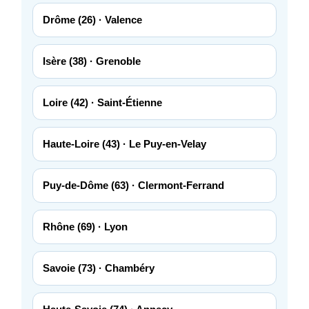
Drôme (26) · Valence
Isère (38) · Grenoble
Loire (42) · Saint-Étienne
Haute-Loire (43) · Le Puy-en-Velay
Puy-de-Dôme (63) · Clermont-Ferrand
Rhône (69) · Lyon
Savoie (73) · Chambéry