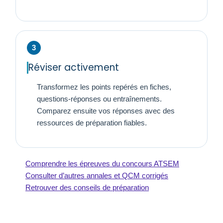
Réviser activement
Transformez les points repérés en fiches,
questions-réponses ou entraînements.
Comparez ensuite vos réponses avec des
ressources de préparation fiables.
Comprendre les épreuves du concours ATSEM
Consulter d’autres annales et QCM corrigés
Retrouver des conseils de préparation