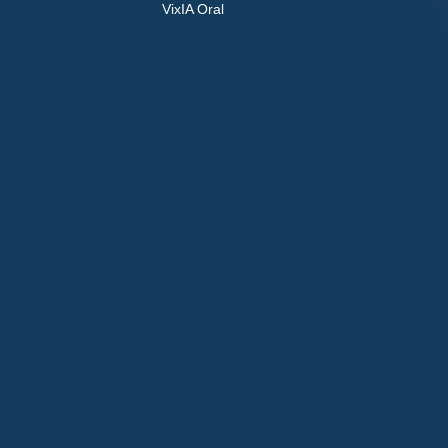
VixIA Oral