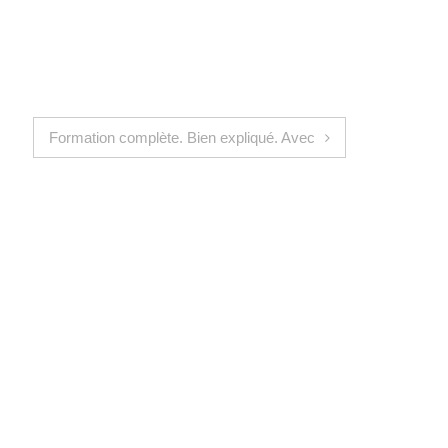
Formation complète. Bien expliqué. Avec