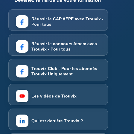
Devenez le héros de votre formation
Réussir le CAP AEPE avec Trouvix -
Pour tous
Réussir le concours Atsem avec
Trouvix - Pour tous
Trouvix Club - Pour les abonnés
Trouvix Uniquement
Les vidéos de Trouvix
Qui est derrière Trouvix ?