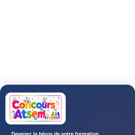
Devenez le héros de votre formation