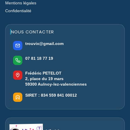
Mentions légales
Confidentialité
NOUS CONTACTER
trouvix@gmail.com
07 81 18 77 19
Frédéric PETELOT
2, place du 19 mars
59300 Aulnoy-lez-valenciennes
SIRET :
834 559 841 00012