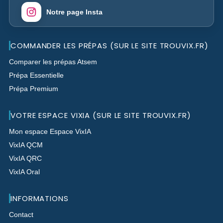
Notre page Insta
COMMANDER LES PRÉPAS (SUR LE SITE TROUVIX.FR)
Comparer les prépas Atsem
Prépa Essentielle
Prépa Premium
VOTRE ESPACE VIXIA (SUR LE SITE TROUVIX.FR)
Mon espace Espace VixIA
VixIA QCM
VixIA QRC
VixIA Oral
INFORMATIONS
Contact