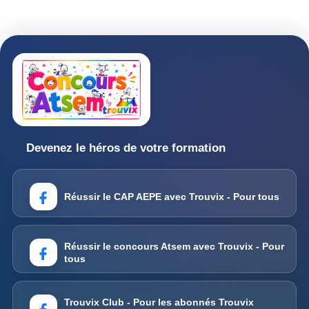
Devenez le héros de votre formation
Réussir le CAP AEPE avec Trouvix - Pour tous
Réussir le concours Atsem avec Trouvix - Pour
tous
Trouvix Club - Pour les abonnés Trouvix