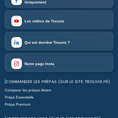
Uniquement
Les vidéos de Trouvix
Qui est derrière Trouvix ?
Notre page Insta
COMMANDER LES PRÉPAS (SUR LE SITE TROUVIX.FR)
Comparer les prépas Atsem
Prépa Essentielle
Prépa Premium