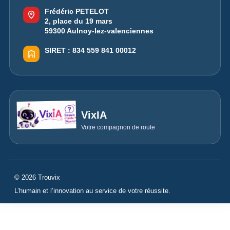
Frédéric PETELOT
2, place du 19 mars
59300 Aulnoy-lez-valenciennes
SIRET :
834 559 841 00012
VixIA
Votre compagnon de route
© 2026 Trouvix
L’humain et l’innovation au service de votre réussite.