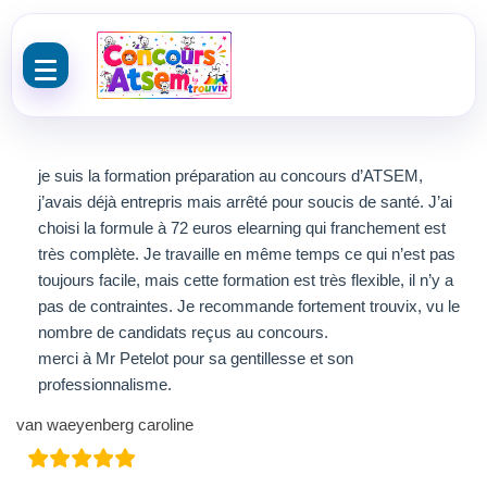
Aller au contenu
je suis la formation préparation au concours d’ATSEM,
j’avais déjà entrepris mais arrêté pour soucis de santé. J’ai
choisi la formule à 72 euros elearning qui franchement est
très complète. Je travaille en même temps ce qui n’est pas
toujours facile, mais cette formation est très flexible, il n’y a
pas de contraintes. Je recommande fortement trouvix, vu le
nombre de candidats reçus au concours.
merci à Mr Petelot pour sa gentillesse et son
professionnalisme.
van waeyenberg caroline