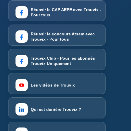
Réussir le CAP AEPE avec Trouvix -
Pour tous
Réussir le concours Atsem avec
Trouvix - Pour tous
Trouvix Club - Pour les abonnés
Trouvix Uniquement
Les vidéos de Trouvix
Qui est derrière Trouvix ?