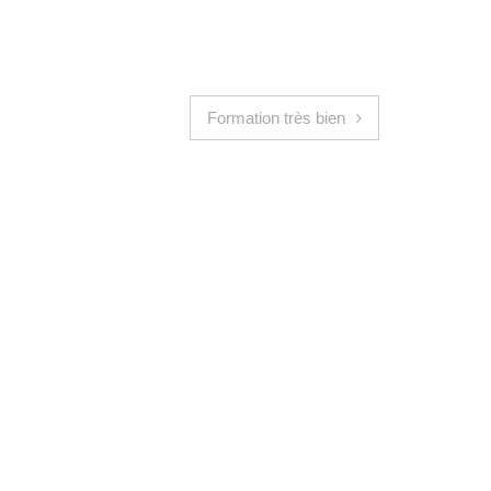
Formation très bien