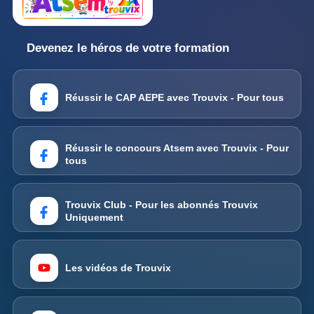
Devenez le héros de votre formation
Réussir le CAP AEPE avec Trouvix - Pour tous
Réussir le concours Atsem avec Trouvix - Pour
tous
Trouvix Club - Pour les abonnés Trouvix
Uniquement
Les vidéos de Trouvix