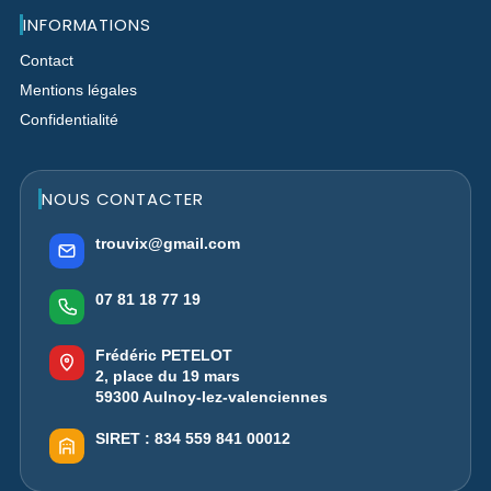
INFORMATIONS
Contact
Mentions légales
Confidentialité
NOUS CONTACTER
trouvix@gmail.com
07 81 18 77 19
Frédéric PETELOT
2, place du 19 mars
59300 Aulnoy-lez-valenciennes
SIRET :
834 559 841 00012