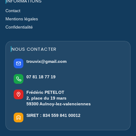
INFORMATIONS
Contact
Mentions légales
Confidentialité
NOUS CONTACTER
trouvix@gmail.com
07 81 18 77 19
Frédéric PETELOT
2, place du 19 mars
59300 Aulnoy-lez-valenciennes
SIRET :
834 559 841 00012