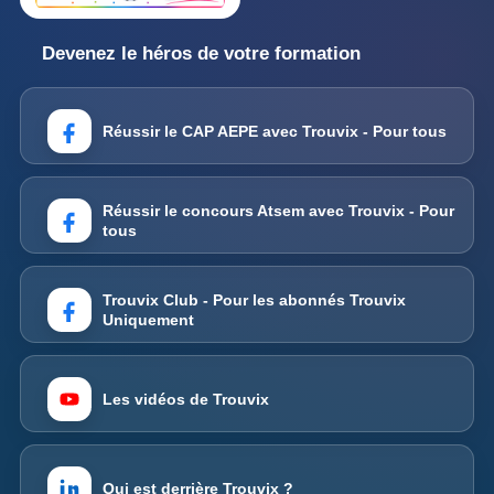
Devenez le héros de votre formation
Réussir le CAP AEPE avec Trouvix - Pour tous
Réussir le concours Atsem avec Trouvix - Pour
tous
Trouvix Club - Pour les abonnés Trouvix
Uniquement
Les vidéos de Trouvix
Qui est derrière Trouvix ?