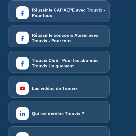
Réussir le CAP AEPE avec Trouvix -
Pour tous
Réussir le concours Atsem avec
Trouvix - Pour tous
Trouvix Club - Pour les abonnés
Trouvix Uniquement
Les vidéos de Trouvix
Qui est derrière Trouvix ?