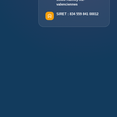
valenciennes
SIRET :
834 559 841 00012