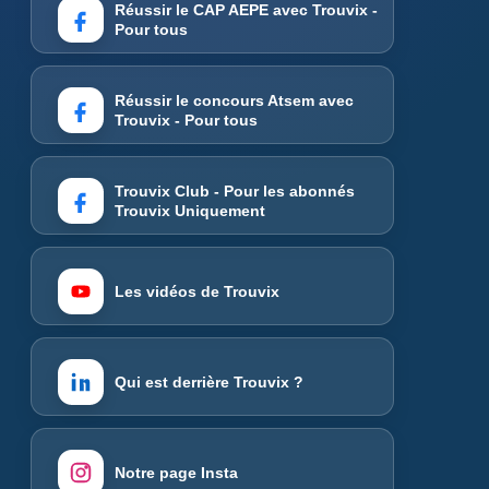
Réussir le CAP AEPE avec Trouvix -
Pour tous
Réussir le concours Atsem avec
Trouvix - Pour tous
Trouvix Club - Pour les abonnés
Trouvix Uniquement
Les vidéos de Trouvix
Qui est derrière Trouvix ?
Notre page Insta