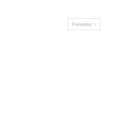
Formation