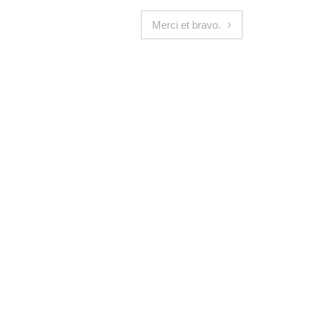
Merci et bravo.