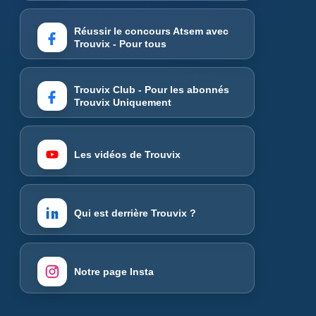
Réussir le concours Atsem avec
Trouvix - Pour tous
Trouvix Club - Pour les abonnés
Trouvix Uniquement
Les vidéos de Trouvix
Qui est derrière Trouvix ?
Notre page Insta