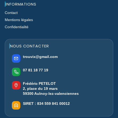
INFORMATIONS
Contact
Mentions légales
Confidentialité
NOUS CONTACTER
trouvix@gmail.com
07 81 18 77 19
Frédéric PETELOT
2, place du 19 mars
59300 Aulnoy-lez-valenciennes
SIRET :
834 559 841 00012