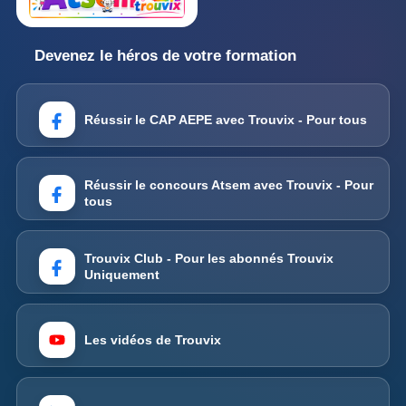
Devenez le héros de votre formation
Réussir le CAP AEPE avec Trouvix - Pour tous
Réussir le concours Atsem avec Trouvix - Pour
tous
Trouvix Club - Pour les abonnés Trouvix
Uniquement
Les vidéos de Trouvix