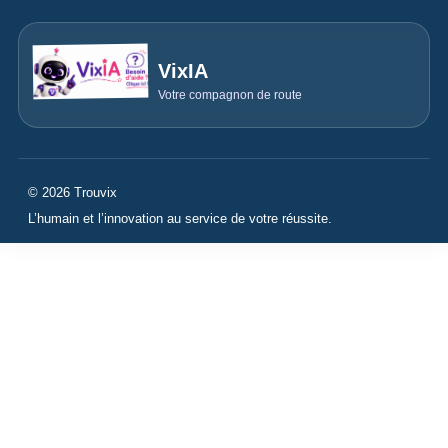
VixIA
Votre compagnon de route
© 2026 Trouvix
L’humain et l’innovation au service de votre réussite.