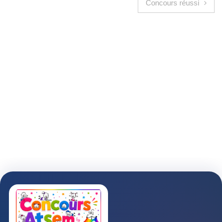
Concours réussi