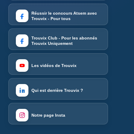
Réussir le concours Atsem avec
Trouvix - Pour tous
Trouvix Club - Pour les abonnés
Trouvix Uniquement
Les vidéos de Trouvix
Qui est derrière Trouvix ?
Notre page Insta