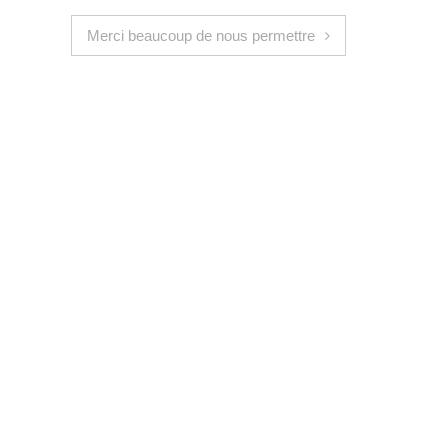
Merci beaucoup de nous permettre