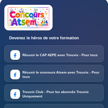
Devenez le héros de votre formation
Réussir le CAP AEPE avec Trouvix - Pour tous
Réussir le concours Atsem avec Trouvix - Pour
tous
Trouvix Club - Pour les abonnés Trouvix
Uniquement