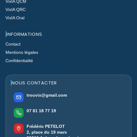
VixIA QCM
VixIA QRC
VixIA Oral
INFORMATIONS
Contact
Mentions légales
Confidentialité
NOUS CONTACTER
trouvix@gmail.com
07 81 18 77 19
Frédéric PETELOT
2, place du 19 mars