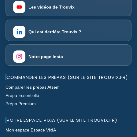
Les vidéos de Trouvix
Qui est derrière Trouvix ?
Notre page Insta
COMMANDER LES PRÉPAS (SUR LE SITE TROUVIX.FR)
Comparer les prépas Atsem
Prépa Essentielle
Prépa Premium
VOTRE ESPACE VIXIA (SUR LE SITE TROUVIX.FR)
Mon espace Espace VixIA