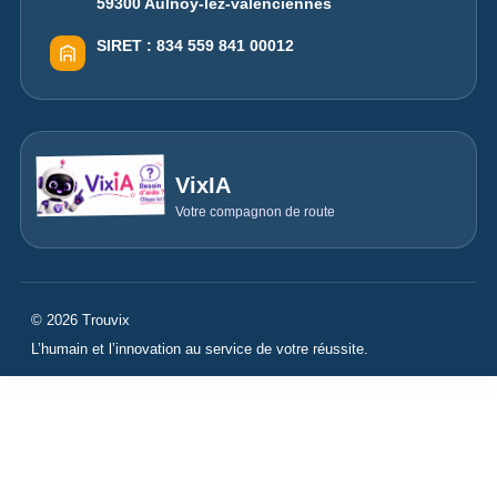
59300 Aulnoy-lez-valenciennes
SIRET :
834 559 841 00012
VixIA
Votre compagnon de route
© 2026 Trouvix
L’humain et l’innovation au service de votre réussite.