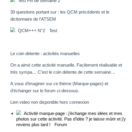
Test Fin de semaine 2
30 questions portant sur : les QCM précédents et le
dictionnaire de l’ATSEM
QCM+++ N°2
Test
Le coin détente : activités manuelles
On a aimé cette activité manuelle. Facilement réalisable et
très sympa… C’est le coin détente de cette semaine…
A vous d’imaginer sur ce thème (Marque-pages) et
d’échanger sur le forum ci-dessous.
Lien video non disponible hors connexion
Activité marque-page : j’échange mes idées et mes
photos sur cette activité. Pas d’idée ? je laisse mûrir et j’y
reviens plus tard !
Forum