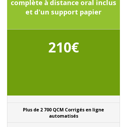
complète à distance oral inclus
et d'un support papier
210€
Plus de 2 700 QCM Corrigés en ligne
automatisés