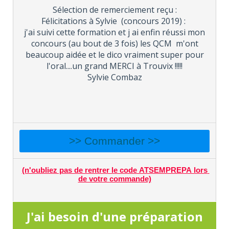
Sélection de remerciement reçu :
Félicitations à Sylvie (concours 2019) :
j'ai suivi cette formation et j ai enfin réussi mon
concours (au bout de 3 fois) les QCM m'ont
beaucoup aidée et le dico vraiment super pour
l'oral....un grand MERCI à Trouvix !!!!!
Sylvie Combaz
>> Commander >>
(n'oubliez pas de rentrer le code ATSEMPREPA lors
de votre commande)
J'ai besoin d'une préparation