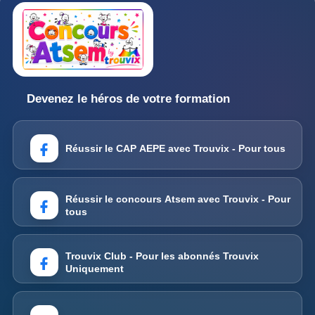
Devenez le héros de votre formation
Réussir le CAP AEPE avec Trouvix - Pour tous
Réussir le concours Atsem avec Trouvix - Pour
tous
Trouvix Club - Pour les abonnés Trouvix
Uniquement