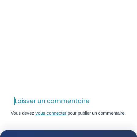
Laisser un commentaire
Vous devez
vous connecter
pour publier un commentaire.