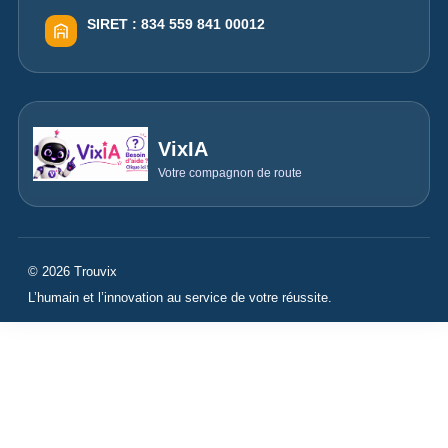
SIRET :
834 559 841 00012
VixIA
Votre compagnon de route
© 2026 Trouvix
L’humain et l’innovation au service de votre réussite.