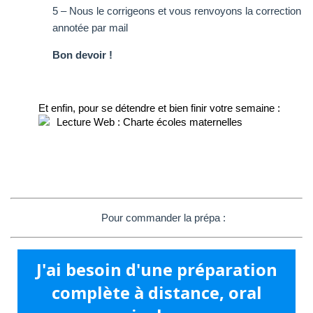
5 – Nous le corrigeons et vous renvoyons la correction
annotée par mail
Bon devoir !
Et enfin, pour se détendre et bien finir votre semaine :
Lecture Web : Charte écoles maternelles
Pour commander la prépa :
J'ai besoin d'une préparation
complète à distance, oral