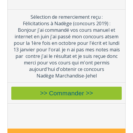
Sélection de remerciement reçu :
Félicitations à Nadège (concours 2019) :
Bonjour j'ai commandé vos cours manuel et
internet en juin j'ai passé mon concours atsem
pour la 1ère fois en octobre pour l'écrit et lundi
13 janvier pour l'oral. je n ai pas mes notes mais
par contre j'ai le résultat et je suis reçue donc
merci pour vos cours qui m'ont permis
aujourd'hui d'obtenir ce concours
Nadège Marchandise-Jehel
>> Commander >>