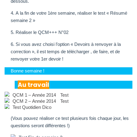
dessous.
4. A la fin de votre 1ère semaine, réaliser le test « Résumé
semaine 2 »
5. Réaliser le QCM+++ N°02
6. Si vous avez choisi l’option « Devoirs à renvoyer à la
correction », il est temps de télécharger , de faire, et de
renvoyer votre 1er devoir !
Bonne semaine !
Au travail
QCM 1 – Année 2014
Test
QCM 2 – Année 2014
Test
Test Quotidien Dico
(Vous pouvez réaliser ce test plusieurs fois chaque jour, les
questions seront différentes !)