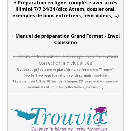
+ Préparation en ligne complète avec a
ccès
illimité 7/7 24/24
(dico Atsem, dossier oral,
exemples de bons entretiens, liens vidéos, ...)
+
Manuel de préparation Grand Format - Envoi
Colissimo
Devoirs individualisés à renvoyer à la correction
(correction individualisée)
Nouveau : grâce à notre plateforme de formation "Trouvix",
l'accès à votre préparation est désormais immédiat
Règlement en 1, 2, 4, 10 fois, par chèque, CB, virement (ou mandat
administratif pour les collectivités, mairies, ...)