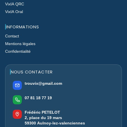
VixIA QRC
VixIA Oral
INFORMATIONS
Contact
Mentions légales
Confidentialité
NOUS CONTACTER
trouvix@gmail.com
07 81 18 77 19
Frédéric PETELOT
2, place du 19 mars
59300 Aulnoy-lez-valenciennes