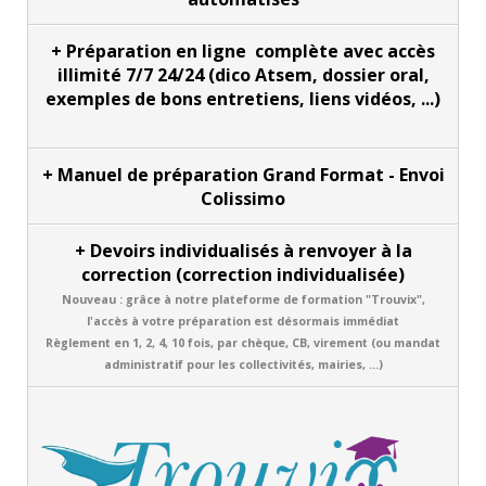
+ Préparation en ligne complète avec a
ccès
illimité 7/7 24/24
(dico Atsem, dossier oral,
exemples de bons entretiens, liens vidéos, ...)
+
Manuel de préparation Grand Format - Envoi
Colissimo
+ Devoirs individualisés à renvoyer à la
correction (correction individualisée)
Nouveau : grâce à notre plateforme de formation "Trouvix",
l'accès à votre préparation est désormais immédiat
Règlement en 1, 2, 4, 10 fois, par chèque, CB, virement (ou mandat
administratif pour les collectivités, mairies, ...)