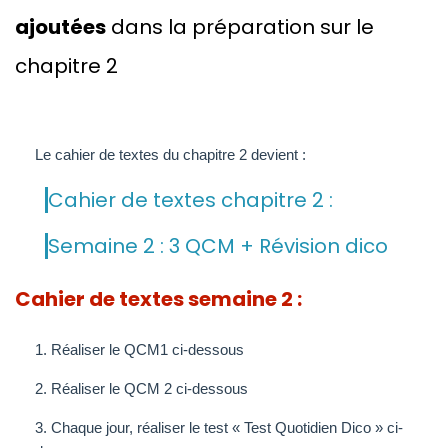
ajoutées
dans la préparation sur le
chapitre 2
Le cahier de textes du chapitre 2 devient :
Cahier de textes chapitre 2 :
Semaine 2 : 3 QCM + Révision dico
Cahier de textes semaine 2 :
1. Réaliser le QCM1 ci-dessous
2. Réaliser le QCM 2 ci-dessous
3. Chaque jour, réaliser le test « Test Quotidien Dico » ci-