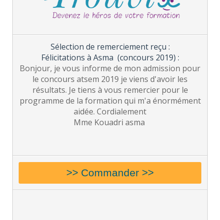
Sélection de remerciement reçu :
Félicitations à Asma (concours 2019) :
Bonjour, je vous informe de mon admission pour
le concours atsem 2019 je viens d'avoir les
résultats. Je tiens à vous remercier pour le
programme de la formation qui m'a énormément
aidée. Cordialement
Mme Kouadri asma
>> Commander >>