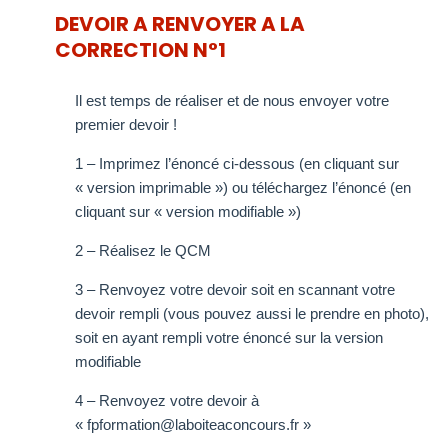
DEVOIR A RENVOYER A LA
CORRECTION N°1
Il est temps de réaliser et de nous envoyer votre
premier devoir !
1 – Imprimez l’énoncé ci-dessous (en cliquant sur
« version imprimable ») ou téléchargez l’énoncé (en
cliquant sur « version modifiable »)
2 – Réalisez le QCM
3 – Renvoyez votre devoir soit en scannant votre
devoir rempli (vous pouvez aussi le prendre en photo),
soit en ayant rempli votre énoncé sur la version
modifiable
4 – Renvoyez votre devoir à
« fpformation@laboiteaconcours.fr »