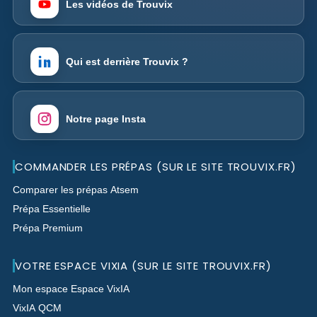
Les vidéos de Trouvix
Qui est derrière Trouvix ?
Notre page Insta
COMMANDER LES PRÉPAS (SUR LE SITE TROUVIX.FR)
Comparer les prépas Atsem
Prépa Essentielle
Prépa Premium
VOTRE ESPACE VIXIA (SUR LE SITE TROUVIX.FR)
Mon espace Espace VixIA
VixIA QCM