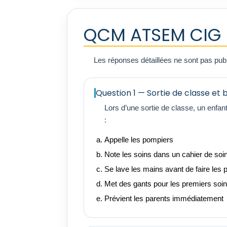
QCM ATSEM CIG P
Les réponses détaillées ne sont pas publié
Question 1 — Sortie de classe et 
Lors d’une sortie de classe, un enfa
:
Appelle les pompiers
Note les soins dans un cahier de soin
Se lave les mains avant de faire les 
Met des gants pour les premiers soi
Prévient les parents immédiatement