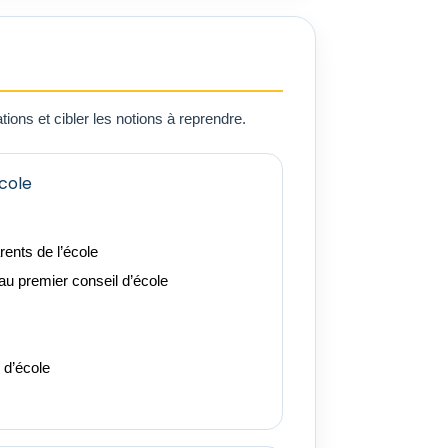
tions et cibler les notions à reprendre.
cole
ents de l’école
 au premier conseil d’école
 d’école