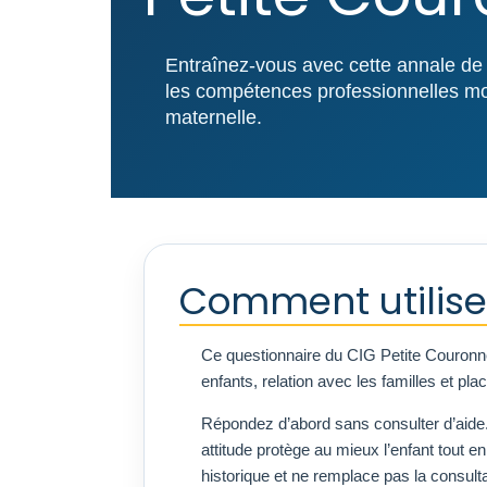
Entraînez-vous avec cette annale de 
les compétences professionnelles mob
maternelle.
Comment utilise
Ce questionnaire du CIG Petite Couronne
enfants, relation avec les familles et pl
Répondez d’abord sans consulter d’aide. 
attitude protège au mieux l’enfant tout e
historique et ne remplace pas la consult