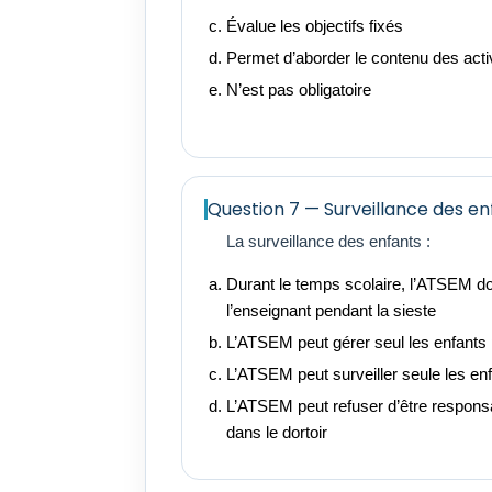
Évalue les objectifs fixés
Permet d’aborder le contenu des activ
N’est pas obligatoire
Question 7 — Surveillance des en
La surveillance des enfants :
Durant le temps scolaire, l’ATSEM d
l’enseignant pendant la sieste
L’ATSEM peut gérer seul les enfants 
L’ATSEM peut surveiller seule les en
L’ATSEM peut refuser d’être responsa
dans le dortoir