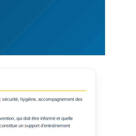
e : sécurité, hygiène, accompagnement des
ntion, qui doit être informé et quelle
e constitue un support d’entraînement