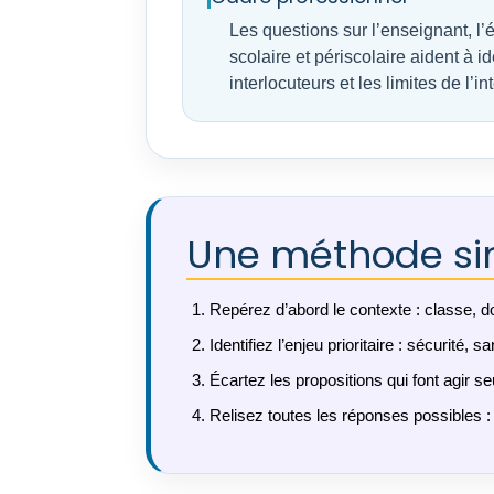
Les questions sur l’enseignant, l’
scolaire et périscolaire aident à ide
interlocuteurs et les limites de l’
Une méthode sim
Repérez d’abord le contexte : classe, dor
Identifiez l’enjeu prioritaire : sécurité,
Écartez les propositions qui font agir s
Relisez toutes les réponses possibles : l