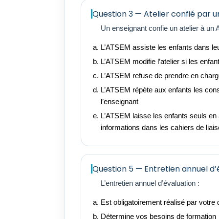
Question 3 — Atelier confié par 
Un enseignant confie un atelier à un
L’ATSEM assiste les enfants dans le
L’ATSEM modifie l’atelier si les enfan
L’ATSEM refuse de prendre en charge 
L’ATSEM répète aux enfants les con
l’enseignant
L’ATSEM laisse les enfants seuls en 
informations dans les cahiers de liai
Question 5 — Entretien annuel d’
L’entretien annuel d’évaluation :
Est obligatoirement réalisé par votre 
Détermine vos besoins de formation