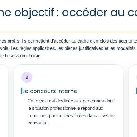
me objectif : accéder au 
 profils. Ils permettent d’accéder au cadre d’emplois des agents ter
e. Les règles applicables, les pièces justificatives et les modalités d
de la session choisie.
2
Le concours interne
Cette voie est destinée aux personnes dont
la situation professionnelle répond aux
conditions particulières fixées dans l’avis de
concours.