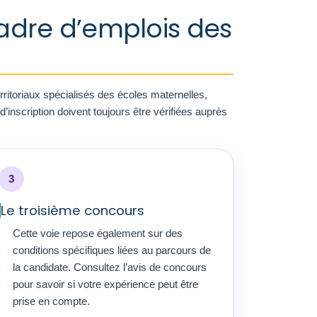
cadre d’emplois des
ritoriaux spécialisés des écoles maternelles,
’inscription doivent toujours être vérifiées auprès
3
Le troisième concours
Cette voie repose également sur des
conditions spécifiques liées au parcours de
la candidate. Consultez l’avis de concours
pour savoir si votre expérience peut être
prise en compte.