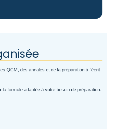
ganisée
es QCM, des annales et de la préparation à l’écrit
la formule adaptée à votre besoin de préparation.