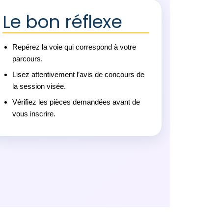
Le bon réflexe
Repérez la voie qui correspond à votre
parcours.
Lisez attentivement l’avis de concours de
la session visée.
Vérifiez les pièces demandées avant de
vous inscrire.