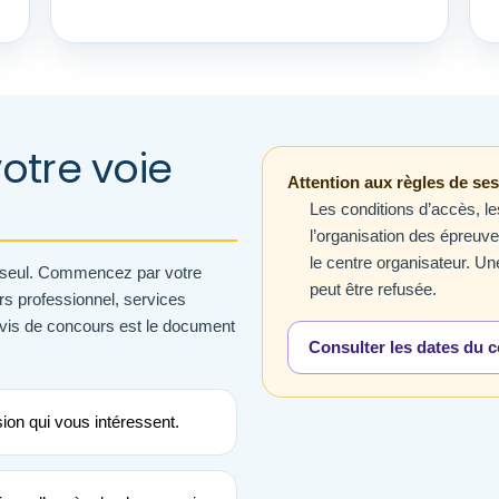
otre voie
Attention aux règles de ses
Les conditions d’accès, les
l’organisation des épreuve
le centre organisateur. U
é seul. Commencez par votre
peut être refusée.
urs professionnel, services
vis de concours est le document
Consulter les dates du
sion qui vous intéressent.