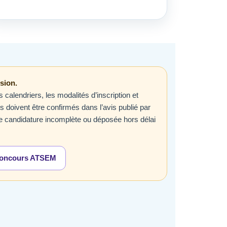
sion.
 calendriers, les modalités d’inscription et
s doivent être confirmés dans l’avis publié par
ne candidature incomplète ou déposée hors délai
 concours ATSEM