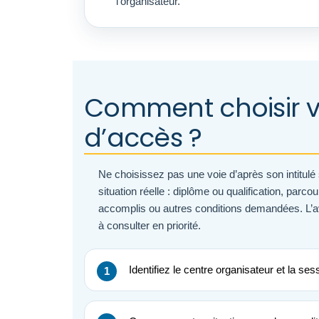
l’organisateur.
Comment choisir v
d’accès ?
Ne choisissez pas une voie d’après son intitul
situation réelle : diplôme ou qualification, parco
accomplis ou autres conditions demandées. L’a
à consulter en priorité.
Identifiez le centre organisateur et la ses