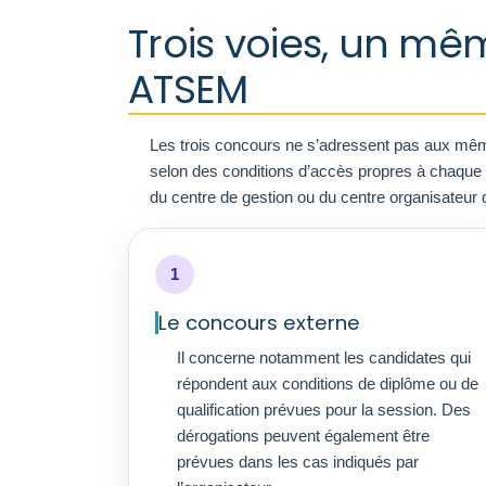
Trois voies, un mê
ATSEM
Les trois concours ne s’adressent pas aux mêmes
selon des conditions d’accès propres à chaque voi
du centre de gestion ou du centre organisateur 
1
Le concours externe
Il concerne notamment les candidates qui
répondent aux conditions de diplôme ou de
qualification prévues pour la session. Des
dérogations peuvent également être
prévues dans les cas indiqués par