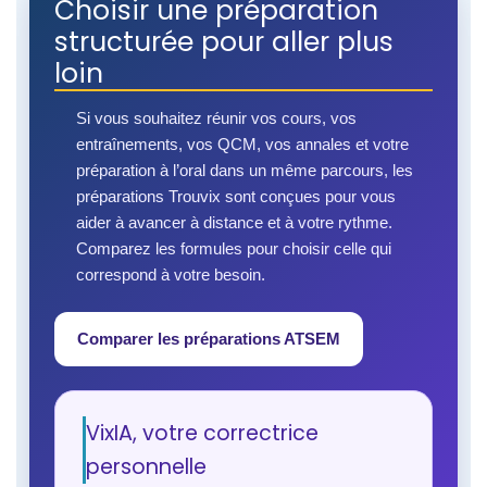
Choisir une préparation
structurée pour aller plus
loin
Si vous souhaitez réunir vos cours, vos
entraînements, vos QCM, vos annales et votre
préparation à l’oral dans un même parcours, les
préparations Trouvix sont conçues pour vous
aider à avancer à distance et à votre rythme.
Comparez les formules pour choisir celle qui
correspond à votre besoin.
Comparer les préparations ATSEM
VixIA, votre correctrice
personnelle