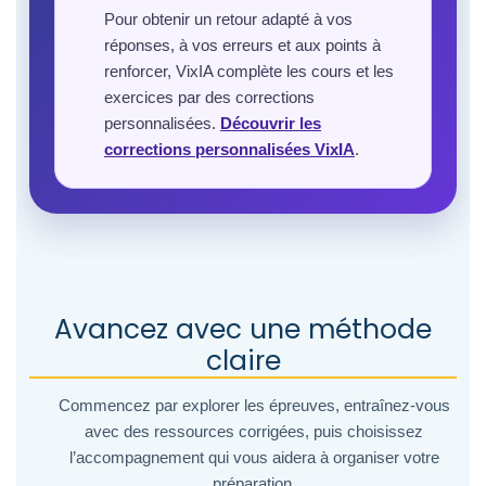
Pour obtenir un retour adapté à vos
réponses, à vos erreurs et aux points à
renforcer, VixIA complète les cours et les
exercices par des corrections
personnalisées.
Découvrir les
corrections personnalisées VixIA
.
Avancez avec une méthode
claire
Commencez par explorer les épreuves, entraînez-vous
avec des ressources corrigées, puis choisissez
l’accompagnement qui vous aidera à organiser votre
préparation.