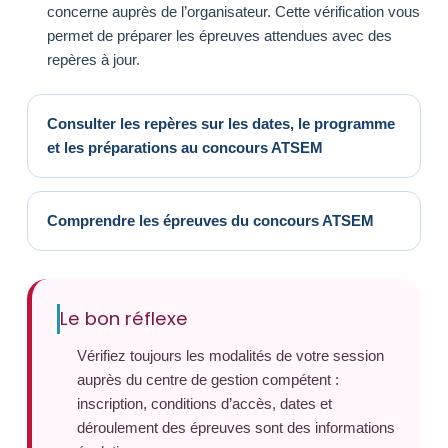
concerne auprès de l’organisateur. Cette vérification vous
permet de préparer les épreuves attendues avec des
repères à jour.
Consulter les repères sur les dates, le programme
et les préparations au concours ATSEM
Comprendre les épreuves du concours ATSEM
Le bon réflexe
Vérifiez toujours les modalités de votre session
auprès du centre de gestion compétent :
inscription, conditions d’accès, dates et
déroulement des épreuves sont des informations