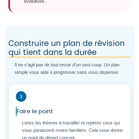
évolutives.
Construire un plan de révision
qui tient dans la durée
Il ne s’agit pas de tout revoir d’un seul coup. Un plan
simple vous aide à progresser sans vous disperser.
1
Faire le point
Listez les thèmes à travailler et repérez ceux qui
vous paraissent moins familiers. Cela vous donne
un point de départ concret.