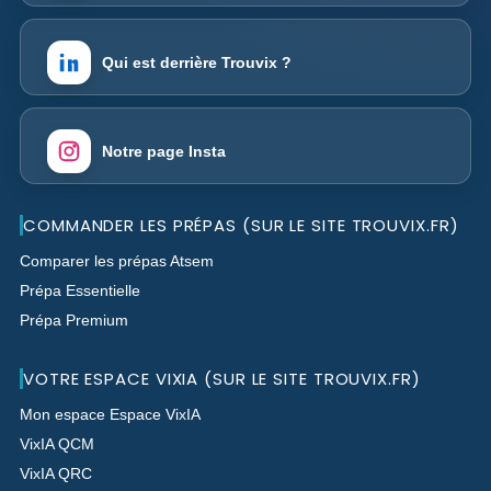
Qui est derrière Trouvix ?
Notre page Insta
COMMANDER LES PRÉPAS (SUR LE SITE TROUVIX.FR)
Comparer les prépas Atsem
Prépa Essentielle
Prépa Premium
VOTRE ESPACE VIXIA (SUR LE SITE TROUVIX.FR)
Mon espace Espace VixIA
VixIA QCM
VixIA QRC