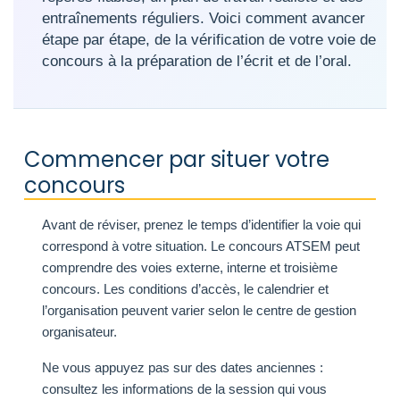
entraînements réguliers. Voici comment avancer
étape par étape, de la vérification de votre voie de
concours à la préparation de l’écrit et de l’oral.
Commencer par situer votre
concours
Avant de réviser, prenez le temps d’identifier la voie qui
correspond à votre situation. Le concours ATSEM peut
comprendre des voies externe, interne et troisième
concours. Les conditions d’accès, le calendrier et
l’organisation peuvent varier selon le centre de gestion
organisateur.
Ne vous appuyez pas sur des dates anciennes :
consultez les informations de la session qui vous