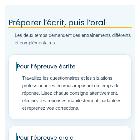
Préparer l’écrit, puis l’oral
Les deux temps demandent des entraînements différents
et complémentaires.
Pour l’épreuve écrite
Travaillez les questionnaires et les situations
professionnelles en vous imposant un temps de
réponse. Lisez chaque consigne attentivement,
éliminez les réponses manifestement inadaptées
et reprenez vos corrections.
Pour l’épreuve orale