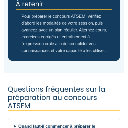
À retenir
Pour préparer le concours ATSEM, vérifiez
d’abord les modalités de votre session, puis
avancez avec un plan régulier. Alternez cours,
exercices corrigés et entraînement à
l’expression orale afin de consolider vos
connaissances et votre capacité à les utiliser.
Questions fréquentes sur la
préparation au concours
ATSEM
Quand faut-il commencer à préparer le