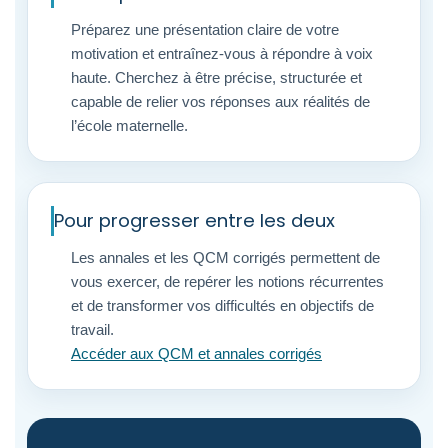
Préparez une présentation claire de votre
motivation et entraînez-vous à répondre à voix
haute. Cherchez à être précise, structurée et
capable de relier vos réponses aux réalités de
l’école maternelle.
Pour progresser entre les deux
Les annales et les QCM corrigés permettent de
vous exercer, de repérer les notions récurrentes
et de transformer vos difficultés en objectifs de
travail.
Accéder aux QCM et annales corrigés