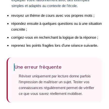
simples et adaptés au contexte de l’école.
revoyez un thème de cours avec vos propres mots ;
répondez ensuite à quelques questions ou à une situation
concrète ;
corrigez-vous en recherchant la logique de la réponse ;
reprenez les points fragiles lors d’une séance suivante.
Une erreur fréquente
Réviser uniquement par lecture donne parfois
l’impression de maîtriser un sujet. Tester vos
connaissances régulièrement permet de vérifier
ce que vous savez réellement mobiliser.