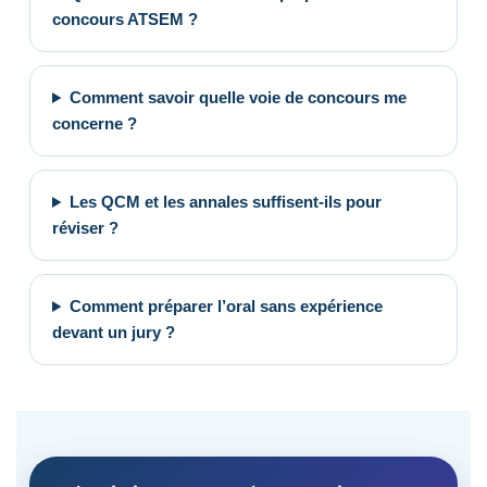
concours ATSEM ?
Comment savoir quelle voie de concours me
concerne ?
Les QCM et les annales suffisent-ils pour
réviser ?
Comment préparer l’oral sans expérience
devant un jury ?