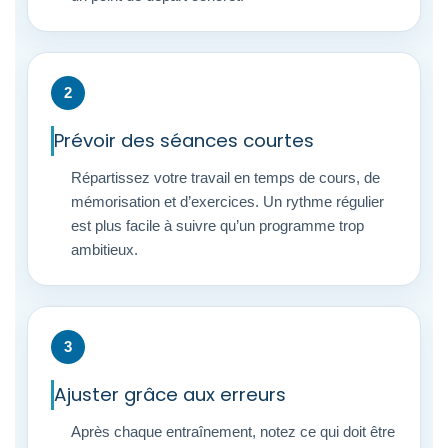
2
Prévoir des séances courtes
Répartissez votre travail en temps de cours, de
mémorisation et d’exercices. Un rythme régulier
est plus facile à suivre qu’un programme trop
ambitieux.
3
Ajuster grâce aux erreurs
Après chaque entraînement, notez ce qui doit être