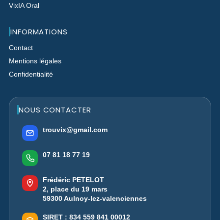
VixIA Oral
INFORMATIONS
Contact
Mentions légales
Confidentialité
NOUS CONTACTER
trouvix@gmail.com
07 81 18 77 19
Frédéric PETELOT
2, place du 19 mars
59300 Aulnoy-lez-valenciennes
SIRET :
834 559 841 00012