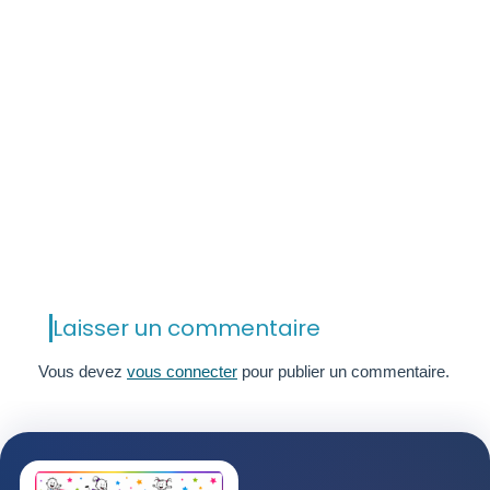
Laisser un commentaire
Vous devez
vous connecter
pour publier un commentaire.