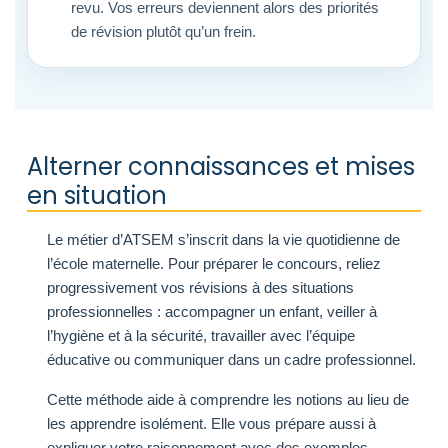
revu. Vos erreurs deviennent alors des priorités
de révision plutôt qu’un frein.
Alterner connaissances et mises
en situation
Le métier d’ATSEM s’inscrit dans la vie quotidienne de
l’école maternelle. Pour préparer le concours, reliez
progressivement vos révisions à des situations
professionnelles : accompagner un enfant, veiller à
l’hygiène et à la sécurité, travailler avec l’équipe
éducative ou communiquer dans un cadre professionnel.
Cette méthode aide à comprendre les notions au lieu de
les apprendre isolément. Elle vous prépare aussi à
expliquer votre raisonnement avec des exemples