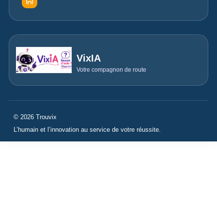
VixIA
Votre compagnon de route
© 2026 Trouvix
L’humain et l’innovation au service de votre réussite.