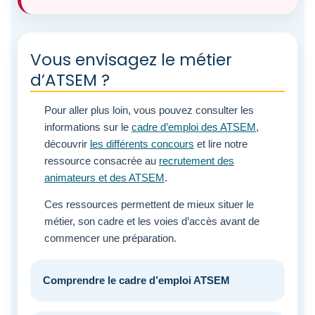
Vous envisagez le métier
d’ATSEM ?
Pour aller plus loin, vous pouvez consulter les
informations sur le
cadre d’emploi des ATSEM
,
découvrir
les différents concours
et lire notre
ressource consacrée au
recrutement des
animateurs et des ATSEM
.
Ces ressources permettent de mieux situer le
métier, son cadre et les voies d’accès avant de
commencer une préparation.
Comprendre le cadre d’emploi ATSEM