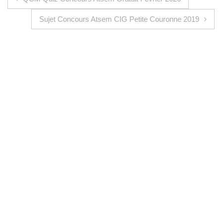
Sujet Concours Atsem CIG Petite Couronne 2019