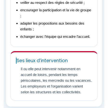
veiller au respect des règles de sécurité ;
encourager la participation et la vie de groupe
;
adapter les propositions aux besoins des
enfants ;
échanger avec l’équipe qui encadre l’accueil.
Ses lieux d’intervention
Il ou elle peut intervenir notamment en
accueil de loisirs, pendant les temps
périscolaires, les mercredis ou les vacances.
Les employeurs et l’organisation varient
selon les structures et les collectivités.