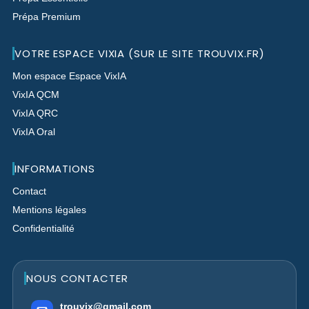
Prépa Premium
VOTRE ESPACE VIXIA (SUR LE SITE TROUVIX.FR)
Mon espace Espace VixIA
VixIA QCM
VixIA QRC
VixIA Oral
INFORMATIONS
Contact
Mentions légales
Confidentialité
NOUS CONTACTER
trouvix@gmail.com