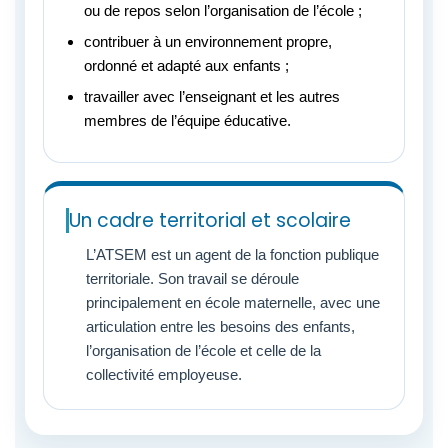
ou de repos selon l’organisation de l’école ;
contribuer à un environnement propre,
ordonné et adapté aux enfants ;
travailler avec l’enseignant et les autres
membres de l’équipe éducative.
Un cadre territorial et scolaire
L’ATSEM est un agent de la fonction publique
territoriale. Son travail se déroule
principalement en école maternelle, avec une
articulation entre les besoins des enfants,
l’organisation de l’école et celle de la
collectivité employeuse.