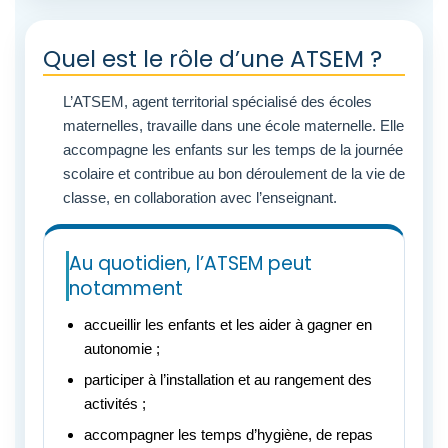
Quel est le rôle d’une ATSEM ?
L’ATSEM, agent territorial spécialisé des écoles
maternelles, travaille dans une école maternelle. Elle
accompagne les enfants sur les temps de la journée
scolaire et contribue au bon déroulement de la vie de
classe, en collaboration avec l’enseignant.
Au quotidien, l’ATSEM peut
notamment
accueillir les enfants et les aider à gagner en
autonomie ;
participer à l’installation et au rangement des
activités ;
accompagner les temps d’hygiène, de repas