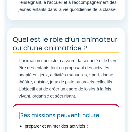
l’enseignant, à l’accueil et à l’accompagnement des
jeunes enfants dans la vie quotidienne de la classe.
Quel est le rôle d’un animateur
ou d’une animatrice ?
L’animation consiste à assurer la sécurité et le bien-
être des enfants tout en proposant des activités
adaptées : jeux, activités manuelles, sport, danse,
théâtre, cuisine, jeux de piste ou projets collectifs.
L’objectif est de créer un cadre de loisirs à la fois
vivant, organisé et sécurisant.
Ses missions peuvent inclure
préparer et animer des activités ;