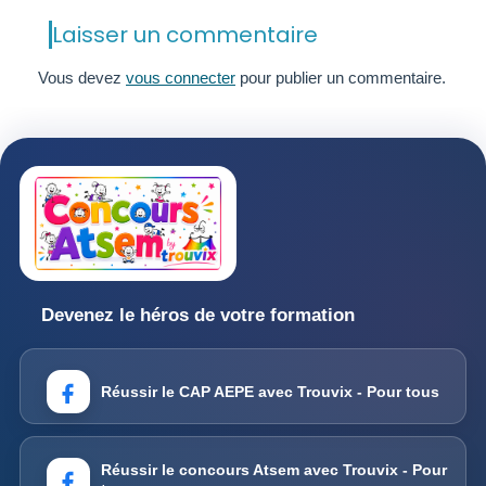
Laisser un commentaire
Vous devez
vous connecter
pour publier un commentaire.
Devenez le héros de votre formation
Réussir le CAP AEPE avec Trouvix - Pour tous
Réussir le concours Atsem avec Trouvix - Pour