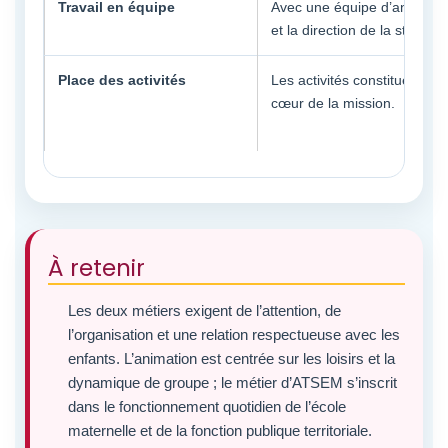
Travail en équipe
Avec une équipe d’animatio
et la direction de la structur
Place des activités
Les activités constituent le
cœur de la mission.
À retenir
Les deux métiers exigent de l’attention, de
l’organisation et une relation respectueuse avec les
enfants. L’animation est centrée sur les loisirs et la
dynamique de groupe ; le métier d’ATSEM s’inscrit
dans le fonctionnement quotidien de l’école
maternelle et de la fonction publique territoriale.