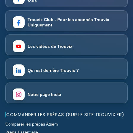
tous
Trouvix Club - Pour les abonnés Trouvix
Uniquement
Les vidéos de Trouvix
Qui est derrière Trouvix ?
Notre page Insta
COMMANDER LES PRÉPAS (SUR LE SITE TROUVIX.FR)
Comparer les prépas Atsem
Prépa Essentielle