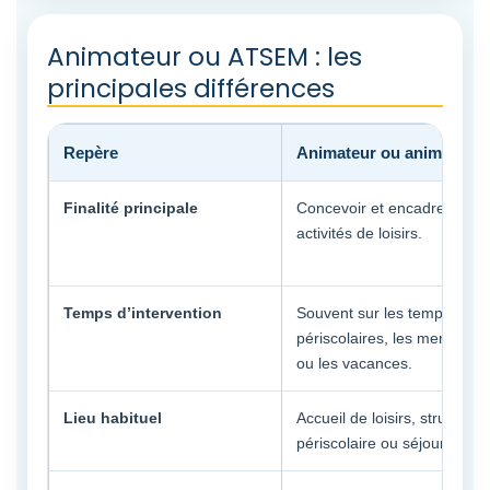
Animateur ou ATSEM : les
principales différences
Repère
Animateur ou animatrice
Finalité principale
Concevoir et encadrer des
activités de loisirs.
Temps d’intervention
Souvent sur les temps
périscolaires, les mercredis
ou les vacances.
Lieu habituel
Accueil de loisirs, structure
périscolaire ou séjour.