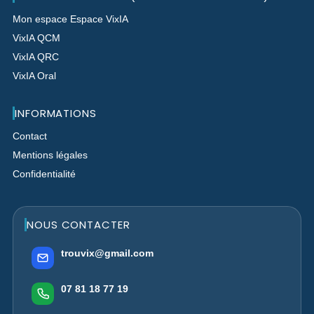
Mon espace Espace VixIA
VixIA QCM
VixIA QRC
VixIA Oral
INFORMATIONS
Contact
Mentions légales
Confidentialité
NOUS CONTACTER
trouvix@gmail.com
07 81 18 77 19