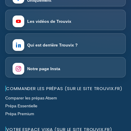
Uniquement
Les vidéos de Trouvix
Qui est derrière Trouvix ?
Notre page Insta
COMMANDER LES PRÉPAS (SUR LE SITE TROUVIX.FR)
Comparer les prépas Atsem
Prépa Essentielle
Prépa Premium
VOTRE ESPACE VIXIA (SUR LE SITE TROUVIX.FR)