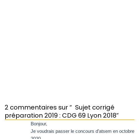
2 commentaires sur “
Sujet corrigé
préparation 2019 : CDG 69 Lyon 2018
”
Bonjour,
Je voudrais passer le concours d’atsem en octobre
2020.