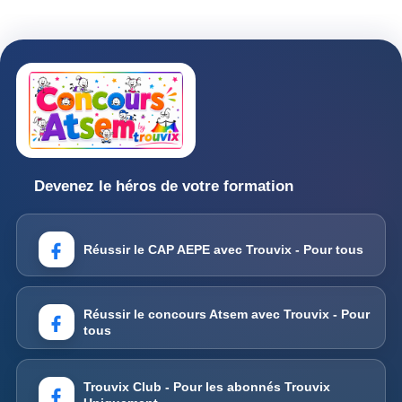
Devenez le héros de votre formation
Réussir le CAP AEPE avec Trouvix - Pour tous
Réussir le concours Atsem avec Trouvix - Pour
tous
Trouvix Club - Pour les abonnés Trouvix