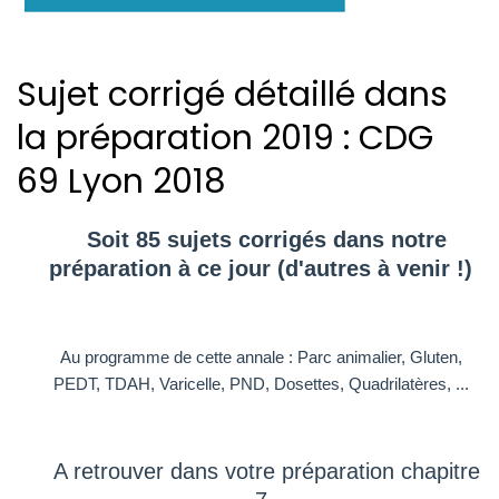
Sujet corrigé détaillé dans
la préparation 2019 : CDG
69 Lyon 2018
Soit 85 sujets corrigés dans notre
préparation à ce jour (d'autres à venir !)
Au programme de cette annale : Parc animalier, Gluten,
PEDT, TDAH, Varicelle, PND, Dosettes, Quadrilatères, ...
A retrouver dans votre préparation chapitre