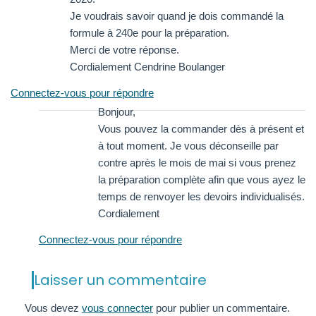
Je voudrais savoir quand je dois commandé la
formule à 240e pour la préparation.
Merci de votre réponse.
Cordialement Cendrine Boulanger
Connectez-vous pour répondre
Bonjour,
Vous pouvez la commander dès à présent et
à tout moment. Je vous déconseille par
contre après le mois de mai si vous prenez
la préparation complète afin que vous ayez le
temps de renvoyer les devoirs individualisés.
Cordialement
Connectez-vous pour répondre
Laisser un commentaire
Vous devez
vous connecter
pour publier un commentaire.