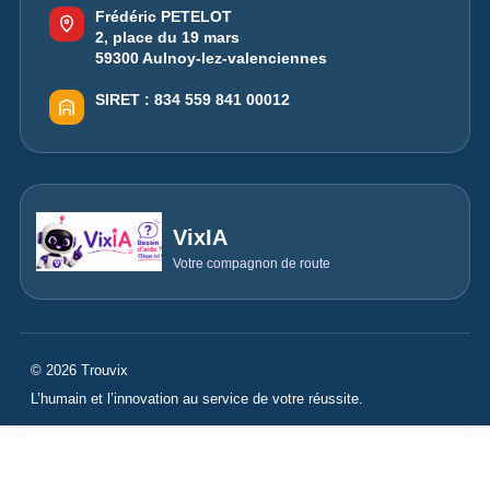
Frédéric PETELOT
2, place du 19 mars
59300 Aulnoy-lez-valenciennes
SIRET :
834 559 841 00012
VixIA
Votre compagnon de route
© 2026 Trouvix
L’humain et l’innovation au service de votre réussite.