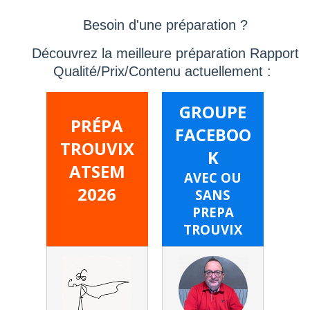
Besoin d'une préparation ?
Découvrez la meilleure préparation Rapport
Qualité/Prix/Contenu actuellement :
GROUPE
PRÉPA
FACEBOO
TROUVIX
K
ATSEM
AVEC OU
2026
SANS
PREPA
TROUVIX