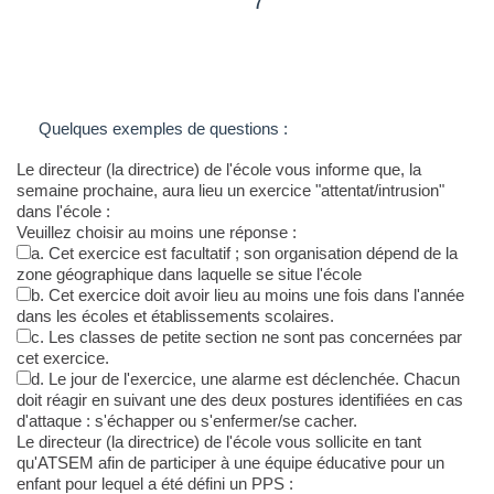
7
Quelques exemples de questions :
Le directeur (la directrice) de l'école vous informe que, la
semaine prochaine, aura lieu un exercice "attentat/intrusion"
dans l'école :
Veuillez choisir au moins une réponse :
a. Cet exercice est facultatif ; son organisation dépend de la
zone géographique dans laquelle se situe l'école
b. Cet exercice doit avoir lieu au moins une fois dans l'année
dans les écoles et établissements scolaires.
c. Les classes de petite section ne sont pas concernées par
cet exercice.
d. Le jour de l'exercice, une alarme est déclenchée. Chacun
doit réagir en suivant une des deux postures identifiées en cas
d'attaque : s'échapper ou s'enfermer/se cacher.
Le directeur (la directrice) de l'école vous sollicite en tant
qu'ATSEM afin de participer à une équipe éducative pour un
enfant pour lequel a été défini un PPS :