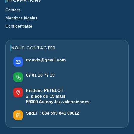
INFORMATIONS
Contact
Mentions légales
Confidentialité
NOUS CONTACTER
trouvix@gmail.com
07 81 18 77 19
Frédéric PETELOT
2, place du 19 mars
59300 Aulnoy-lez-valenciennes
SIRET :
834 559 841 00012