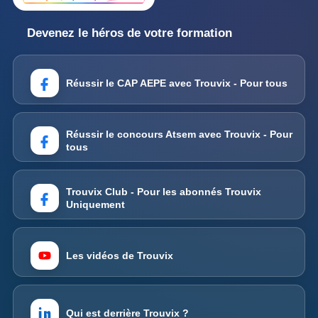
Devenez le héros de votre formation
Réussir le CAP AEPE avec Trouvix - Pour tous
Réussir le concours Atsem avec Trouvix - Pour
tous
Trouvix Club - Pour les abonnés Trouvix
Uniquement
Les vidéos de Trouvix
Qui est derrière Trouvix ?