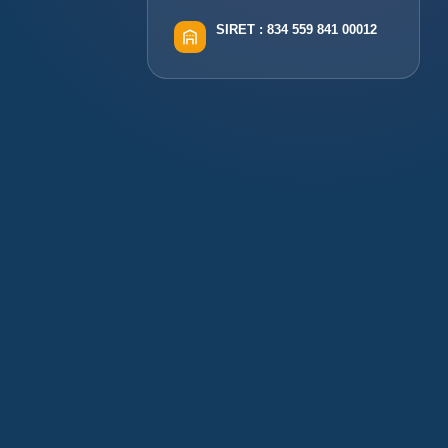
SIRET :
834 559 841 00012