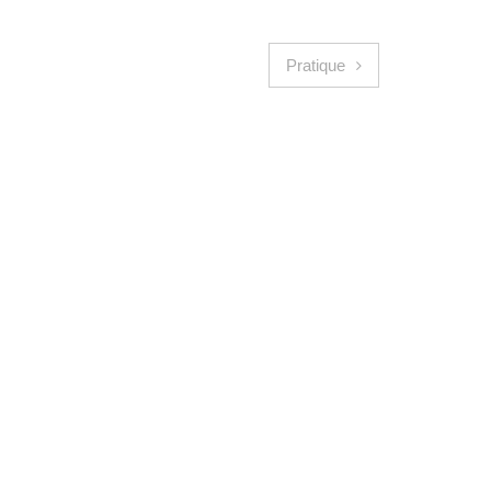
Pratique