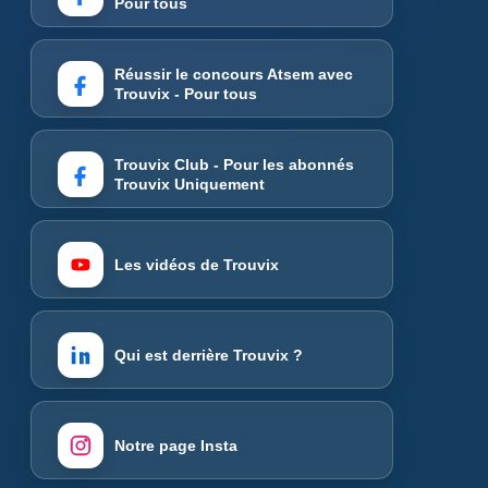
Pour tous
Réussir le concours Atsem avec
Trouvix - Pour tous
Trouvix Club - Pour les abonnés
Trouvix Uniquement
Les vidéos de Trouvix
Qui est derrière Trouvix ?
Notre page Insta