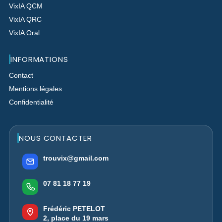
VixIA QCM
VixIA QRC
VixIA Oral
INFORMATIONS
Contact
Mentions légales
Confidentialité
NOUS CONTACTER
trouvix@gmail.com
07 81 18 77 19
Frédéric PETELOT
2, place du 19 mars