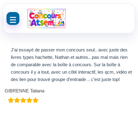
Aller au contenu
J’ai essayé de passer mon concours seul.. avec juste des
livres types hachette, Nathan et autres.. pas mal mais rien
de comparable avec la boîte à concours. Sur la boîte à
concours il y a tout, avec un côté interactif, les qcm, vidéo et
des lien pour trouvé groupe d’entraide .. c’est juste top!
GIBRENNE Tatiana