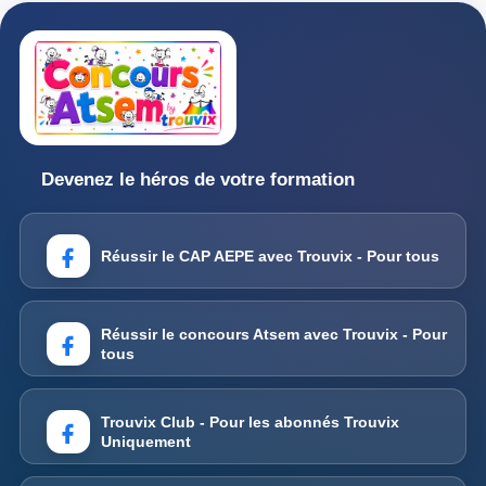
Devenez le héros de votre formation
Réussir le CAP AEPE avec Trouvix - Pour tous
Réussir le concours Atsem avec Trouvix - Pour
tous
Trouvix Club - Pour les abonnés Trouvix
Uniquement