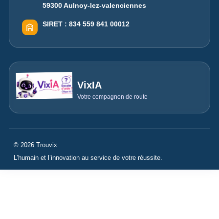
59300 Aulnoy-lez-valenciennes
SIRET :
834 559 841 00012
VixIA
Votre compagnon de route
© 2026 Trouvix
L’humain et l’innovation au service de votre réussite.