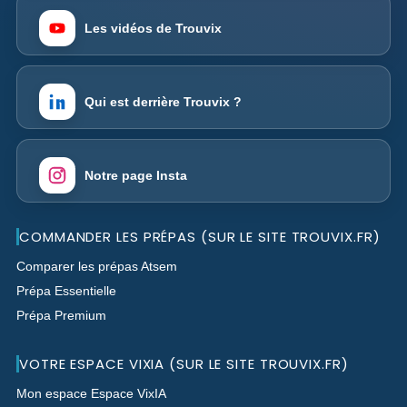
Les vidéos de Trouvix
Qui est derrière Trouvix ?
Notre page Insta
COMMANDER LES PRÉPAS (SUR LE SITE TROUVIX.FR)
Comparer les prépas Atsem
Prépa Essentielle
Prépa Premium
VOTRE ESPACE VIXIA (SUR LE SITE TROUVIX.FR)
Mon espace Espace VixIA