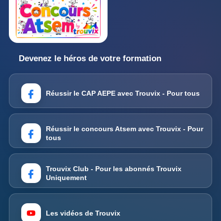
Devenez le héros de votre formation
Réussir le CAP AEPE avec Trouvix - Pour tous
Réussir le concours Atsem avec Trouvix - Pour
tous
Trouvix Club - Pour les abonnés Trouvix
Uniquement
Les vidéos de Trouvix