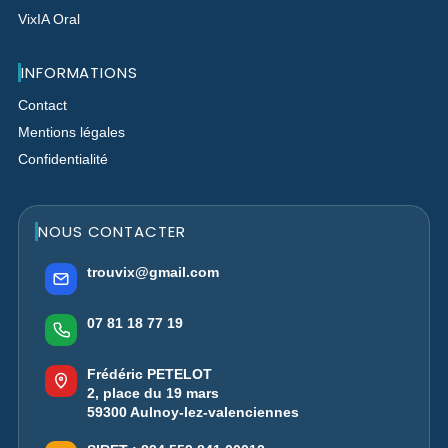
VixIA Oral
INFORMATIONS
Contact
Mentions légales
Confidentialité
NOUS CONTACTER
trouvix@gmail.com
07 81 18 77 19
Frédéric PETELOT
2, place du 19 mars
59300 Aulnoy-lez-valenciennes