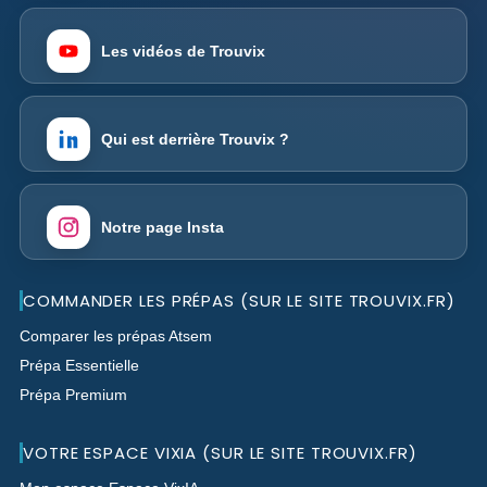
Les vidéos de Trouvix
Qui est derrière Trouvix ?
Notre page Insta
COMMANDER LES PRÉPAS (SUR LE SITE TROUVIX.FR)
Comparer les prépas Atsem
Prépa Essentielle
Prépa Premium
VOTRE ESPACE VIXIA (SUR LE SITE TROUVIX.FR)