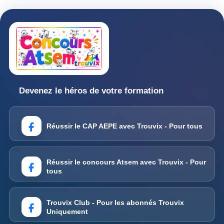
Devenez le héros de votre formation
Réussir le CAP AEPE avec Trouvix - Pour tous
Réussir le concours Atsem avec Trouvix - Pour
tous
Trouvix Club - Pour les abonnés Trouvix
Uniquement