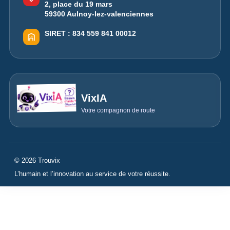
2, place du 19 mars
59300 Aulnoy-lez-valenciennes
SIRET :
834 559 841 00012
VixIA
Votre compagnon de route
© 2026 Trouvix
L’humain et l’innovation au service de votre réussite.