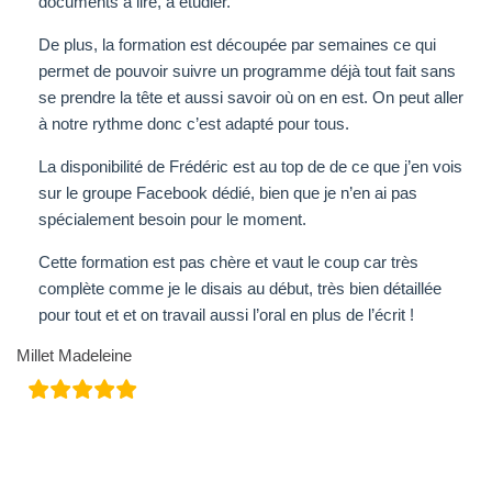
documents à lire, à étudier.
De plus, la formation est découpée par semaines ce qui
permet de pouvoir suivre un programme déjà tout fait sans
se prendre la tête et aussi savoir où on en est. On peut aller
à notre rythme donc c’est adapté pour tous.
La disponibilité de Frédéric est au top de de ce que j’en vois
sur le groupe Facebook dédié, bien que je n’en ai pas
spécialement besoin pour le moment.
Cette formation est pas chère et vaut le coup car très
complète comme je le disais au début, très bien détaillée
pour tout et et on travail aussi l’oral en plus de l’écrit !
Millet Madeleine