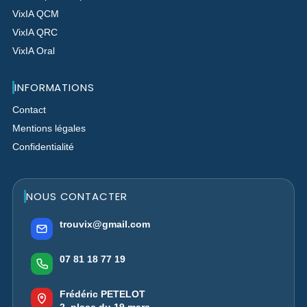
VixIA QCM
VixIA QRC
VixIA Oral
INFORMATIONS
Contact
Mentions légales
Confidentialité
NOUS CONTACTER
trouvix@gmail.com
07 81 18 77 19
Frédéric PETELOT