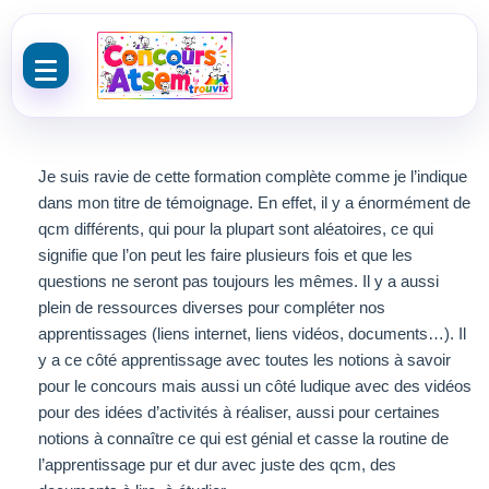
Aller au contenu
Je suis ravie de cette formation complète comme je l’indique
dans mon titre de témoignage. En effet, il y a énormément de
qcm différents, qui pour la plupart sont aléatoires, ce qui
signifie que l’on peut les faire plusieurs fois et que les
questions ne seront pas toujours les mêmes. Il y a aussi
plein de ressources diverses pour compléter nos
apprentissages (liens internet, liens vidéos, documents…). Il
y a ce côté apprentissage avec toutes les notions à savoir
pour le concours mais aussi un côté ludique avec des vidéos
pour des idées d’activités à réaliser, aussi pour certaines
notions à connaître ce qui est génial et casse la routine de
l’apprentissage pur et dur avec juste des qcm, des