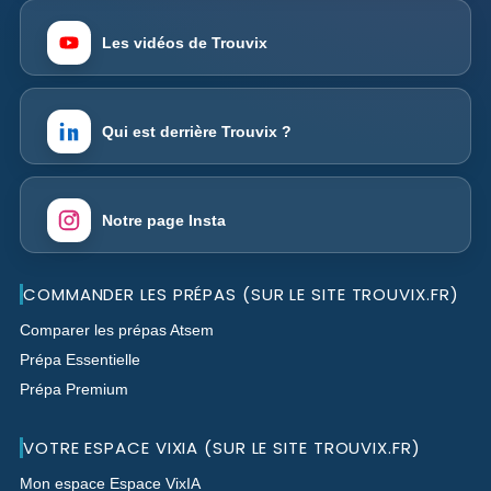
Les vidéos de Trouvix
Qui est derrière Trouvix ?
Notre page Insta
COMMANDER LES PRÉPAS (SUR LE SITE TROUVIX.FR)
Comparer les prépas Atsem
Prépa Essentielle
Prépa Premium
VOTRE ESPACE VIXIA (SUR LE SITE TROUVIX.FR)
Mon espace Espace VixIA