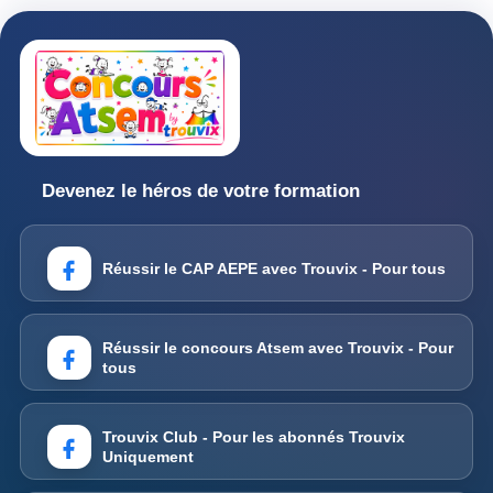
Devenez le héros de votre formation
Réussir le CAP AEPE avec Trouvix - Pour tous
Réussir le concours Atsem avec Trouvix - Pour
tous
Trouvix Club - Pour les abonnés Trouvix
Uniquement