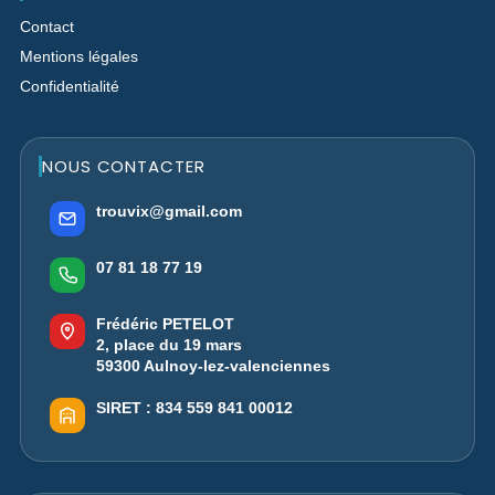
Contact
Mentions légales
Confidentialité
NOUS CONTACTER
trouvix@gmail.com
07 81 18 77 19
Frédéric PETELOT
2, place du 19 mars
59300 Aulnoy-lez-valenciennes
SIRET :
834 559 841 00012