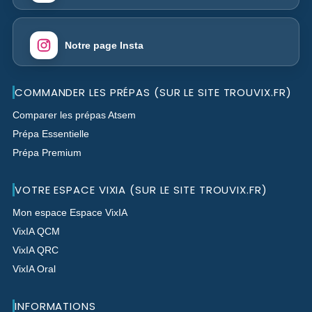
Notre page Insta
COMMANDER LES PRÉPAS (SUR LE SITE TROUVIX.FR)
Comparer les prépas Atsem
Prépa Essentielle
Prépa Premium
VOTRE ESPACE VIXIA (SUR LE SITE TROUVIX.FR)
Mon espace Espace VixIA
VixIA QCM
VixIA QRC
VixIA Oral
INFORMATIONS