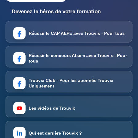
Devenez le héros de votre formation
Réussir le CAP AEPE avec Trouvix - Pour tous
Réussir le concours Atsem avec Trouvix - Pour
tous
Trouvix Club - Pour les abonnés Trouvix
Uniquement
Les vidéos de Trouvix
Qui est derrière Trouvix ?