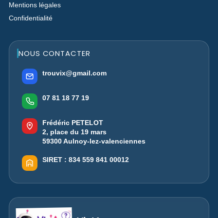
Mentions légales
Confidentialité
NOUS CONTACTER
trouvix@gmail.com
07 81 18 77 19
Frédéric PETELOT
2, place du 19 mars
59300 Aulnoy-lez-valenciennes
SIRET :
834 559 841 00012