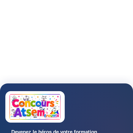
Devenez le héros de votre formation