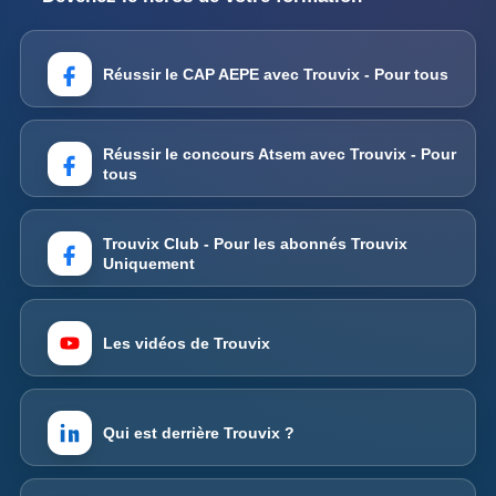
Réussir le CAP AEPE avec Trouvix - Pour tous
Réussir le concours Atsem avec Trouvix - Pour
tous
Trouvix Club - Pour les abonnés Trouvix
Uniquement
Les vidéos de Trouvix
Qui est derrière Trouvix ?