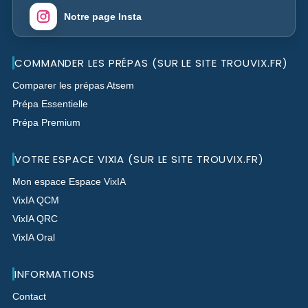
Notre page Insta
COMMANDER LES PRÉPAS (SUR LE SITE TROUVIX.FR)
Comparer les prépas Atsem
Prépa Essentielle
Prépa Premium
VOTRE ESPACE VIXIA (SUR LE SITE TROUVIX.FR)
Mon espace Espace VixIA
VixIA QCM
VixIA QRC
VixIA Oral
INFORMATIONS
Contact