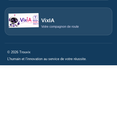
VixIA
Votre compagnon de route
© 2026 Trouvix
L’humain et l’innovation au service de votre réussite.