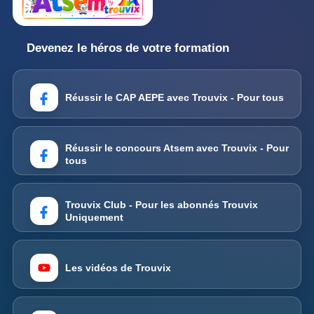
Devenez le héros de votre formation
Réussir le CAP AEPE avec Trouvix - Pour tous
Réussir le concours Atsem avec Trouvix - Pour
tous
Trouvix Club - Pour les abonnés Trouvix
Uniquement
Les vidéos de Trouvix