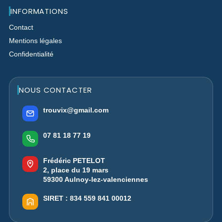
INFORMATIONS
Contact
Mentions légales
Confidentialité
NOUS CONTACTER
trouvix@gmail.com
07 81 18 77 19
Frédéric PETELOT
2, place du 19 mars
59300 Aulnoy-lez-valenciennes
SIRET :
834 559 841 00012