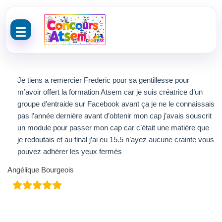
Aller au contenu
Je tiens a remercier Frederic pour sa gentillesse pour
m’avoir offert la formation Atsem car je suis créatrice d’un
groupe d’entraide sur Facebook avant ça je ne le connaissais
pas l’année dernière avant d’obtenir mon cap j’avais souscrit
un module pour passer mon cap car c’était une matière que
je redoutais et au final j’ai eu 15.5 n’ayez aucune crainte vous
pouvez adhérer les yeux fermés
Angélique Bourgeois