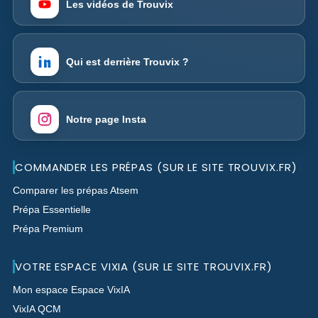
Les vidéos de Trouvix
Qui est derrière Trouvix ?
Notre page Insta
COMMANDER LES PRÉPAS (SUR LE SITE TROUVIX.FR)
Comparer les prépas Atsem
Prépa Essentielle
Prépa Premium
VOTRE ESPACE VIXIA (SUR LE SITE TROUVIX.FR)
Mon espace Espace VixIA
VixIA QCM