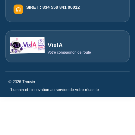
SIRET :
834 559 841 00012
VixIA
Votre compagnon de route
© 2026 Trouvix
L’humain et l’innovation au service de votre réussite.