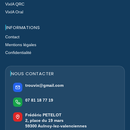
VixIA QRC
VixIA Oral
INFORMATIONS
Contact
Mentions légales
Confidentialité
NOUS CONTACTER
trouvix@gmail.com
07 81 18 77 19
Frédéric PETELOT
2, place du 19 mars
59300 Aulnoy-lez-valenciennes