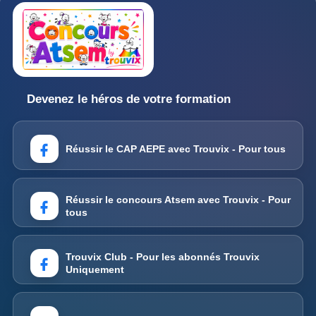
Devenez le héros de votre formation
Réussir le CAP AEPE avec Trouvix - Pour tous
Réussir le concours Atsem avec Trouvix - Pour
tous
Trouvix Club - Pour les abonnés Trouvix
Uniquement