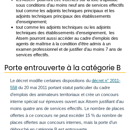
sous conditions d’au moins neuf ans de services effectifs
tout comme les adjoints techniques principaux et les
adjoints techniques principaux des établissements
d’enseignement;
tout comme les adjoints techniques ou les adjoints
techniques des établissements d’enseignement, les
Atsem pourront aussi accéder au cadre d’emplois des
agents de maîtrise à la condition d’être admis à un
examen professionnel et de justifier d’au moins 7 ans de
services effectifs.
Porte entrouverte à la catégorie B
Le décret modifie certaines dispositions du
décret n° 2011-
558
du 20 mai 2011 portant statut particulier du cadre
d’emplois des animateurs territoriaux et crée un concours
interne spécial sur épreuves ouvert aux Atsem justifiant d’au
moins quatre ans de services effectifs. Le nombre de places
offertes à ce concours ne peut excéder 15 % du nombre de
places offertes aux concours internes, mais la porte d’un
débouché en catégorie B est entrouverte. ….