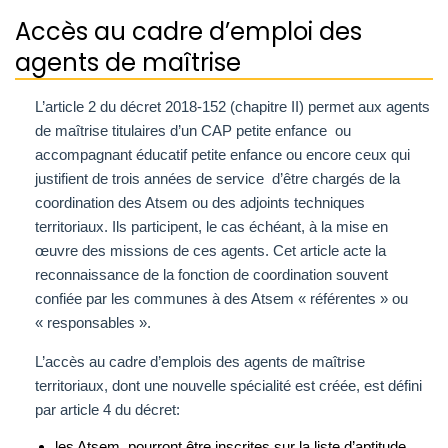
Accès au cadre d’emploi des
agents de maîtrise
L’article 2 du décret 2018-152 (chapitre II) permet aux agents
de maîtrise titulaires d’un CAP petite enfance ou
accompagnant éducatif petite enfance ou encore ceux qui
justifient de trois années de service d’être chargés de la
coordination des Atsem ou des adjoints techniques
territoriaux. Ils participent, le cas échéant, à la mise en
œuvre des missions de ces agents. Cet article acte la
reconnaissance de la fonction de coordination souvent
confiée par les communes à des Atsem « référentes » ou
« responsables ».
L’accès au cadre d’emplois des agents de maîtrise
territoriaux, dont une nouvelle spécialité est créée, est défini
par article 4 du décret:
les Atsem pourront être inscrites sur la liste d’aptitude