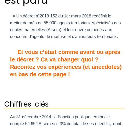
est paru
« Un décret n°2018-152 du 1er mars 2018 redéfinit le
métier de près de 55 000 agents territoriaux spécialisés des
écoles maternelles (Atsem) et leur ouvre un accès aux
concours d’agents de maîtrise et d’animateurs territoriaux.
Et vous c’était comme avant ou après
le décret ? Ca va changer quoi ?
Racontez vos expériences (et anecdotes)
en bas de cette page !
Chiffres-clés
Au 31 décembre 2014, la Fonction publique territoriale
compte 54 654 Atsem soit 3% du total de ses effectifs, dont :