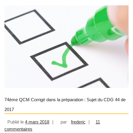
74ème QCM Corrigé dans la préparation : Sujet du CDG 44 de
2017
Publié le
4 mars 2018
par
frederic
11
sur 74ème QCM Corrigé dans la préparation : Suje
commentaires