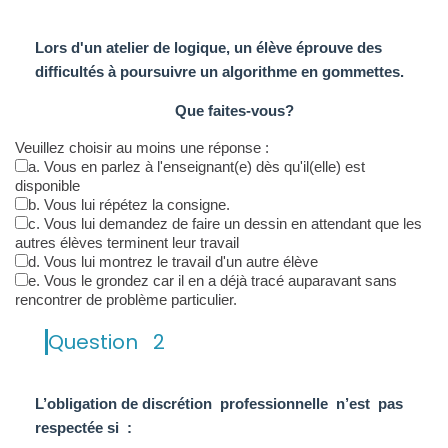
Lors d'un atelier de logique, un élève éprouve des
difficultés à poursuivre un algorithme en gommettes
.
Que faites-vous
?
Veuillez choisir au moins une réponse :
a. Vous en parlez à l'enseignant(e) dès qu'il(elle) est
disponible
b. Vous lui répétez la consigne.
c. Vous lui demandez de faire un dessin en attendant que les
autres élèves terminent leur travail
d. Vous lui montrez le travail d'un autre élève
e. Vous le grondez car il en a déjà tracé auparavant sans
rencontrer de problème particulier.
Question
2
L’obligation de discrétion professionnelle n’est pas
respectée si :