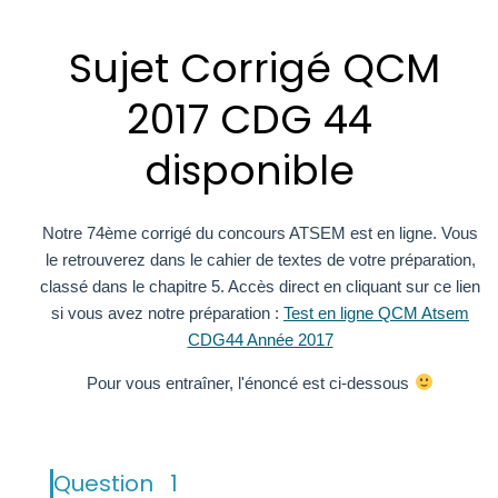
Sujet Corrigé QCM
2017 CDG 44
disponible
Notre 74ème corrigé du concours ATSEM est en ligne. Vous
le retrouverez dans le cahier de textes de votre préparation,
classé dans le chapitre 5. Accès direct en cliquant sur ce lien
si vous avez notre préparation :
Test en ligne QCM Atsem
CDG44 Année 2017
Pour vous entraîner, l'énoncé est ci-dessous
Question
1