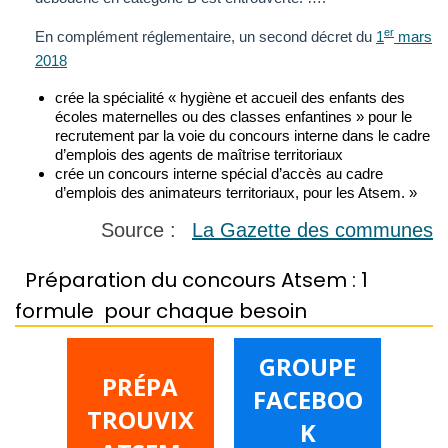
er
En complément réglementaire, un second décret du
1
mars
2018
crée la spécialité « hygiène et accueil des enfants des
écoles maternelles ou des classes enfantines » pour le
recrutement par la voie du concours interne dans le cadre
d’emplois des agents de maîtrise territoriaux
crée un concours interne spécial d’accès au cadre
d’emplois des animateurs territoriaux, pour les Atsem. »
Source :
La Gazette des communes
Préparation du concours Atsem : 1
formule pour chaque besoin
GROUPE
PRÉPA
FACEBOO
TROUVIX
K