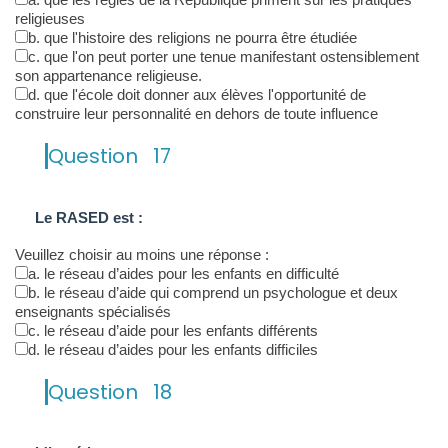
religieuses
b. que l'histoire des religions ne pourra être étudiée
c. que l'on peut porter une tenue manifestant ostensiblement
son appartenance religieuse.
d. que l'école doit donner aux élèves l'opportunité de
construire leur personnalité en dehors de toute influence
Question
17
Le RASED est :
Veuillez choisir au moins une réponse :
a. le réseau d’aides pour les enfants en difficulté
b. le réseau d’aide qui comprend un psychologue et deux
enseignants spécialisés
c. le réseau d’aide pour les enfants différents
d. le réseau d’aides pour les enfants difficiles
Question
18