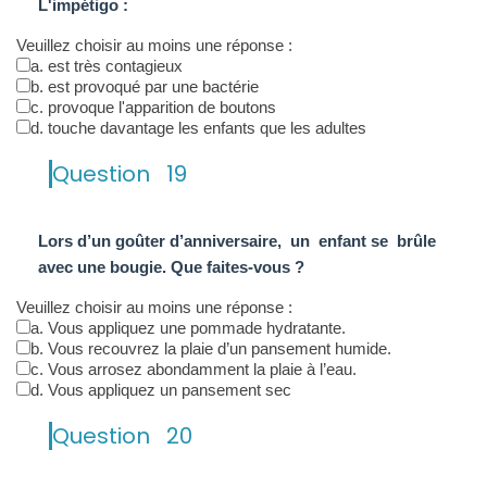
L'impétigo :
Veuillez choisir au moins une réponse :
a. est très contagieux
b. est provoqué par une bactérie
c. provoque l'apparition de boutons
d. touche davantage les enfants que les adultes
Question
19
Lors d’un goûter d’anniversaire, un enfant se brûle
avec une bougie. Que faites-vous ?
Veuillez choisir au moins une réponse :
a. Vous appliquez une pommade hydratante.
b. Vous recouvrez la plaie d’un pansement humide.
c. Vous arrosez abondamment la plaie à l’eau.
d. Vous appliquez un pansement sec
Question
20