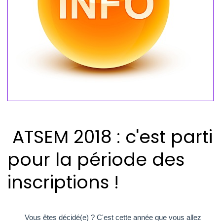
ATSEM 2018 : c'est parti
pour la période des
inscriptions !
Vous êtes décidé(e) ? C'est cette année que vous allez