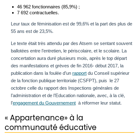
46 962 fonctionnaires (85,9%) ;
7 692 contractuelles.
Leur taux de féminisation est de 99,6% et la part des plus de
55 ans est de 23,5%.
Le texte était très attendu par des Atsem se sentant souvent
ballotées entre l’entretien, le périscolaire, et le scolaire. La
concertation aura duré plusieurs mois, après le top départ
des manifestations et grèves de fin 2016- début 2017, la
publication dans la foulée d’un
rapport
du Conseil supérieur
de la fonction publique territoriale (CSFPT), puis le 27
octobre celle du rapport des Inspections générales de
l’administration et de l’Education nationale, avec, à la clé,
l’
engagement du Gouvernement
à réformer leur statut.
« Appartenance» à la
communauté éducative