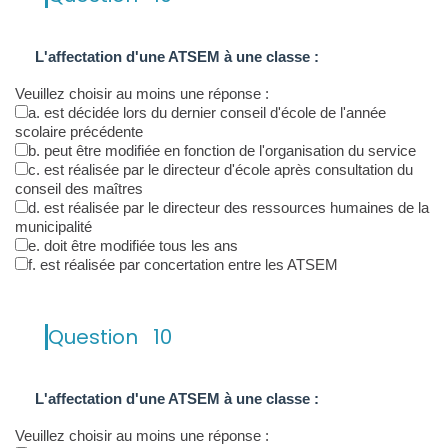
L'affectation d'une ATSEM à une classe :
Veuillez choisir au moins une réponse :
a. est décidée lors du dernier conseil d'école de l'année
scolaire précédente
b. peut être modifiée en fonction de l'organisation du service
c. est réalisée par le directeur d'école après consultation du
conseil des maîtres
d. est réalisée par le directeur des ressources humaines de la
municipalité
e. doit être modifiée tous les ans
f. est réalisée par concertation entre les ATSEM
Question
10
L'affectation d'une ATSEM à une classe :
Veuillez choisir au moins une réponse :