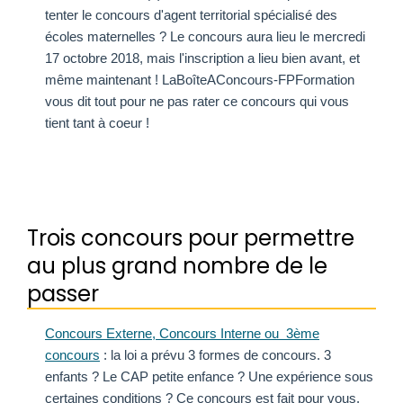
tenter le concours d'agent territorial spécialisé des
écoles maternelles ? Le concours aura lieu le mercredi
17 octobre 2018, mais l'inscription a lieu bien avant, et
même maintenant ! LaBoîteAConcours-FPFormation
vous dit tout pour ne pas rater ce concours qui vous
tient tant à coeur !
Trois concours pour permettre
au plus grand nombre de le
passer
Concours Externe, Concours Interne ou 3ème
concours
: la loi a prévu 3 formes de concours. 3
enfants ? Le CAP petite enfance ? Une expérience sous
certaines conditions ? Ce concours est fait pour vous.