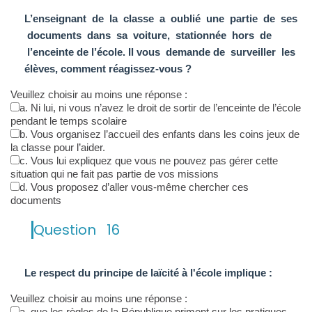
L’enseignant de la classe a oublié une partie de ses
documents dans sa voiture, stationnée hors de
l’enceinte de l’école. Il vous demande de surveiller les
élèves, comment réagissez-vous ?
Veuillez choisir au moins une réponse :
a. Ni lui, ni vous n’avez le droit de sortir de l’enceinte de l’école
pendant le temps scolaire
b. Vous organisez l’accueil des enfants dans les coins jeux de
la classe pour l’aider.
c. Vous lui expliquez que vous ne pouvez pas gérer cette
situation qui ne fait pas partie de vos missions
d. Vous proposez d’aller vous-même chercher ces
documents
Question
16
Le respect du principe de laïcité à l'école implique :
Veuillez choisir au moins une réponse :
a. que les règles de la République priment sur les pratiques