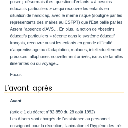
poser ; désormais il est question d’enfants « à besoins
éducatifs particuliers » ce qui recouvre les enfants en
situation de handicap, avec le même risque (souligné par les
représentants des maires au CSFPT) que l’État pallie par les
Atsem l’absence d’AVS… En plus, la notion de «besoins
éducatifs particuliers » récente dans le système éducatif
français, recouvre aussi les enfants en grande difficulté
d’apprentissage ou d’adaptation, malades, intellectuellement
précoces, allophones nouvellement arrivés, issus de familles
itinérantes ou du voyage…
Focus
L’avant-après
Avant
(article 1 du décret n°92-850 du 28 août 1992)
Les Atsem sont chargés de l’assistance au personnel
enseignant pour la réception, l’animation et l’hygiène des très