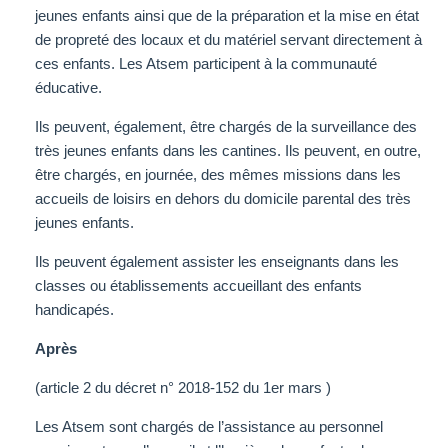
jeunes enfants ainsi que de la préparation et la mise en état
de propreté des locaux et du matériel servant directement à
ces enfants. Les Atsem participent à la communauté
éducative.
Ils peuvent, également, être chargés de la surveillance des
très jeunes enfants dans les cantines. Ils peuvent, en outre,
être chargés, en journée, des mêmes missions dans les
accueils de loisirs en dehors du domicile parental des très
jeunes enfants.
Ils peuvent également assister les enseignants dans les
classes ou établissements accueillant des enfants
handicapés.
Après
(article 2 du décret n° 2018-152 du 1er mars )
Les Atsem sont chargés de l’assistance au personnel