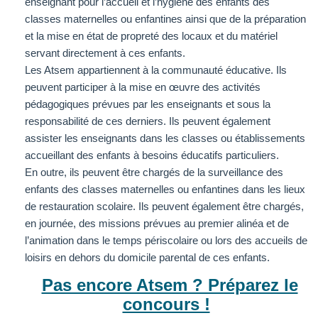
enseignant pour l’accueil et l’hygiène des enfants des
classes maternelles ou enfantines ainsi que de la préparation
et la mise en état de propreté des locaux et du matériel
servant directement à ces enfants.
Les Atsem appartiennent à la communauté éducative. Ils
peuvent participer à la mise en œuvre des activités
pédagogiques prévues par les enseignants et sous la
responsabilité de ces derniers. Ils peuvent également
assister les enseignants dans les classes ou établissements
accueillant des enfants à besoins éducatifs particuliers.
En outre, ils peuvent être chargés de la surveillance des
enfants des classes maternelles ou enfantines dans les lieux
de restauration scolaire. Ils peuvent également être chargés,
en journée, des missions prévues au premier alinéa et de
l’animation dans le temps périscolaire ou lors des accueils de
loisirs en dehors du domicile parental de ces enfants.
Pas encore Atsem ? Préparez le
concours !