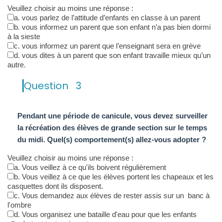
Veuillez choisir au moins une réponse :
a. vous parlez de l’attitude d’enfants en classe à un parent
b. vous informez un parent que son enfant n’a pas bien dormi
à la sieste
c. vous informez un parent que l’enseignant sera en grève
d. vous dites à un parent que son enfant travaille mieux qu’un
autre.
Question
3
Pendant une période de canicule, vous devez surveiller
la récréation des élèves de grande section sur le temps
du midi. Quel(s) comportement(s) allez-vous adopter ?
Veuillez choisir au moins une réponse :
a. Vous veillez à ce qu'ils boivent régulièrement
b. Vous veillez à ce que les élèves portent les chapeaux et les
casquettes dont ils disposent.
c. Vous demandez aux élèves de rester assis sur un banc à
l'ombre
d. Vous organisez une bataille d'eau pour que les enfants