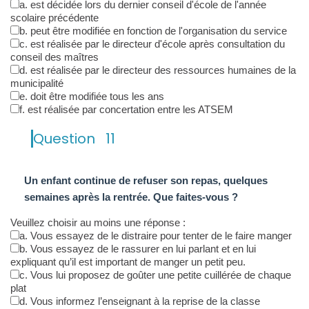
a. est décidée lors du dernier conseil d'école de l'année
scolaire précédente
b. peut être modifiée en fonction de l'organisation du service
c. est réalisée par le directeur d'école après consultation du
conseil des maîtres
d. est réalisée par le directeur des ressources humaines de la
municipalité
e. doit être modifiée tous les ans
f. est réalisée par concertation entre les ATSEM
Question
11
Un enfant continue de refuser son repas, quelques
semaines après la rentrée. Que faites-vous ?
Veuillez choisir au moins une réponse :
a. Vous essayez de le distraire pour tenter de le faire manger
b. Vous essayez de le rassurer en lui parlant et en lui
expliquant qu’il est important de manger un petit peu.
c. Vous lui proposez de goûter une petite cuillérée de chaque
plat
d. Vous informez l’enseignant à la reprise de la classe