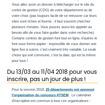
Vous allez avoir un dossier à télécharger sur le site du
centre de gestion (CDG) de votre département ou de
votre choix (pas toujours facile de se retrouver car leurs
sites sont riches et fournis : il faut souvent chercher
plusieurs minutes. Vous pouvez aussi les appeler au
besoin afin de vous faire guider dans votre recherche).
Certains centres de gestion font tout en ligne, d'autres le
font sous forme papier : impossible de vous donner une
ligne fixe à suivre, c'est vraiment très variable. La seule
chose qui soit commune, c'est la date, qui est la même
pour tous !
Du 13/03 au 11/04 2018 pour vous
inscrire, pas un jour de plus !
Pour la session 2018,
25 départements ont annoncé
l'organisation du concours ATSEM
. Le calendrier
d'inscription est commun à tous ces organisateurs :