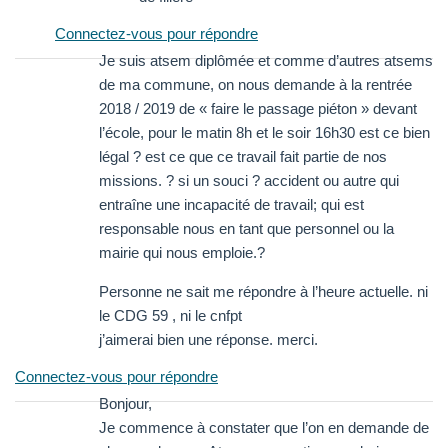
Connectez-vous pour répondre
Je suis atsem diplômée et comme d’autres atsems
de ma commune, on nous demande à la rentrée
2018 / 2019 de « faire le passage piéton » devant
l’école, pour le matin 8h et le soir 16h30 est ce bien
légal ? est ce que ce travail fait partie de nos
missions. ? si un souci ? accident ou autre qui
entraîne une incapacité de travail; qui est
responsable nous en tant que personnel ou la
mairie qui nous emploie.?
Personne ne sait me répondre à l’heure actuelle. ni
le CDG 59 , ni le cnfpt
j’aimerai bien une réponse. merci.
Connectez-vous pour répondre
Bonjour,
Je commence à constater que l’on en demande de