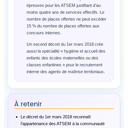
épreuves pour les ATSEM justifiant d’au
moins quatre ans de services effectifs. Le
nombre de places offertes ne peut excéder
15 % du nombre de places offertes aux
concours internes.
Un second décret du 1er mars 2018 crée
aussi la spécialité « hygiène et accueil des
enfants des écoles maternelles ou des
classes enfantines » pour le recrutement
interne des agents de maîtrise territoriaux.
À retenir
Le décret du 1er mars 2018 reconnaît
l’appartenance des ATSEM à la communauté