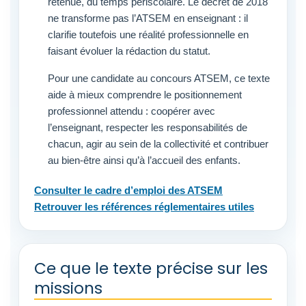
retenue, du temps périscolaire. Le décret de 2018
ne transforme pas l’ATSEM en enseignant : il
clarifie toutefois une réalité professionnelle en
faisant évoluer la rédaction du statut.
Pour une candidate au concours ATSEM, ce texte
aide à mieux comprendre le positionnement
professionnel attendu : coopérer avec
l’enseignant, respecter les responsabilités de
chacun, agir au sein de la collectivité et contribuer
au bien-être ainsi qu’à l’accueil des enfants.
Consulter le cadre d’emploi des ATSEM
Retrouver les références réglementaires utiles
Ce que le texte précise sur les
missions