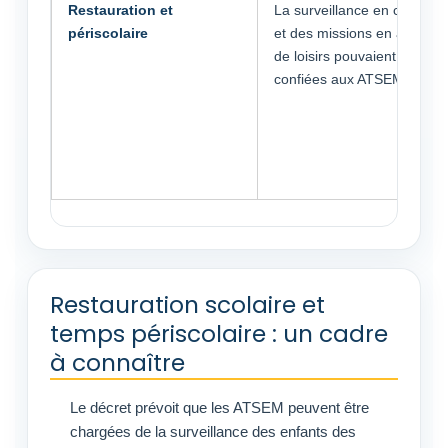
Restauration et
La surveillance en cantine
périscolaire
et des missions en accueil
de loisirs pouvaient être
confiées aux ATSEM.
Restauration scolaire et
temps périscolaire : un cadre
à connaître
Le décret prévoit que les ATSEM peuvent être
chargées de la surveillance des enfants des