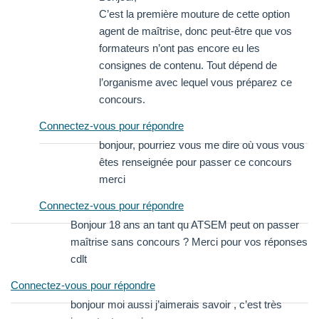
C’est la première mouture de cette option
agent de maîtrise, donc peut-être que vos
formateurs n’ont pas encore eu les
consignes de contenu. Tout dépend de
l’organisme avec lequel vous préparez ce
concours.
Connectez-vous pour répondre
bonjour, pourriez vous me dire où vous vous
êtes renseignée pour passer ce concours
merci
Connectez-vous pour répondre
Bonjour 18 ans an tant qu ATSEM peut on passer
maîtrise sans concours ? Merci pour vos réponses
cdlt
Connectez-vous pour répondre
bonjour moi aussi j’aimerais savoir , c’est très