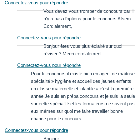
Connectez-vous pour répondre
Vous devez vous tromper de concours car il
n’y a pas d’options pour le concours Atsem.
Cordialement,
Connectez-vous pour répondre
Bonjour êtes vous plus éclairé sur quoi
réviser ? Merci cordialement.
Connectez-vous pour répondre
Pour le concours il existe bien en agent de maîtrise
spécialité » hygiène et accueil des jeunes enfants
en classe maternelle et infantile » c’est la première
année.Je suis en prépa concours et je suis la seule
sur cette spécialité et les formateurs ne savent pas
eux mêmes sur quoi me faire travailler bonne
chance pour le concours.
Connectez-vous pour répondre
Bonjour,