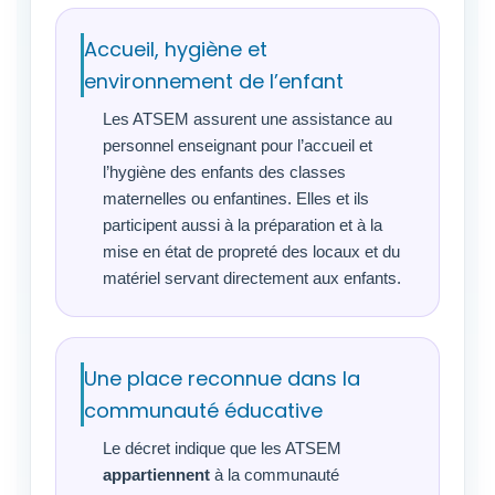
Accueil, hygiène et
environnement de l’enfant
Les ATSEM assurent une assistance au
personnel enseignant pour l’accueil et
l’hygiène des enfants des classes
maternelles ou enfantines. Elles et ils
participent aussi à la préparation et à la
mise en état de propreté des locaux et du
matériel servant directement aux enfants.
Une place reconnue dans la
communauté éducative
Le décret indique que les ATSEM
appartiennent
à la communauté