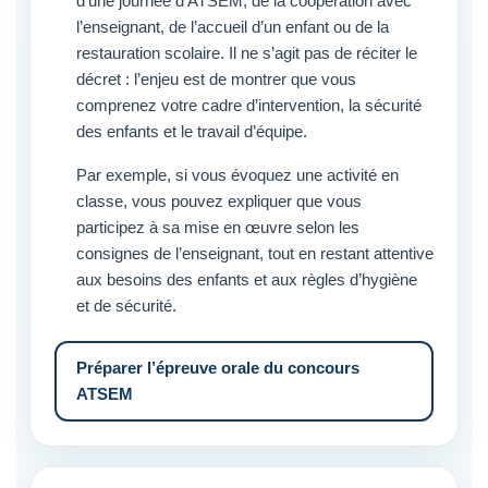
d’une journée d’ATSEM, de la coopération avec
l’enseignant, de l’accueil d’un enfant ou de la
restauration scolaire. Il ne s’agit pas de réciter le
décret : l’enjeu est de montrer que vous
comprenez votre cadre d’intervention, la sécurité
des enfants et le travail d’équipe.
Par exemple, si vous évoquez une activité en
classe, vous pouvez expliquer que vous
participez à sa mise en œuvre selon les
consignes de l’enseignant, tout en restant attentive
aux besoins des enfants et aux règles d’hygiène
et de sécurité.
Préparer l’épreuve orale du concours
ATSEM