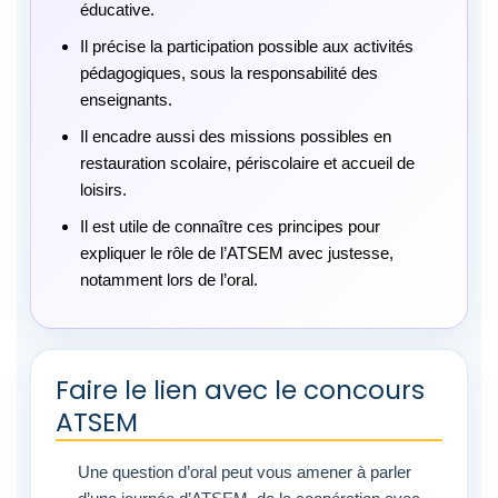
éducative.
Il précise la participation possible aux activités
pédagogiques, sous la responsabilité des
enseignants.
Il encadre aussi des missions possibles en
restauration scolaire, périscolaire et accueil de
loisirs.
Il est utile de connaître ces principes pour
expliquer le rôle de l’ATSEM avec justesse,
notamment lors de l’oral.
Faire le lien avec le concours
ATSEM
Une question d’oral peut vous amener à parler