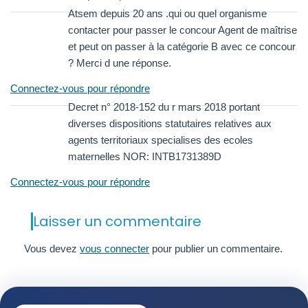
Atsem depuis 20 ans .qui ou quel organisme
contacter pour passer le concour Agent de maîtrise
et peut on passer à la catégorie B avec ce concour
? Merci d une réponse.
Connectez-vous pour répondre
Decret n° 2018-152 du r mars 2018 portant
diverses dispositions statutaires relatives aux
agents territoriaux specialises des ecoles
maternelles NOR: INTB1731389D
Connectez-vous pour répondre
Laisser un commentaire
Vous devez
vous connecter
pour publier un commentaire.