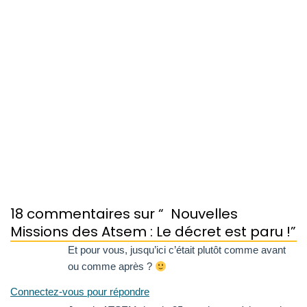
18 commentaires sur “
Nouvelles
Missions des Atsem : Le décret est paru !
”
Et pour vous, jusqu’ici c’était plutôt comme avant
ou comme après ?
Connectez-vous pour répondre