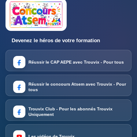
Devenez le héros de votre formation
Réussir le CAP AEPE avec Trouvix - Pour tous
Réussir le concours Atsem avec Trouvix - Pour
tous
Trouvix Club - Pour les abonnés Trouvix
Uniquement
Les vidéos de Trouvix