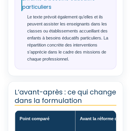
particuliers
Le texte prévoit également qu’elles et ils
peuvent assister les enseignants dans les
classes ou établissements accueillant des
enfants à besoins éducatifs particuliers. La
répartition concrète des interventions
s’apprécie dans le cadre des missions de
chaque professionnel.
L’avant-après : ce qui change
dans la formulation
Point comparé
Avant la réforme de 2018