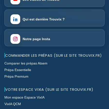
Qui est derrière Trouvix ?
Notre page Insta
COMMANDER LES PRÉPAS (SUR LE SITE TROUVIX.FR)
Comparer les prépas Atsem
Prépa Essentielle
Prépa Premium
VOTRE ESPACE VIXIA (SUR LE SITE TROUVIX.FR)
Mon espace Espace VixIA
VixIA QCM