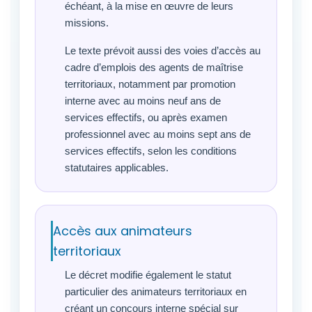
échéant, à la mise en œuvre de leurs
missions.
Le texte prévoit aussi des voies d’accès au
cadre d’emplois des agents de maîtrise
territoriaux, notamment par promotion
interne avec au moins neuf ans de
services effectifs, ou après examen
professionnel avec au moins sept ans de
services effectifs, selon les conditions
statutaires applicables.
Accès aux animateurs
territoriaux
Le décret modifie également le statut
particulier des animateurs territoriaux en
créant un concours interne spécial sur