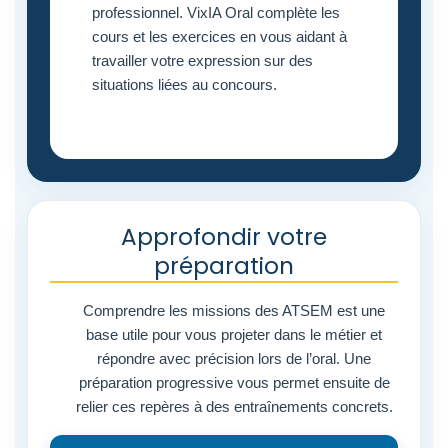
professionnel. VixIA Oral complète les
cours et les exercices en vous aidant à
travailler votre expression sur des
situations liées au concours.
Découvrir VixIA Oral
Approfondir votre
préparation
Comprendre les missions des ATSEM est une
base utile pour vous projeter dans le métier et
répondre avec précision lors de l’oral. Une
préparation progressive vous permet ensuite de
relier ces repères à des entraînements concrets.