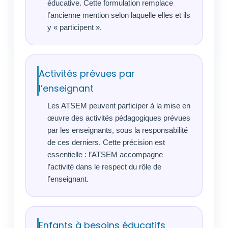
éducative. Cette formulation remplace
l’ancienne mention selon laquelle elles et ils
y « participent ».
Activités prévues par
l’enseignant
Les ATSEM peuvent participer à la mise en
œuvre des activités pédagogiques prévues
par les enseignants, sous la responsabilité
de ces derniers. Cette précision est
essentielle : l’ATSEM accompagne
l’activité dans le respect du rôle de
l’enseignant.
Enfants à besoins éducatifs