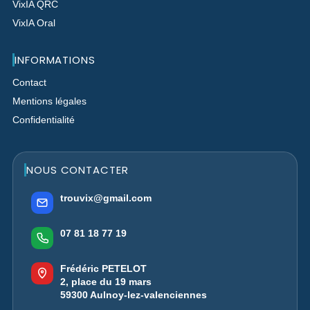
VixIA QRC
VixIA Oral
INFORMATIONS
Contact
Mentions légales
Confidentialité
NOUS CONTACTER
trouvix@gmail.com
07 81 18 77 19
Frédéric PETELOT
2, place du 19 mars
59300 Aulnoy-lez-valenciennes