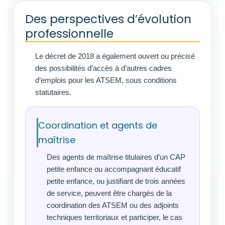
Des perspectives d’évolution
professionnelle
Le décret de 2018 a également ouvert ou précisé
des possibilités d’accès à d’autres cadres
d’emplois pour les ATSEM, sous conditions
statutaires.
Coordination et agents de
maîtrise
Des agents de maîtrise titulaires d’un CAP
petite enfance ou accompagnant éducatif
petite enfance, ou justifiant de trois années
de service, peuvent être chargés de la
coordination des ATSEM ou des adjoints
techniques territoriaux et participer, le cas