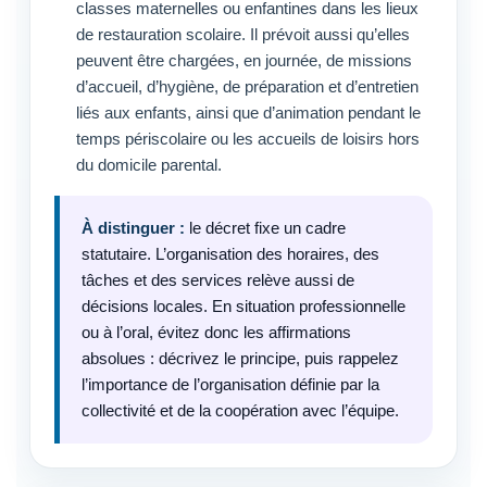
classes maternelles ou enfantines dans les lieux
de restauration scolaire. Il prévoit aussi qu’elles
peuvent être chargées, en journée, de missions
d’accueil, d’hygiène, de préparation et d’entretien
liés aux enfants, ainsi que d’animation pendant le
temps périscolaire ou les accueils de loisirs hors
du domicile parental.
À distinguer :
le décret fixe un cadre
statutaire. L’organisation des horaires, des
tâches et des services relève aussi de
décisions locales. En situation professionnelle
ou à l’oral, évitez donc les affirmations
absolues : décrivez le principe, puis rappelez
l’importance de l’organisation définie par la
collectivité et de la coopération avec l’équipe.