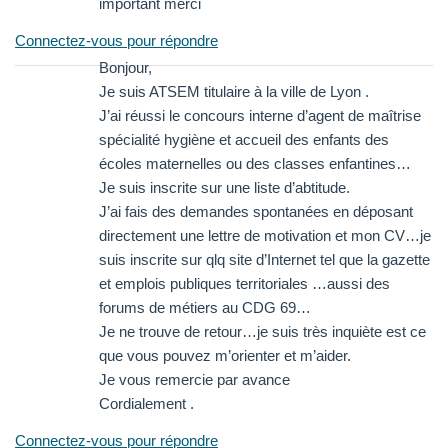
important merci
Connectez-vous pour répondre
Bonjour,
Je suis ATSEM titulaire à la ville de Lyon .
J’ai réussi le concours interne d’agent de maîtrise
spécialité hygiène et accueil des enfants des
écoles maternelles ou des classes enfantines…
Je suis inscrite sur une liste d’abtitude.
J’ai fais des demandes spontanées en déposant
directement une lettre de motivation et mon CV…je
suis inscrite sur qlq site d’Internet tel que la gazette
et emplois publiques territoriales …aussi des
forums de métiers au CDG 69…
Je ne trouve de retour…je suis très inquiète est ce
que vous pouvez m’orienter et m’aider.
Je vous remercie par avance
Cordialement .
Connectez-vous pour répondre