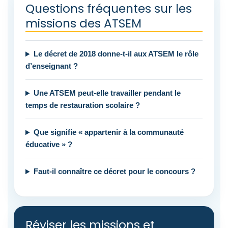
Questions fréquentes sur les
missions des ATSEM
Le décret de 2018 donne-t-il aux ATSEM le rôle
d’enseignant ?
Une ATSEM peut-elle travailler pendant le
temps de restauration scolaire ?
Que signifie « appartenir à la communauté
éducative » ?
Faut-il connaître ce décret pour le concours ?
Réviser les missions et